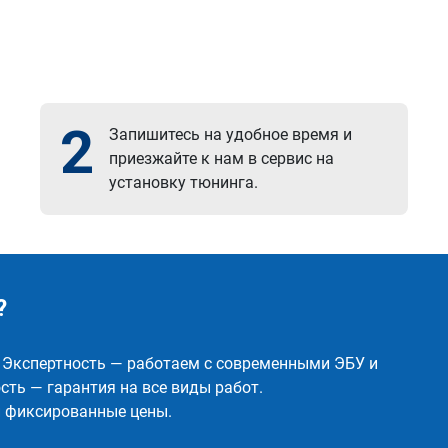
2
Запишитесь на удобное время и
приезжайте к нам в сервис на
установку тюнинга.
?
✅ Экспертность — работаем с современными ЭБУ и
ть — гарантия на все виды работ.
и фиксированные цены.