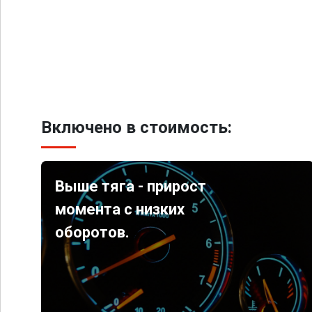
Включено в стоимость:
Выше тяга - прирост
момента с низких
оборотов.