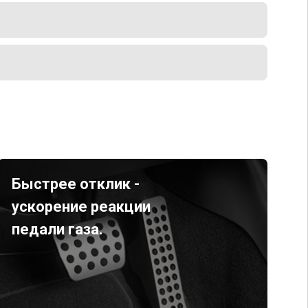
Быстрее отклик -
ускорение реакции
педали газа.