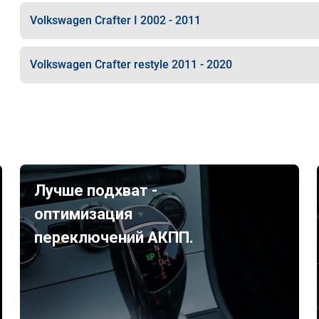
Volkswagen Crafter I 2002 - 2011
Volkswagen Crafter restyle 2011 - 2020
Лучше подхват -
оптимизация
переключений АКПП.