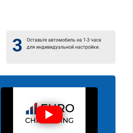
3
Оставьте автомобиль на 1-3 часа
для индивидуальной настройки.