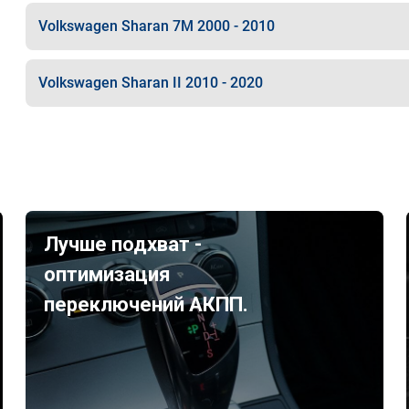
Volkswagen Sharan 7M 2000 - 2010
Volkswagen Sharan II 2010 - 2020
Лучше подхват -
оптимизация
переключений АКПП.