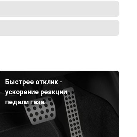
Быстрее отклик -
ускорение реакции
педали газа.