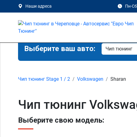
Наши адреса
Пн-Сб 
Выберите ваш авто:
Чип тюнинг Stage 1 / 2
Volkswagen
Sharan
Чип тюнинг Volkswa
Выберите свою модель: