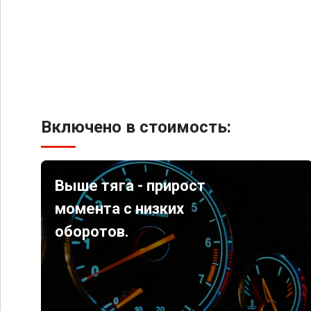
Включено в стоимость:
Выше тяга - прирост
момента с низких
оборотов.