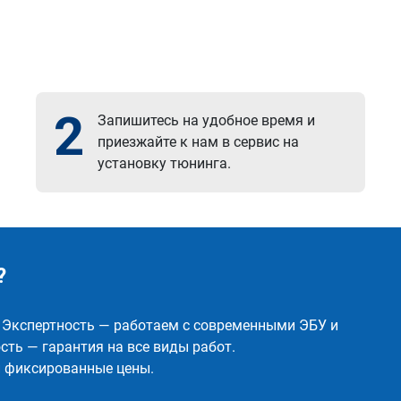
2
Запишитесь на удобное время и
приезжайте к нам в сервис на
установку тюнинга.
?
✅ Экспертность — работаем с современными ЭБУ и
ть — гарантия на все виды работ.
и фиксированные цены.