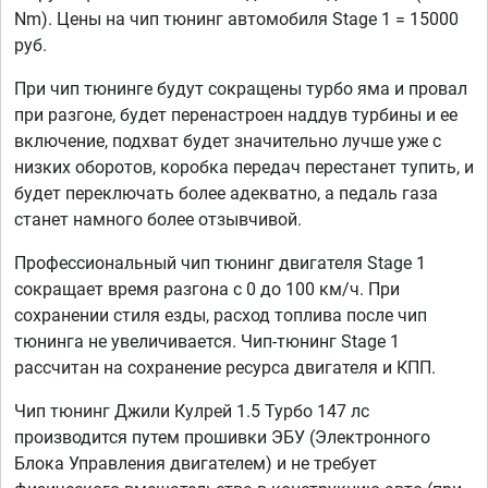
Nm). Цены на чип тюнинг автомобиля Stage 1 = 15000
руб.
При чип тюнинге будут сокращены турбо яма и провал
при разгоне, будет перенастроен наддув турбины и ее
включение, подхват будет значительно лучше уже с
низких оборотов, коробка передач перестанет тупить, и
будет переключать более адекватно, а педаль газа
станет намного более отзывчивой.
Профессиональный чип тюнинг двигателя Stage 1
сокращает время разгона с 0 до 100 км/ч. При
сохранении стиля езды, расход топлива после чип
тюнинга не увеличивается. Чип-тюнинг Stage 1
рассчитан на сохранение ресурса двигателя и КПП.
Чип тюнинг Джили Кулрей 1.5 Турбо 147 лс
производится путем прошивки ЭБУ (Электронного
Блока Управления двигателем) и не требует