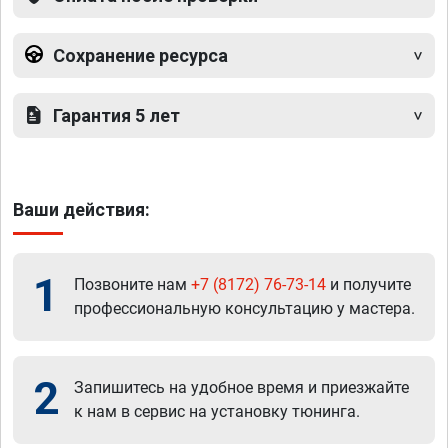
Сохранение ресурса
Гарантия 5 лет
Ваши действия:
1
Позвоните нам
+7 (8172) 76-73-14
и получите
профессиональную консультацию у мастера.
2
Запишитесь на удобное время и приезжайте
к нам в сервис на установку тюнинга.