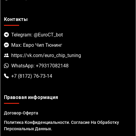
Контакты
Telegram: @EuroCT_bot
Max: Евро Чип Тюнинг
https://vk.com/euro_chip_tuning
WhatsApp: +79317082148
+7 (8172) 76-73-14
Правовая информация
Договор-Оферта
Политика Конфиденциальности. Согласие На Обработку
Персональных Данных.