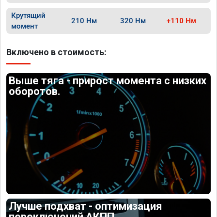
Крутящий
210 Нм
320 Нм
+110 Нм
момент
Включено в стоимость:
Выше тяга - прирост момента с низких
оборотов.
Лучше подхват - оптимизация
переключений АКПП.