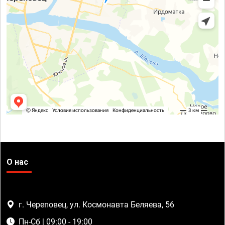
О нас
г. Череповец, ул. Космонавта Беляева, 56
Пн-Сб | 09:00 - 19:00