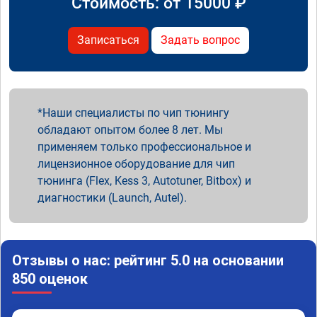
Стоимость: от
15000
₽
Записаться
Задать вопрос
Наши специалисты по чип тюнингу
обладают опытом более 8 лет. Мы
применяем только профессиональное и
лицензионное оборудование для чип
тюнинга (Flex, Kess 3, Autotuner, Bitbox) и
диагностики (Launch, Autel).
Отзывы о нас: рейтинг 5.0 на основании
850 оценок