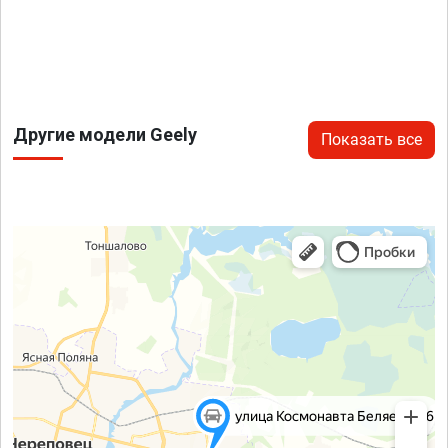
Другие модели Geely
Показать все