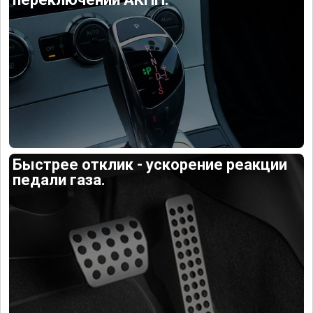
Быстрее отклик - ускорение реакции
педали газа.