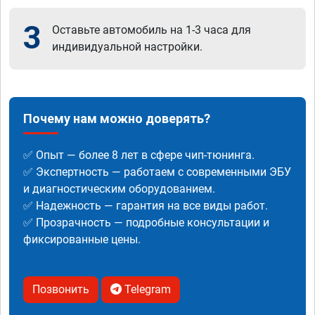
3
Оставьте автомобиль на 1-3 часа для
индивидуальной настройки.
Почему нам можно доверять?
✅ Опыт — более 8 лет в сфере чип-тюнинга.
✅ Экспертность — работаем с современными ЭБУ
и диагностическим оборудованием.
✅ Надежность — гарантия на все виды работ.
✅ Прозрачность — подробные консультации и
фиксированные цены.
Позвонить
Telegram