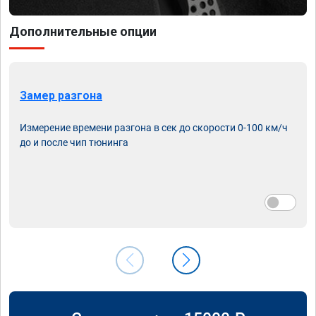
Дополнительные опции
Замер разгона
Измерение времени разгона в сек до скорости 0-100 км/ч
до и после чип тюнинга