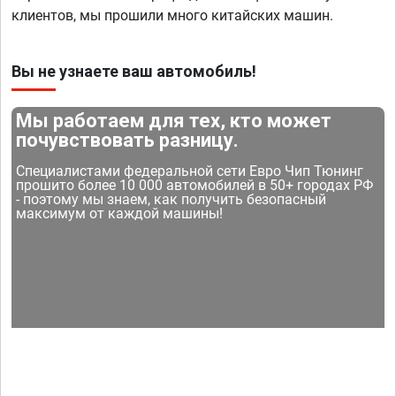
клиентов, мы прошили много китайских машин.
Вы не узнаете ваш автомобиль!
Мы работаем для тех, кто может
почувствовать разницу.
Специалистами федеральной сети Евро Чип Тюнинг
прошито более 10 000 автомобилей в 50+ городах РФ
- поэтому мы знаем, как получить безопасный
максимум от каждой машины!