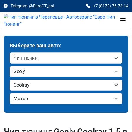
Telegram: @EuroCT_bot
+7 (8172) 76-73-14
Выберите ваш авто:
Чип тюнинг Geely Coolray 1.5 в