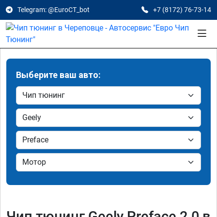
Telegram: @EuroCT_bot
+7 (8172) 76-73-14
Выберите ваш авто:
Чип тюнинг Geely Preface 2.0 в