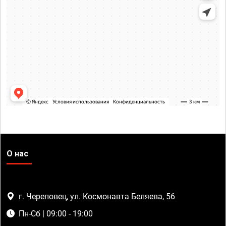
О нас
г. Череповец, ул. Космонавта Беляева, 56
Пн-Сб | 09:00 - 19:00