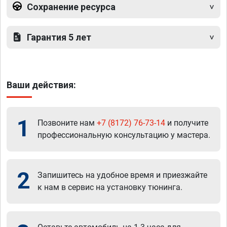
Сохранение ресурса
Гарантия 5 лет
Ваши действия:
1
Позвоните нам
+7 (8172) 76-73-14
и получите
профессиональную консультацию у мастера.
2
Запишитесь на удобное время и приезжайте
к нам в сервис на установку тюнинга.