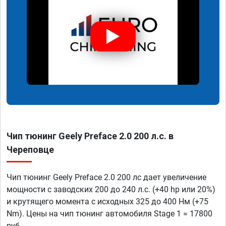
Чип тюнинг Geely Preface 2.0 200 л.с. в
Череповце
Чип тюнинг Geely Preface 2.0 200 лс дает увеличение
мощности с заводских 200 до 240 л.с. (+40 hp или 20%)
и крутящего момента с исходных 325 до 400 Нм (+75
Nm). Цены на чип тюнинг автомобиля Stage 1 = 17800
руб.