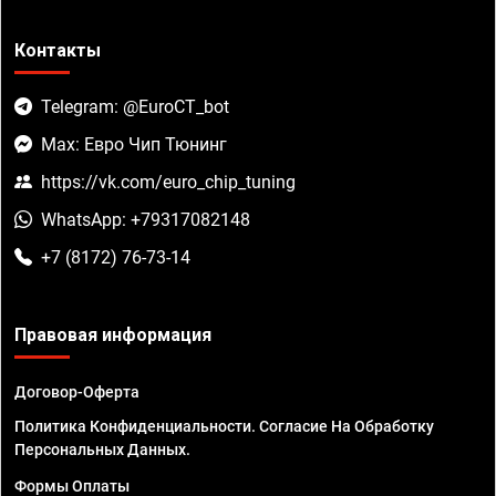
Контакты
Telegram: @EuroCT_bot
Max: Евро Чип Тюнинг
https://vk.com/euro_chip_tuning
WhatsApp: +79317082148
+7 (8172) 76-73-14
Правовая информация
Договор-Оферта
Политика Конфиденциальности. Согласие На Обработку
Персональных Данных.
Формы Оплаты