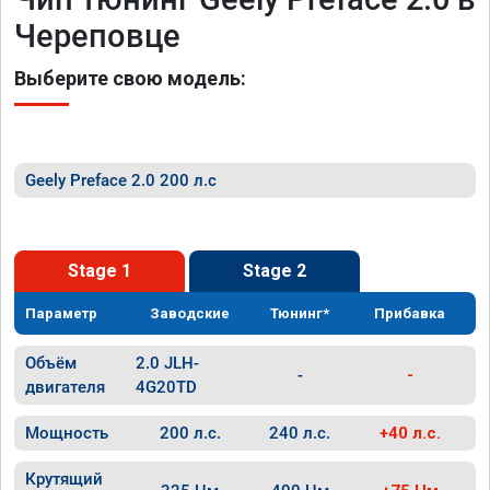
Череповце
Выберите свою модель:
Geely Preface 2.0 200 л.с
Stage 1
Stage 2
Параметр
Заводские
Тюнинг*
Прибавка
Объём
2.0 JLH-
-
-
двигателя
4G20TD
Мощность
200 л.с.
240 л.с.
+40 л.с.
Крутящий