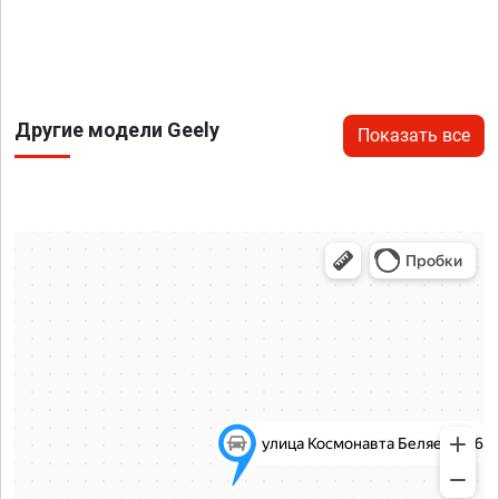
Другие модели Geely
Показать все