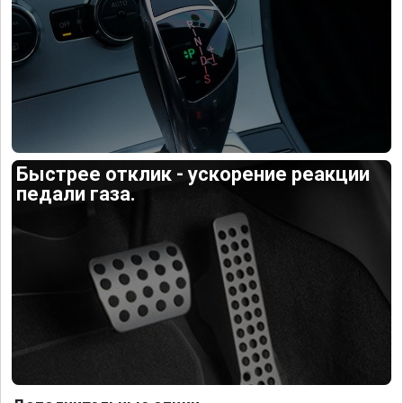
Быстрее отклик - ускорение реакции
педали газа.