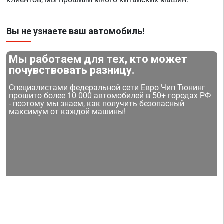
Вы не узнаете ваш автомобиль!
Мы работаем для тех, кто может
почувствовать разницу.
Специалистами федеральной сети Евро Чип Тюнинг
прошито более 10 000 автомобилей в 50+ городах РФ
- поэтому мы знаем, как получить безопасный
максимум от каждой машины!