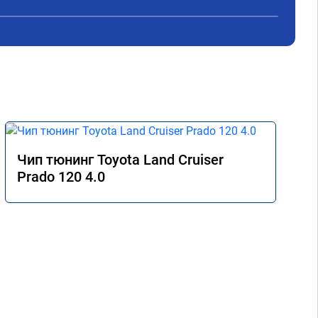
Чип тюнинг Toyota Land Cruiser
Prado 120 4.0