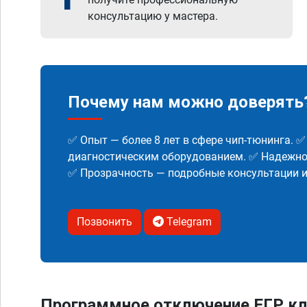
консультацию у мастера.
Почему нам можно доверять
✅ Опыт — более 8 лет в сфере чип-тюнинга. 
диагностическим оборудованием. ✅ Надежнос
✅ Прозрачность — подробные консультации 
Позвонить
Telegram
Программное отключение ЕГР кл