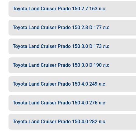
Toyota Land Cruiser Prado 150 2.7 163 л.с
Toyota Land Cruiser Prado 150 2.8 D 177 л.с
Toyota Land Cruiser Prado 150 3.0 D 173 л.с
Toyota Land Cruiser Prado 150 3.0 D 190 л.с
Toyota Land Cruiser Prado 150 4.0 249 л.с
Toyota Land Cruiser Prado 150 4.0 276 л.с
Toyota Land Cruiser Prado 150 4.0 282 л.с