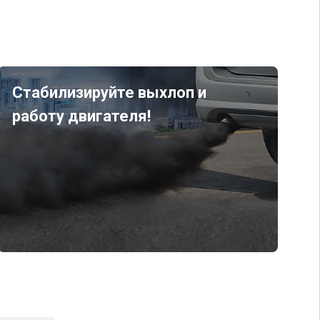
Стабилизируйте выхлоп и
работу двигателя!