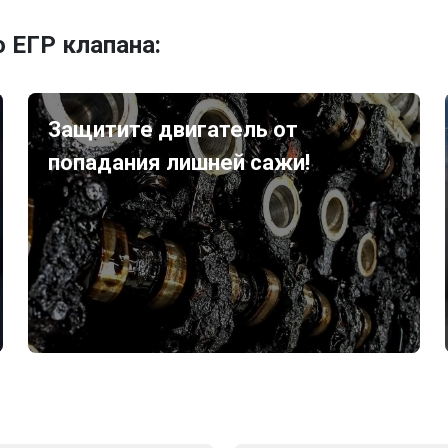
 ЕГР клапана:
Защитите двигатель от
попадания лишней сажи!