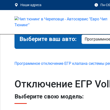
Наши адреса
Пн-Сб 
Выберите ваш авто:
Программное отключение ЕГР клапана системы ре
Отключение ЕГР Vol
Выберите свою модель: