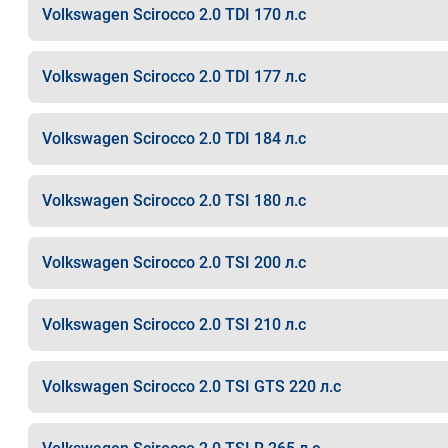
Volkswagen Scirocco 2.0 TDI 170 л.с
Volkswagen Scirocco 2.0 TDI 177 л.с
Volkswagen Scirocco 2.0 TDI 184 л.с
Volkswagen Scirocco 2.0 TSI 180 л.с
Volkswagen Scirocco 2.0 TSI 200 л.с
Volkswagen Scirocco 2.0 TSI 210 л.с
Volkswagen Scirocco 2.0 TSI GTS 220 л.с