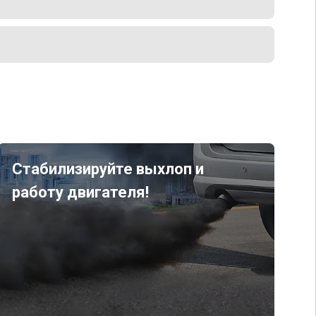
Стабилизируйте выхлоп и
работу двигателя!