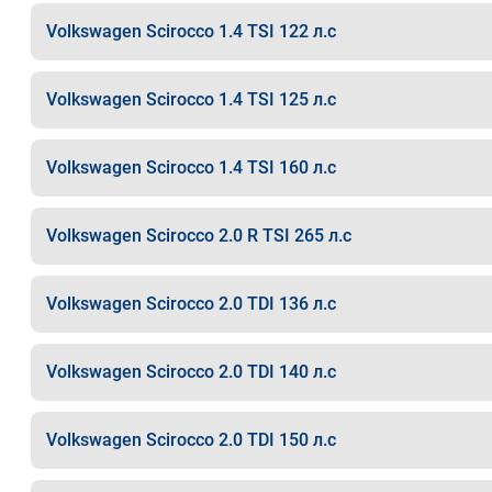
Volkswagen Scirocco 1.4 TSI 122 л.с
Volkswagen Scirocco 1.4 TSI 125 л.с
Volkswagen Scirocco 1.4 TSI 160 л.с
Volkswagen Scirocco 2.0 R TSI 265 л.с
Volkswagen Scirocco 2.0 TDI 136 л.с
Volkswagen Scirocco 2.0 TDI 140 л.с
Volkswagen Scirocco 2.0 TDI 150 л.с