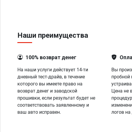
Наши преимущества
100% возврат денег
Опла
На наши услуги действует 14-ти
Вы произ
дневный тест-драйв, в течение
пробной 
которого вы имеете право на
устраива
возврат денег и заводской
Цена не 
прошивки, если результат будет не
процедур
соответствовать заявленному и
изменени
ваш авто исправен.
логов на