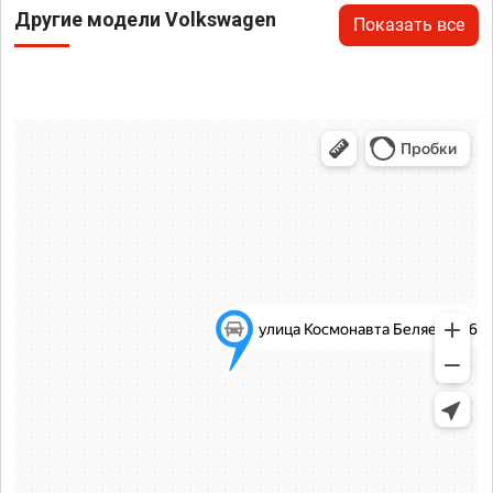
Другие модели Volkswagen
Показать все