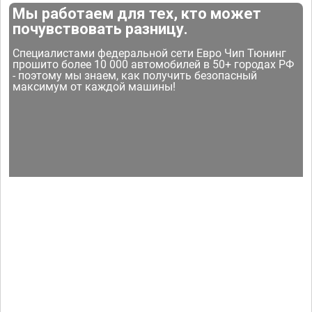
Мы работаем для тех, кто может
почувствовать разницу.
Специалистами федеральной сети Евро Чип Тюнинг
прошито более 10 000 автомобилей в 50+ городах РФ
- поэтому мы знаем, как получить безопасный
максимум от каждой машины!