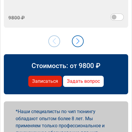
9800 ₽
Стоимость: от
9800
₽
Записаться
Задать вопрос
Наши специалисты по чип тюнингу
обладают опытом более 8 лет. Мы
применяем только профессиональное и