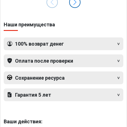
Наши преимущества
100% возврат денег
Оплата после проверки
Сохранение ресурса
Гарантия 5 лет
Ваши действия: