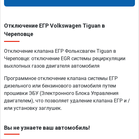
Отключение ЕГР Volkswagen Tiguan в
Череповце
Отключение клапана ЕГР Фольксваген Tiguan в
Череповце: отключение EGR системы рециркуляции
выхлопных газов двигателя автомобиля
Программное отключение клапана системы ЕГР
дизельного или бензинового автомобиля путем
прошивки ЭБУ (Электронного Блока Управления
двигателем), что позволяет удаление клапана ЕГР и /
или установку заглушек.
Вы не узнаете ваш автомобиль!