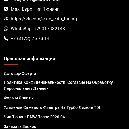
Max: Евро Чип Тюнинг
https://vk.com/euro_chip_tuning
WhatsApp: +79317082148
+7 (8172) 76-73-14
Правовая информация
Договор-Оферта
Политика Конфиденциальности. Согласие На Обработку
Персональных Данных.
Формы Оплаты
Удаление Сажевого Фильтра На Турбо Дизеле TDI
Чип Тюнинг BMW После 2020.06
Заказать Звонок