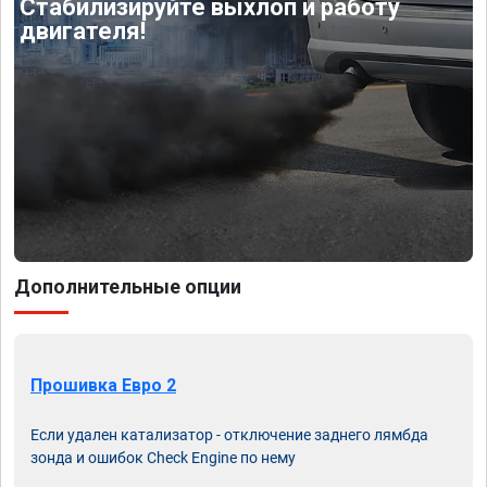
Стабилизируйте выхлоп и работу
двигателя!
Дополнительные опции
Прошивка Евро 2
Если удален катализатор - отключение заднего лямбда
зонда и ошибок Check Engine по нему