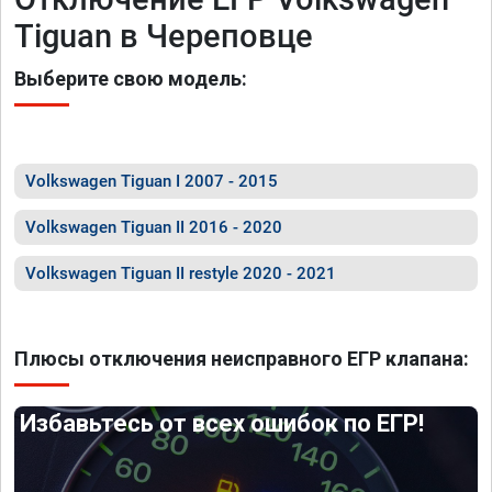
Tiguan в Череповце
Выберите свою модель:
Volkswagen Tiguan I 2007 - 2015
Volkswagen Tiguan II 2016 - 2020
Volkswagen Tiguan II restyle 2020 - 2021
Плюсы отключения неисправного ЕГР клапана:
Избавьтесь от всех ошибок по ЕГР!