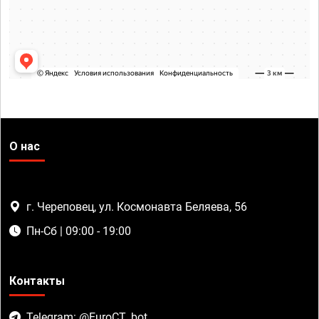
О нас
г. Череповец, ул. Космонавта Беляева, 56
Пн-Сб | 09:00 - 19:00
Контакты
Telegram: @EuroCT_bot