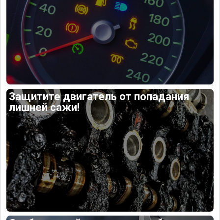
Защитите двигатель от попадания
лишней сажи!