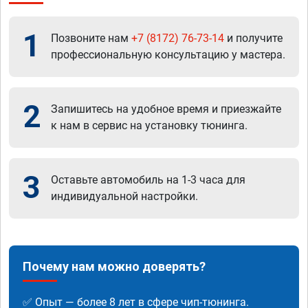
1
Позвоните нам
+7 (8172) 76-73-14
и получите
профессиональную консультацию у мастера.
2
Запишитесь на удобное время и приезжайте
к нам в сервис на установку тюнинга.
3
Оставьте автомобиль на 1-3 часа для
индивидуальной настройки.
Почему нам можно доверять?
✅ Опыт — более 8 лет в сфере чип-тюнинга.