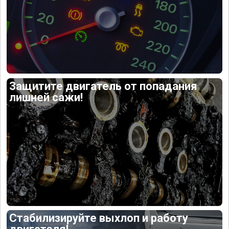
Защитите двигатель от попадания
лишней сажи!
Стабилизируйте выхлоп и работу