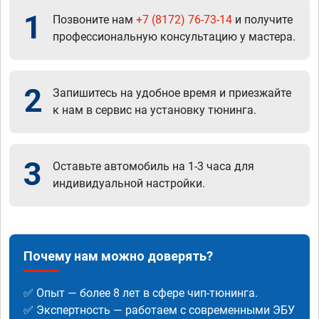
1
Позвоните нам
+7 (8172) 76-73-14
и получите
профессиональную консультацию у мастера.
2
Запишитесь на удобное время и приезжайте
к нам в сервис на установку тюнинга.
3
Оставьте автомобиль на 1-3 часа для
индивидуальной настройки.
Почему нам можно доверять?
✅ Опыт — более 8 лет в сфере чип-тюнинга.
✅ Экспертность — работаем с современными ЭБУ