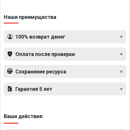
Наши преимущества
100% возврат денег
Оплата после проверки
Сохранение ресурса
Гарантия 5 лет
Ваши действия: