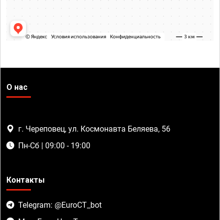
О нас
г. Череповец, ул. Космонавта Беляева, 56
Пн-Сб | 09:00 - 19:00
Контакты
Telegram: @EuroCT_bot