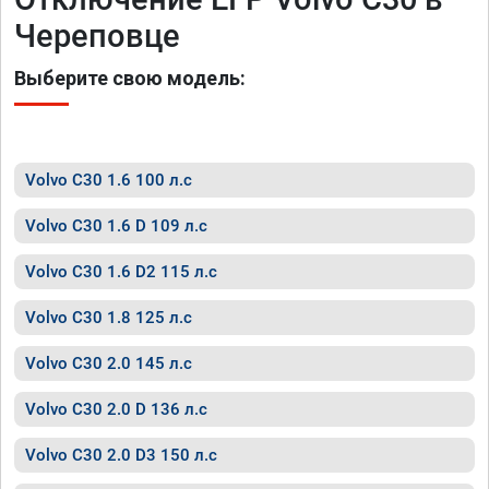
Череповце
Выберите свою модель:
Volvo C30 1.6 100 л.с
Volvo C30 1.6 D 109 л.с
Volvo C30 1.6 D2 115 л.с
Volvo C30 1.8 125 л.с
Volvo C30 2.0 145 л.с
Volvo C30 2.0 D 136 л.с
Volvo C30 2.0 D3 150 л.с