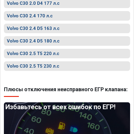
Volvo C30 2.0 D4 177 л.с
Volvo C30 2.4 170 л.с
Volvo C30 2.4 D5 163 л.с
Volvo C30 2.4 D5 180 л.с
Volvo C30 2.5 T5 220 л.с
Volvo C30 2.5 T5 230 л.с
Плюсы отключения неисправного ЕГР клапана:
Избавьтесь от всех ошибок по ЕГР!