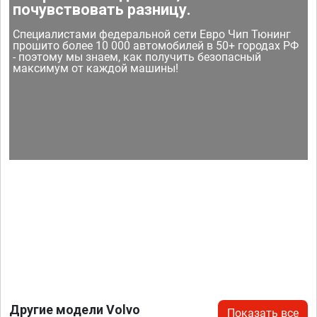
почувствовать разницу.
Специалистами федеральной сети Евро Чип Тюнинг
прошито более 10 000 автомобилей в 50+ городах РФ
- поэтому мы знаем, как получить безопасный
максимум от каждой машины!
Другие модели Volvo
Показать все