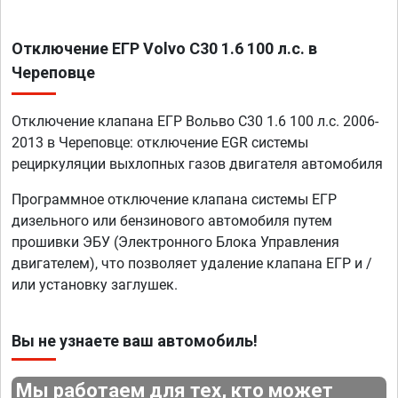
Отключение ЕГР Volvo C30 1.6 100 л.с. в
Череповце
Отключение клапана ЕГР Вольво C30 1.6 100 л.с. 2006-
2013 в Череповце: отключение EGR системы
рециркуляции выхлопных газов двигателя автомобиля
Программное отключение клапана системы ЕГР
дизельного или бензинового автомобиля путем
прошивки ЭБУ (Электронного Блока Управления
двигателем), что позволяет удаление клапана ЕГР и /
или установку заглушек.
Вы не узнаете ваш автомобиль!
Мы работаем для тех, кто может