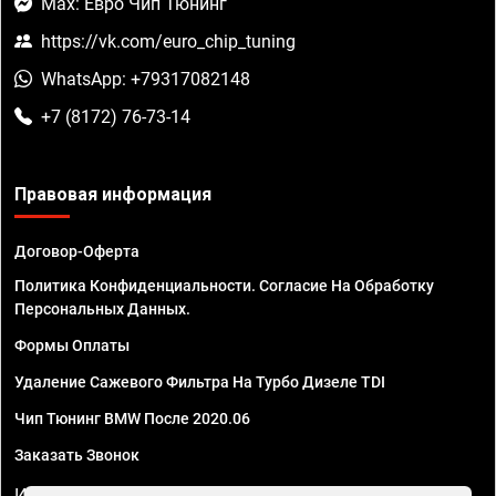
Max: Евро Чип Тюнинг
https://vk.com/euro_chip_tuning
WhatsApp: +79317082148
+7 (8172) 76-73-14
Правовая информация
Договор-Оферта
Политика Конфиденциальности. Согласие На Обработку
Персональных Данных.
Формы Оплаты
Удаление Сажевого Фильтра На Турбо Дизеле TDI
Чип Тюнинг BMW После 2020.06
Заказать Звонок
ИП Смирнов Георгий Павлович. ИНН 781302555843,