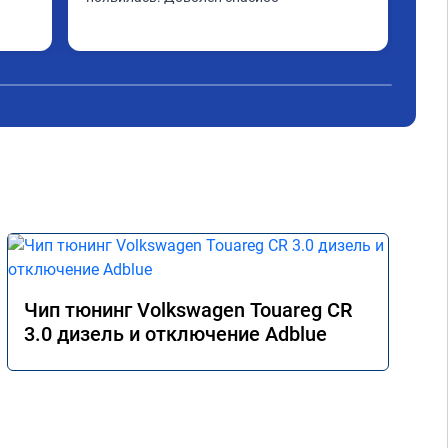
Чип тюнинг Volkswagen Touareg CR
3.0 дизель и отключение Adblue