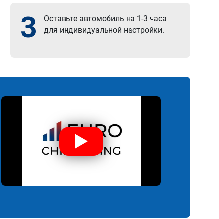
3
Оставьте автомобиль на 1-3 часа
для индивидуальной настройки.