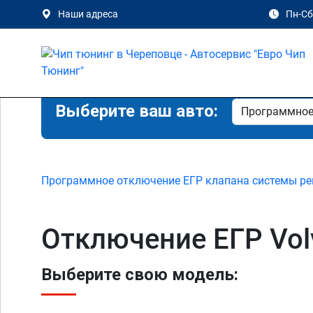
Наши адреса
Пн-Сб 
Выберите ваш авто:
Программное отключение ЕГР клапана системы ре
Отключение ЕГР Vol
Выберите свою модель: