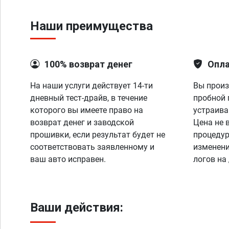
Наши преимущества
100% возврат денег
Опла
На наши услуги действует 14-ти
Вы произ
дневный тест-драйв, в течение
пробной 
которого вы имеете право на
устраива
возврат денег и заводской
Цена не 
прошивки, если результат будет не
процедур
соответствовать заявленному и
изменени
ваш авто исправен.
логов на
Ваши действия: