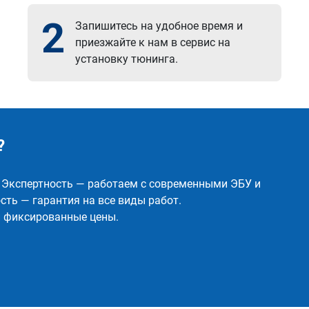
2
Запишитесь на удобное время и
приезжайте к нам в сервис на
установку тюнинга.
?
✅ Экспертность — работаем с современными ЭБУ и
ть — гарантия на все виды работ.
и фиксированные цены.