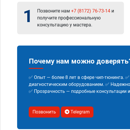
1
Позвоните нам
+7 (8172) 76-73-14
и
получите профессиональную
консультацию у мастера.
Почему нам можно доверять
✅ Опыт — более 8 лет в сфере чип-тюнинга. 
диагностическим оборудованием. ✅ Надежнос
✅ Прозрачность — подробные консультации 
Позвонить
Telegram