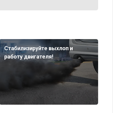
Стабилизируйте выхлоп и
работу двигателя!