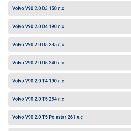
Volvo V90 2.0 D3 150 л.с
Volvo V90 2.0 D4 190 л.с
Volvo V90 2.0 D5 235 л.с
Volvo V90 2.0 D5 240 л.с
Volvo V90 2.0 T4 190 л.с
Volvo V90 2.0 T5 254 л.с
Volvo V90 2.0 T5 Polestar 261 л.с