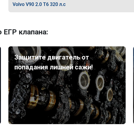
Volvo V90 2.0 T6 320 л.с
 ЕГР клапана:
Защитите двигатель от
попадания лишней сажи!