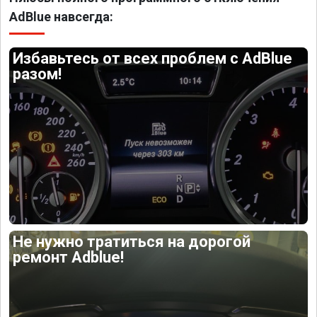
AdBlue навсегда:
Избавьтесь от всех проблем с AdBlue
разом!
Не нужно тратиться на дорогой
ремонт Adblue!