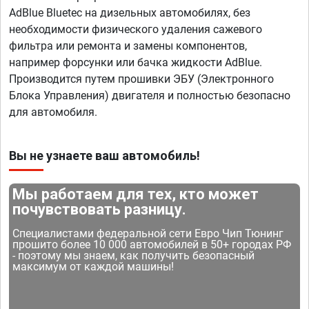
AdBlue Bluetec на дизельных автомобилях, без
необходимости физического удаления сажевого
фильтра или ремонта и замены компонентов,
например форсунки или бачка жидкости AdBlue.
Производится путем прошивки ЭБУ (Электронного
Блока Управления) двигателя и полностью безопасно
для автомобиля.
Вы не узнаете ваш автомобиль!
Мы работаем для тех, кто может
почувствовать разницу.
Специалистами федеральной сети Евро Чип Тюнинг
прошито более 10 000 автомобилей в 50+ городах РФ
- поэтому мы знаем, как получить безопасный
максимум от каждой машины!