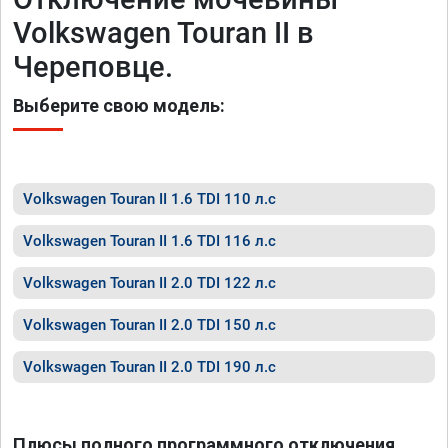
Volkswagen Touran II в
Череповце.
Выберите свою модель:
Volkswagen Touran II 1.6 TDI 110 л.с
Volkswagen Touran II 1.6 TDI 116 л.с
Volkswagen Touran II 2.0 TDI 122 л.с
Volkswagen Touran II 2.0 TDI 150 л.с
Volkswagen Touran II 2.0 TDI 190 л.с
Плюсы полного программного отключения