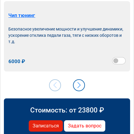
Чип тюнинг
Безопасное увеличение мощности и улучшение динамики,
ускорение отклика педали газа, тяги с низких оборотов и
т.д.
6000 ₽
Стоимость: от
23800
₽
Записаться
Задать вопрос