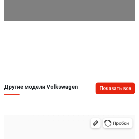
Другие модели Volkswagen
Показать все