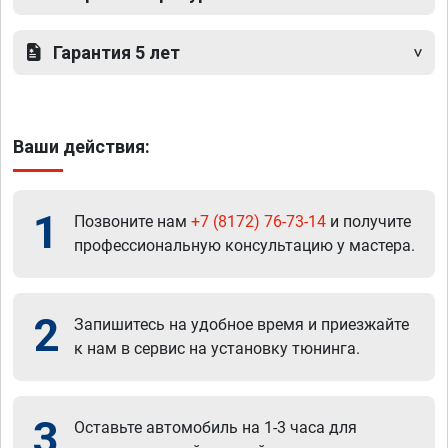
Гарантия 5 лет
Ваши действия:
1
Позвоните нам
+7 (8172) 76-73-14
и получите
профессиональную консультацию у мастера.
2
Запишитесь на удобное время и приезжайте
к нам в сервис на установку тюнинга.
3
Оставьте автомобиль на 1-3 часа для