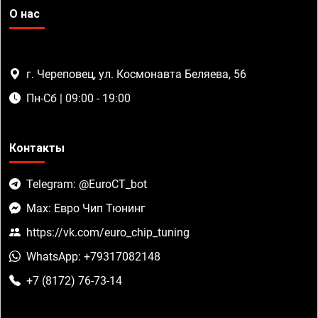
О нас
г. Череповец, ул. Космонавта Беляева, 56
Пн-Сб | 09:00 - 19:00
Контакты
Telegram: @EuroCT_bot
Max: Евро Чип Тюнинг
https://vk.com/euro_chip_tuning
WhatsApp: +79317082148
+7 (8172) 76-73-14