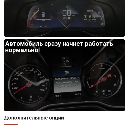
Автомобиль сразу начнет работать
нормально!
Дополнительные опции