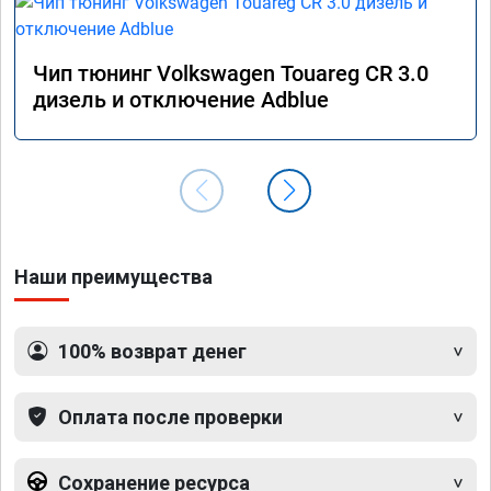
Чип тюнинг Volkswagen Touareg CR 3.0
дизель и отключение Adblue
Наши преимущества
100% возврат денег
Оплата после проверки
Сохранение ресурса