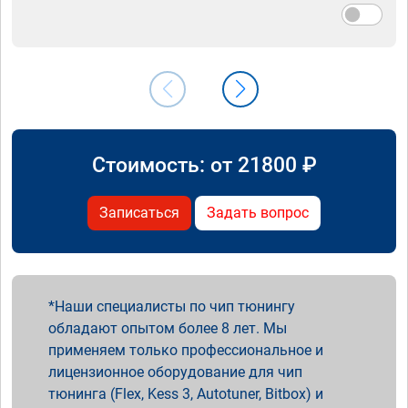
Стоимость: от
21800
₽
Записаться
Задать вопрос
Наши специалисты по чип тюнингу
обладают опытом более 8 лет. Мы
применяем только профессиональное и
лицензионное оборудование для чип
тюнинга (Flex, Kess 3, Autotuner, Bitbox) и