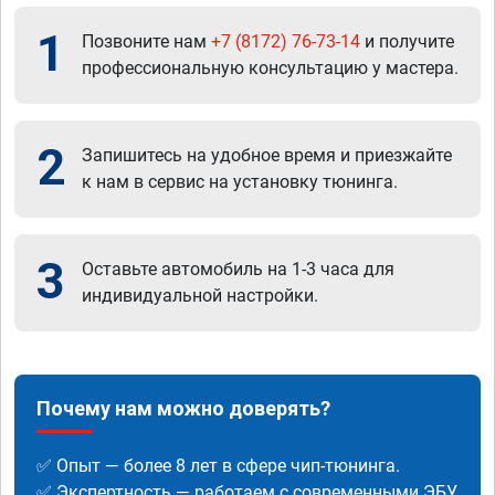
1
Позвоните нам
+7 (8172) 76-73-14
и получите
профессиональную консультацию у мастера.
2
Запишитесь на удобное время и приезжайте
к нам в сервис на установку тюнинга.
3
Оставьте автомобиль на 1-3 часа для
индивидуальной настройки.
Почему нам можно доверять?
✅ Опыт — более 8 лет в сфере чип-тюнинга.
✅ Экспертность — работаем с современными ЭБУ