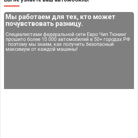
Мы работаем для тех, кто может
почувствовать разницу.
Специалистами федеральной сети Евро Чип Тюнинг
прошито более 10 000 автомобилей в 50+ городах РФ
- поэтому мы знаем, как получить безопасный
максимум от каждой машины!