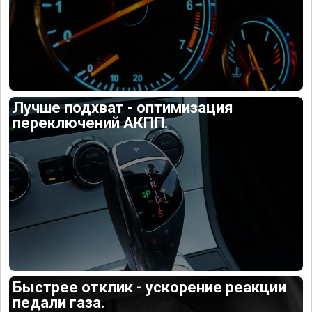
Лучше подхват - оптимизация
переключений АКПП.
Быстрее отклик - ускорение реакции
педали газа.