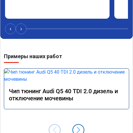
‹
›
Примеры наших работ
Чип тюнинг Audi Q5 40 TDI 2.0 дизель и
отключение мочевины