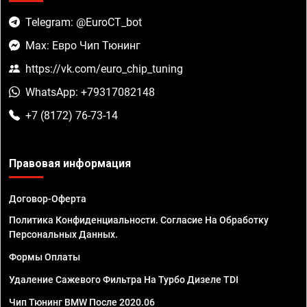
Telegram: @EuroCT_bot
Max: Евро Чип Тюнинг
https://vk.com/euro_chip_tuning
WhatsApp: +79317082148
+7 (8172) 76-73-14
Правовая информация
Договор-Оферта
Политика Конфиденциальности. Согласие На Обработку
Персональных Данных.
Формы Оплаты
Удаление Сажевого Фильтра На Турбо Дизеле TDI
Чип Тюнинг BMW После 2020.06