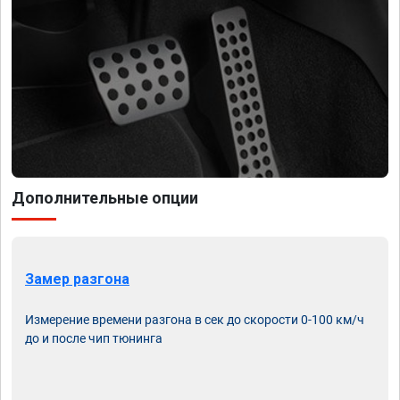
Дополнительные опции
Замер разгона
Измерение времени разгона в сек до скорости 0-100 км/ч
до и после чип тюнинга