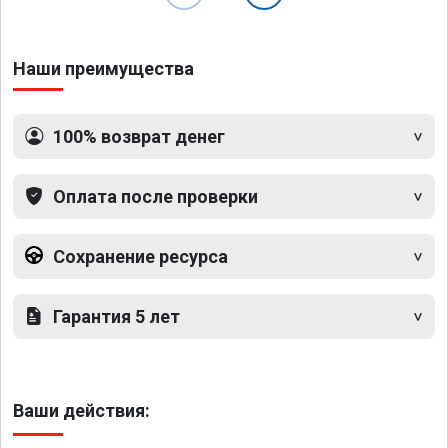
Наши преимущества
100% возврат денег
Оплата после проверки
Сохранение ресурса
Гарантия 5 лет
Ваши действия: