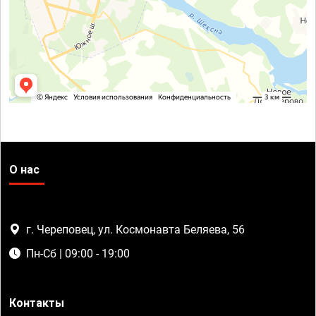
О нас
г. Череповец, ул. Космонавта Беляева, 56
Пн-Сб | 09:00 - 19:00
Контакты