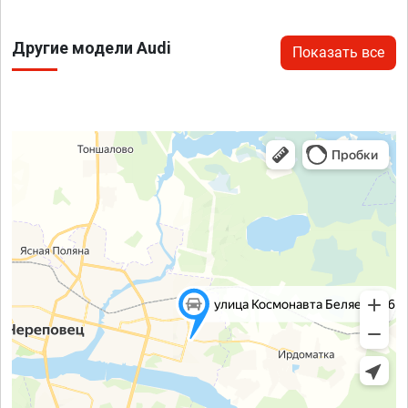
Другие модели Audi
Показать все