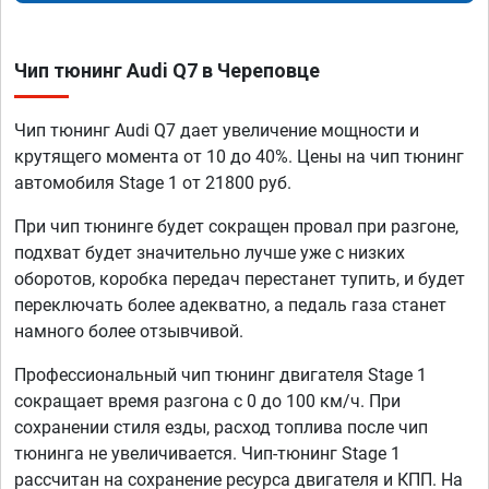
Чип тюнинг Audi Q7 в Череповце
Чип тюнинг Audi Q7 дает увеличение мощности и
крутящего момента от 10 до 40%. Цены на чип тюнинг
автомобиля Stage 1 от 21800 руб.
При чип тюнинге будет сокращен провал при разгоне,
подхват будет значительно лучше уже с низких
оборотов, коробка передач перестанет тупить, и будет
переключать более адекватно, а педаль газа станет
намного более отзывчивой.
Профессиональный чип тюнинг двигателя Stage 1
сокращает время разгона с 0 до 100 км/ч. При
сохранении стиля езды, расход топлива после чип
тюнинга не увеличивается. Чип-тюнинг Stage 1
рассчитан на сохранение ресурса двигателя и КПП. На