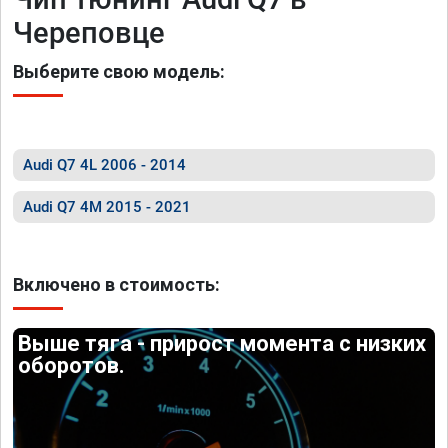
Череповце
Выберите свою модель:
Audi Q7 4L 2006 - 2014
Audi Q7 4M 2015 - 2021
Включено в стоимость:
Выше тяга - прирост момента с низких
оборотов.