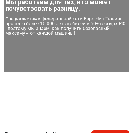
Мы работаем для тех, кто может
почувствовать разницу.
Специалистами федеральной сети Евро Чип Тюнинг
прошито более 10 000 автомобилей в 50+ городах РФ
- поэтому мы знаем, как получить безопасный
максимум от каждой машины!