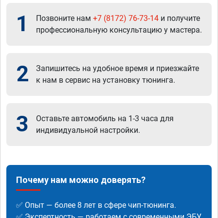
1
Позвоните нам
+7 (8172) 76-73-14
и получите
профессиональную консультацию у мастера.
2
Запишитесь на удобное время и приезжайте
к нам в сервис на установку тюнинга.
3
Оставьте автомобиль на 1-3 часа для
индивидуальной настройки.
Почему нам можно доверять?
✅ Опыт — более 8 лет в сфере чип-тюнинга.
✅ Экспертность — работаем с современными ЭБУ