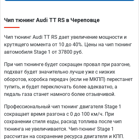
Чип тюнинг Audi TT RS в Череповце
Чип тюнинг Audi TT RS дает увеличение мощности и
крутящего момента от 10 до 40%. Цены на чип тюнинг
автомобиля Stage 1 от 37800 руб.
При чип тюнинге будет сокращен провал при разгоне,
подхват будет значительно лучше уже с низких
оборотов, коробка передач (если не МКПП) перестанет
тупить, и будет переключать более адекватно, а
педаль газа станет намного более отзывчивой.
Профессиональный чип тюнинг двигателя Stage 1
сокращает время разгона с 0 до 100 км/ч. При
сохранении стиля езды, расход топлива после чип
тюнинга не увеличивается. Чип-тюнинг Stage 1
рассчитан на сохранение ресурса двигателя и КПП.