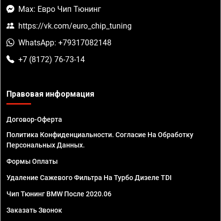
Max: Евро Чип Тюнинг
https://vk.com/euro_chip_tuning
WhatsApp: +79317082148
+7 (8172) 76-73-14
Правовая информация
Договор-Оферта
Политика Конфиденциальности. Согласие На Обработку
Персональных Данных.
Формы Оплаты
Удаление Сажевого Фильтра На Турбо Дизеле TDI
Чип Тюнинг BMW После 2020.06
Заказать Звонок