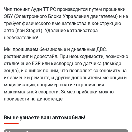
Чип тюнинг Ауди ТТ РС производится путем прошивки
ЭБУ (Электронного Блока Управления двигателем) и не
требует физического вмешательства в конструкцию
авто (при Stage1). Удаление катализатора
необязательно!
Мы прошиваем бензиновые и дизельные ДВС,
рестайлинг и дорестайл. При необходимости, возможно
отключение EGR или кислородного датчика (лямбда
зонда), и ошибок по ним, что позволяет сэкономить на
их замене и ремонте, и другие дополнительные опции и
модификации, например снятие ограничения
максимальной скорости. Замер прибавки можно
произвести на диностенде.
Вы не узнаете ваш автомобиль!