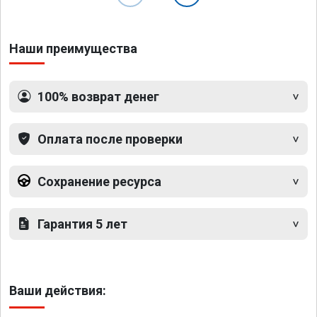
Наши преимущества
100% возврат денег
Оплата после проверки
Сохранение ресурса
Гарантия 5 лет
Ваши действия: