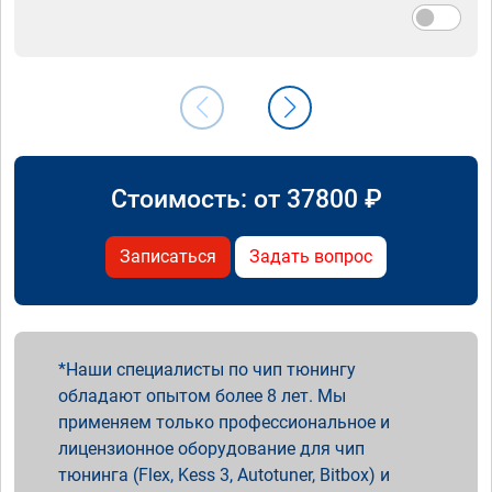
Стоимость: от
37800
₽
Записаться
Задать вопрос
Наши специалисты по чип тюнингу
обладают опытом более 8 лет. Мы
применяем только профессиональное и
лицензионное оборудование для чип
тюнинга (Flex, Kess 3, Autotuner, Bitbox) и