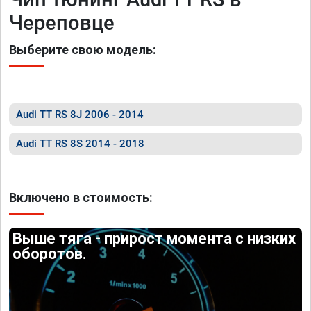
Череповце
Выберите свою модель:
Audi TT RS 8J 2006 - 2014
Audi TT RS 8S 2014 - 2018
Включено в стоимость:
Выше тяга - прирост момента с низких
оборотов.