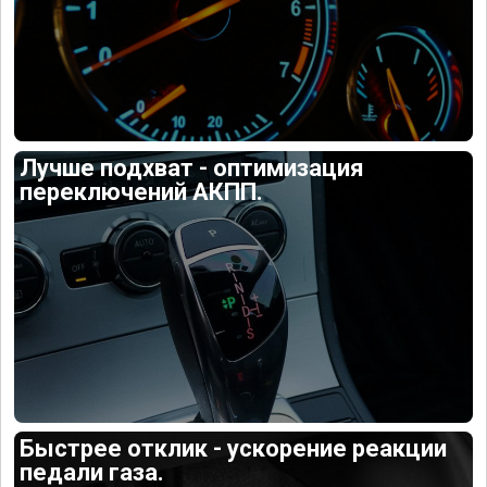
Лучше подхват - оптимизация
переключений АКПП.
Быстрее отклик - ускорение реакции
педали газа.