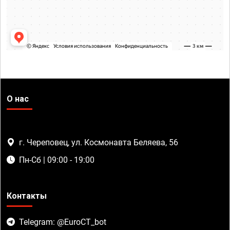
О нас
г. Череповец, ул. Космонавта Беляева, 56
Пн-Сб | 09:00 - 19:00
Контакты
Telegram: @EuroCT_bot