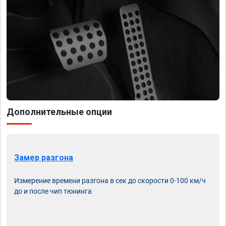
Дополнительные опции
Замер разгона
Измерение времени разгона в сек до скорости 0-100 км/ч
до и после чип тюнинга