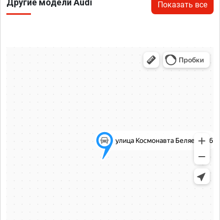
Другие модели Audi
Показать все