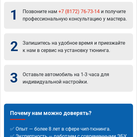
1
Позвоните нам
+7 (8172) 76-73-14
и получите
профессиональную консультацию у мастера.
2
Запишитесь на удобное время и приезжайте
к нам в сервис на установку тюнинга.
3
Оставьте автомобиль на 1-3 часа для
индивидуальной настройки.
Почему нам можно доверять?
✅ Опыт — более 8 лет в сфере чип-тюнинга.
✅ Экспертность — работаем с современными ЭБУ