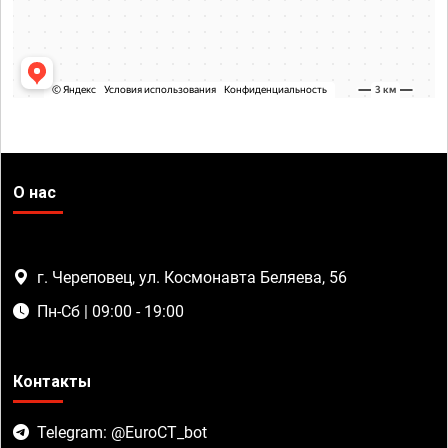
О нас
г. Череповец, ул. Космонавта Беляева, 56
Пн-Сб | 09:00 - 19:00
Контакты
Telegram: @EuroCT_bot