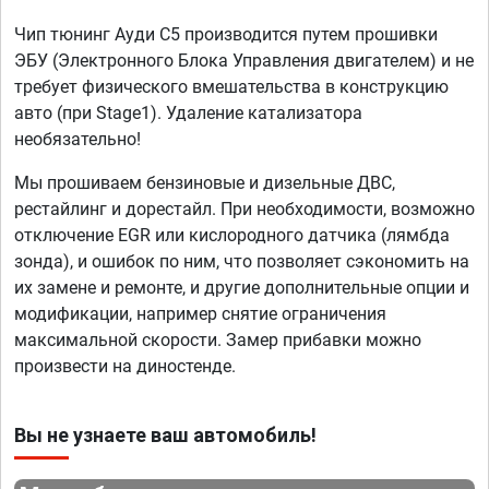
Чип тюнинг Ауди C5 производится путем прошивки
ЭБУ (Электронного Блока Управления двигателем) и не
требует физического вмешательства в конструкцию
авто (при Stage1). Удаление катализатора
необязательно!
Мы прошиваем бензиновые и дизельные ДВС,
рестайлинг и дорестайл. При необходимости, возможно
отключение EGR или кислородного датчика (лямбда
зонда), и ошибок по ним, что позволяет сэкономить на
их замене и ремонте, и другие дополнительные опции и
модификации, например снятие ограничения
максимальной скорости. Замер прибавки можно
произвести на диностенде.
Вы не узнаете ваш автомобиль!