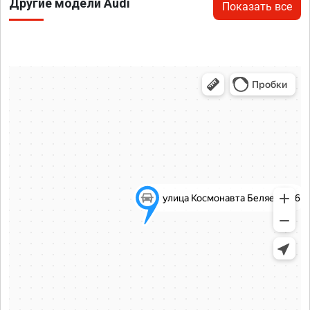
Другие модели Audi
Показать все