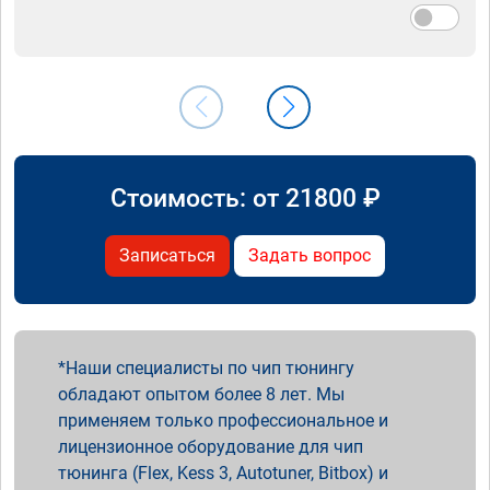
Стоимость: от
21800
₽
Записаться
Задать вопрос
Наши специалисты по чип тюнингу
обладают опытом более 8 лет. Мы
применяем только профессиональное и
лицензионное оборудование для чип
тюнинга (Flex, Kess 3, Autotuner, Bitbox) и