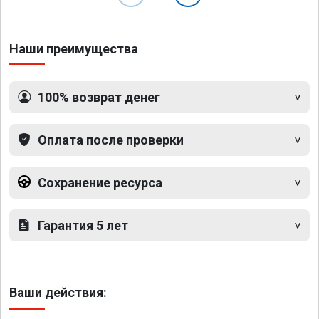
Наши преимущества
100% возврат денег
Оплата после проверки
Сохранение ресурса
Гарантия 5 лет
Ваши действия: