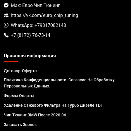
Max: Евро Чип Тюнинг
https://vk.com/euro_chip_tuning
WhatsApp: +79317082148
+7 (8172) 76-73-14
Правовая информация
Договор-Оферта
Политика Конфиденциальности. Согласие На Обработку
Персональных Данных.
Формы Оплаты
Удаление Сажевого Фильтра На Турбо Дизеле TDI
Чип Тюнинг BMW После 2020.06
Заказать Звонок