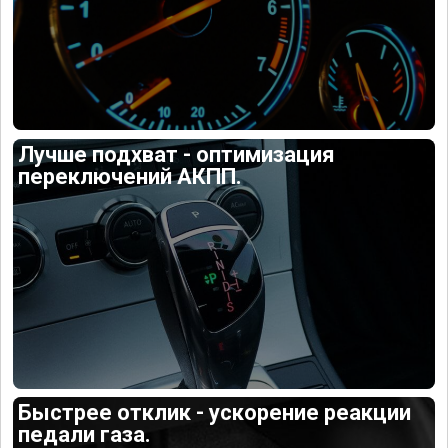
Лучше подхват - оптимизация
переключений АКПП.
Быстрее отклик - ускорение реакции
педали газа.