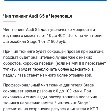
Чип тюнинг Audi S5 в Череповце
Чип тюнинг Audi S5 дает увеличение мощности и
крутящего момента от 10 до 40%. Цены на чип тюнинг
автомобиля Stage 1 от 21800 руб.
При чип тюнинге будет сокращен провал при разгоне,
подхват будет значительно лучше уже с низких
оборотов, коробка передач (если не МКПП) перестанет
тупить, и будет переключать более адекватно, а
педаль газа станет намного более отзывчивой.
Профессиональный чип тюнинг двигателя Stage 1
сокращает время разгона с 0 до 100 км/ч. При
сохранении стиля езды, расход топлива после чип
тюнинга не увеличивается. Чип-тюнинг Stage 1
рассчитан на сохранение ресурса двигателя и КПП.