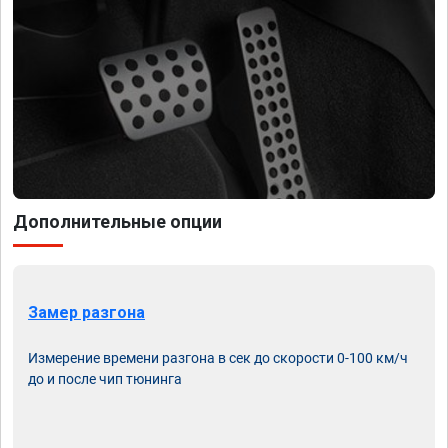
Дополнительные опции
Замер разгона
Измерение времени разгона в сек до скорости 0-100 км/ч
до и после чип тюнинга