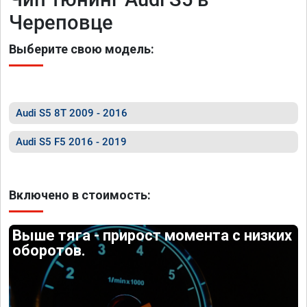
Череповце
Выберите свою модель:
Audi S5 8T 2009 - 2016
Audi S5 F5 2016 - 2019
Включено в стоимость:
Выше тяга - прирост момента с низких
оборотов.