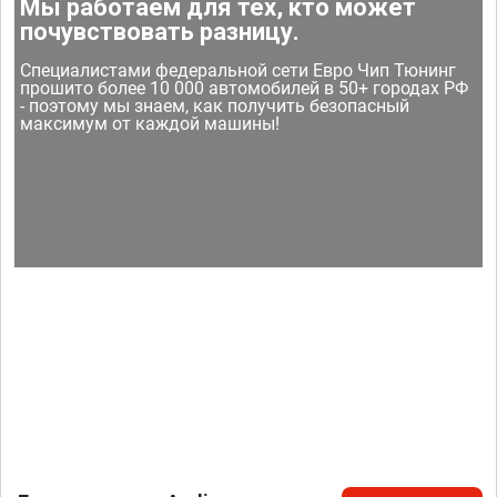
Мы работаем для тех, кто может
почувствовать разницу.
Специалистами федеральной сети Евро Чип Тюнинг
прошито более 10 000 автомобилей в 50+ городах РФ
- поэтому мы знаем, как получить безопасный
максимум от каждой машины!