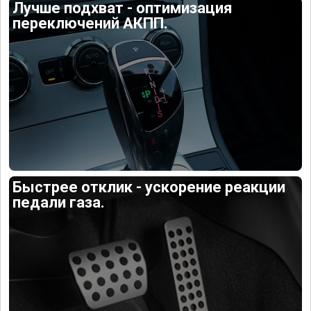
Лучше подхват - оптимизация
переключений АКПП.
Быстрее отклик - ускорение реакции
педали газа.