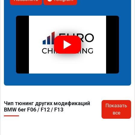
Чип тюнинг других модификаций
Показать
BMW 6er F06 / F12 / F13
все