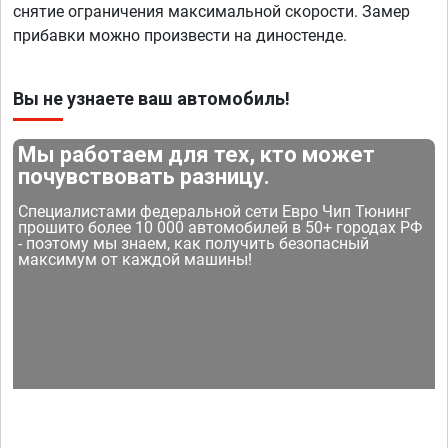
снятие ограничения максимальной скорости. Замер
прибавки можно произвести на диностенде.
Вы не узнаете ваш автомобиль!
Мы работаем для тех, кто может
почувствовать разницу.
Специалистами федеральной сети Евро Чип Тюнинг
прошито более 10 000 автомобилей в 50+ городах РФ
- поэтому мы знаем, как получить безопасный
максимум от каждой машины!