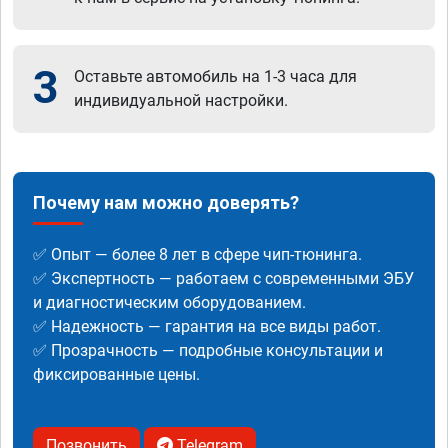
3
Оставьте автомобиль на 1-3 часа для
индивидуальной настройки.
Почему нам можно доверять?
✅ Опыт — более 8 лет в сфере чип-тюнинга.
✅ Экспертность — работаем с современными ЭБУ
и диагностическим оборудованием.
✅ Надежность — гарантия на все виды работ.
✅ Прозрачность — подробные консультации и
фиксированные цены.
Позвонить
Telegram