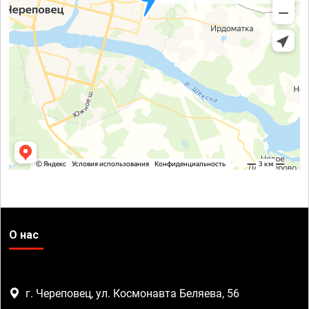
О нас
г. Череповец, ул. Космонавта Беляева, 56