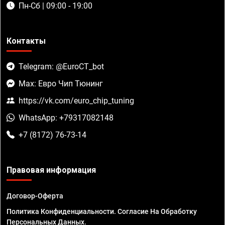
Пн-Сб | 09:00 - 19:00
Контакты
Telegram: @EuroCT_bot
Max: Евро Чип Тюнинг
https://vk.com/euro_chip_tuning
WhatsApp: +79317082148
+7 (8172) 76-73-14
Правовая информация
Договор-Оферта
Политика Конфиденциальности. Согласие На Обработку
Персональных Данных.