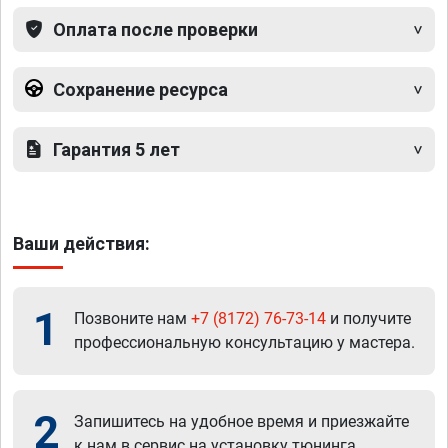
Оплата после проверки
Сохранение ресурса
Гарантия 5 лет
Ваши действия:
1
Позвоните нам
+7 (8172) 76-73-14
и получите
профессиональную консультацию у мастера.
2
Запишитесь на удобное время и приезжайте
к нам в сервис на установку тюнинга.