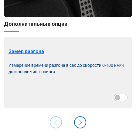
Дополнительные опции
Замер разгона
Измерение времени разгона в сек до скорости 0-100 км/ч
до и после чип тюнинга