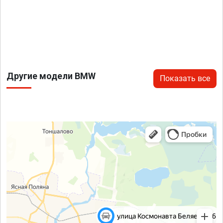
Другие модели BMW
Показать все