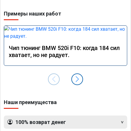
Примеры наших работ
Чип тюнинг BMW 520i F10: когда 184 сил
хватает, но не радует.
Наши преимущества
100% возврат денег