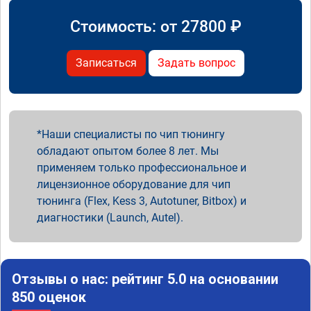
Стоимость: от
27800
₽
Записаться
Задать вопрос
Наши специалисты по чип тюнингу
обладают опытом более 8 лет. Мы
применяем только профессиональное и
лицензионное оборудование для чип
тюнинга (Flex, Kess 3, Autotuner, Bitbox) и
диагностики (Launch, Autel).
Отзывы о нас: рейтинг 5.0 на основании
850 оценок