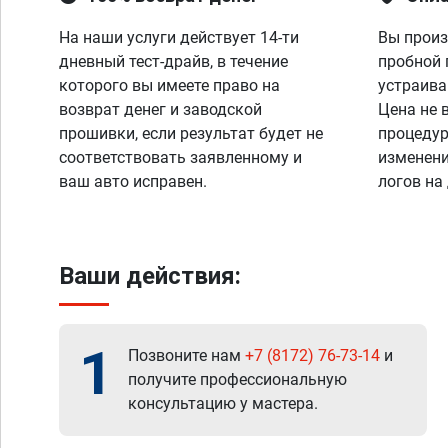
На наши услуги действует 14-ти
Вы произ
дневный тест-драйв, в течение
пробной 
которого вы имеете право на
устраива
возврат денег и заводской
Цена не 
прошивки, если результат будет не
процедур
соответствовать заявленному и
изменени
ваш авто исправен.
логов на
Ваши действия:
1
Позвоните нам
+7 (8172) 76-73-14
и
получите профессиональную
консультацию у мастера.