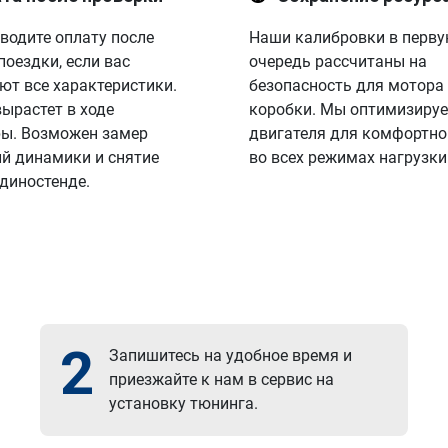
водите оплату после
Наши калибровки в перв
поездки, если вас
очередь рассчитаны на
ют все характеристики.
безопасность для мотора
вырастет в ходе
коробки. Мы оптимизируе
ы. Возможен замер
двигателя для комфортно
й динамики и снятие
во всех режимах нагрузки
 диностенде.
2
Запишитесь на удобное время и
приезжайте к нам в сервис на
установку тюнинга.