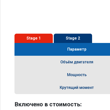
Stage 1
Stage 2
Параметр
Объём двигателя
Мощность
Крутящий момент
Включено в стоимость: