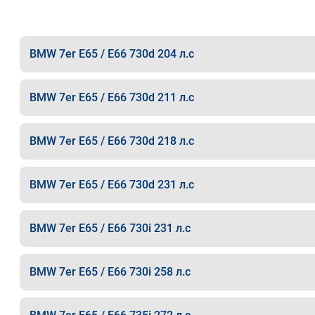
BMW 7er E65 / E66 730d 204 л.с
BMW 7er E65 / E66 730d 211 л.с
BMW 7er E65 / E66 730d 218 л.с
BMW 7er E65 / E66 730d 231 л.с
BMW 7er E65 / E66 730i 231 л.с
BMW 7er E65 / E66 730i 258 л.с