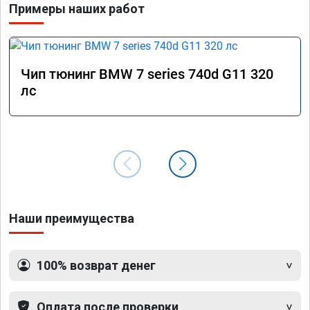
Примеры наших работ
Чип тюнинг BMW 7 series 740d G11 320
лс
Наши преимущества
100% возврат денег
Оплата после проверки