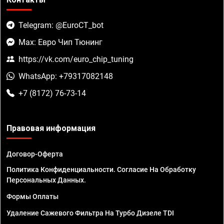
Telegram: @EuroCT_bot
Max: Евро Чип Тюнинг
https://vk.com/euro_chip_tuning
WhatsApp: +79317082148
+7 (8172) 76-73-14
Правовая информация
Договор-Оферта
Политика Конфиденциальности. Согласие На Обработку
Персональных Данных.
Формы Оплаты
Удаление Сажевого Фильтра На Турбо Дизеле TDI