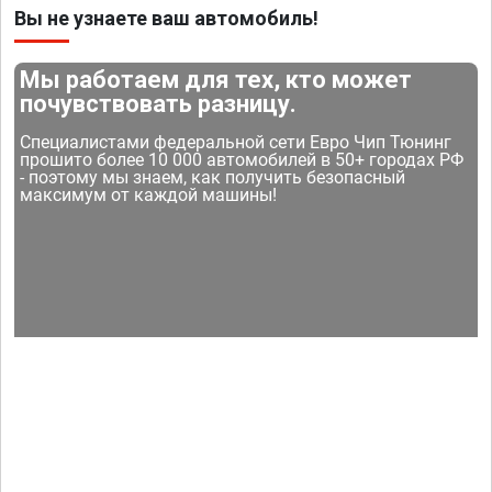
Вы не узнаете ваш автомобиль!
Мы работаем для тех, кто может
почувствовать разницу.
Специалистами федеральной сети Евро Чип Тюнинг
прошито более 10 000 автомобилей в 50+ городах РФ
- поэтому мы знаем, как получить безопасный
максимум от каждой машины!