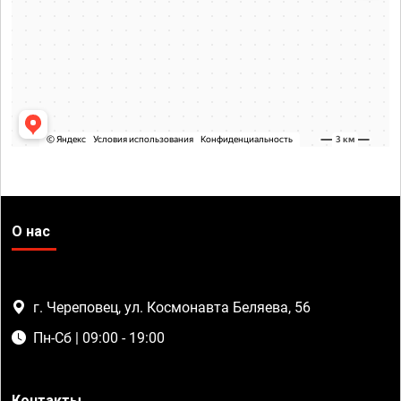
О нас
г. Череповец, ул. Космонавта Беляева, 56
Пн-Сб | 09:00 - 19:00
Контакты