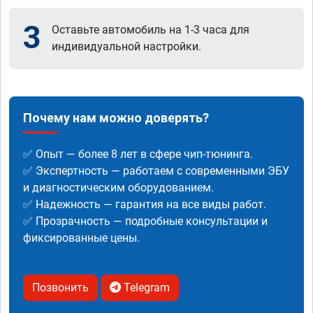
3
Оставьте автомобиль на 1-3 часа для
индивидуальной настройки.
Почему нам можно доверять?
✅ Опыт — более 8 лет в сфере чип-тюнинга.
✅ Экспертность — работаем с современными ЭБУ
и диагностическим оборудованием.
✅ Надежность — гарантия на все виды работ.
✅ Прозрачность — подробные консультации и
фиксированные цены.
Позвонить
Telegram