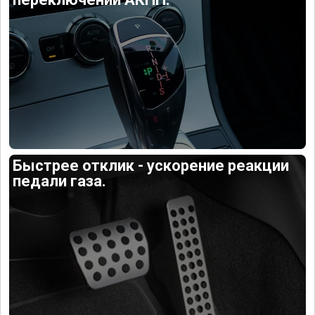
Быстрее отклик - ускорение реакции
педали газа.