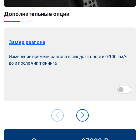
Дополнительные опции
Замер разгона
Измерение времени разгона в сек до скорости 0-100 км/ч
до и после чип тюнинга