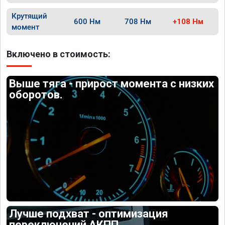
Крутящий
600 Нм
708 Нм
+108 Нм
момент
Включено в стоимость:
Выше тяга - прирост момента с низких
оборотов.
Лучше подхват - оптимизация
переключений АКПП.