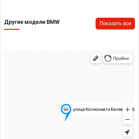
Другие модели BMW
Показать все