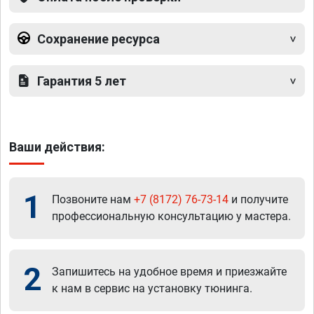
Сохранение ресурса
Гарантия 5 лет
Ваши действия:
1
Позвоните нам
+7 (8172) 76-73-14
и получите
профессиональную консультацию у мастера.
2
Запишитесь на удобное время и приезжайте
к нам в сервис на установку тюнинга.