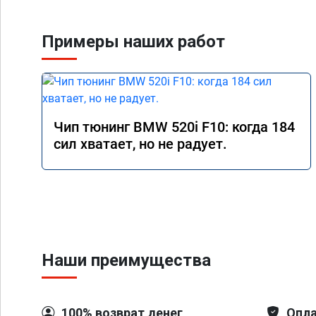
Примеры наших работ
Чип тюнинг BMW 520i F10: когда 184
сил хватает, но не радует.
Наши преимущества
100% возврат денег
Опла