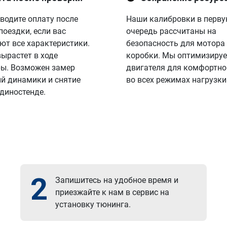
водите оплату после
Наши калибровки в перв
поездки, если вас
очередь рассчитаны на
ют все характеристики.
безопасность для мотора
вырастет в ходе
коробки. Мы оптимизируе
ы. Возможен замер
двигателя для комфортно
й динамики и снятие
во всех режимах нагрузки
 диностенде.
2
Запишитесь на удобное время и
приезжайте к нам в сервис на
установку тюнинга.