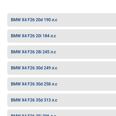
BMW X4 F26 20d 190 л.с
BMW X4 F26 20i 184 л.с
BMW X4 F26 28i 245 л.с
BMW X4 F26 30d 249 л.с
BMW X4 F26 30d 258 л.с
BMW X4 F26 35d 313 л.с