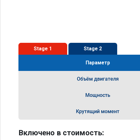
Stage 1
Stage 2
Параметр
Объём двигателя
Мощность
Крутящий момент
Включено в стоимость: