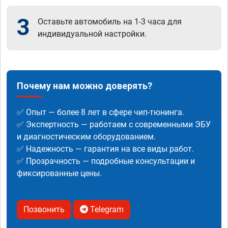
3
Оставьте автомобиль на 1-3 часа для
индивидуальной настройки.
Почему нам можно доверять?
✅ Опыт — более 8 лет в сфере чип-тюнинга.
✅ Экспертность — работаем с современными ЭБУ
и диагностическим оборудованием.
✅ Надежность — гарантия на все виды работ.
✅ Прозрачность — подробные консультации и
фиксированные цены.
Позвонить
Telegram