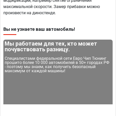
модификации, например снятие ограничения
максимальной скорости. Замер прибавки можно
произвести на диностенде.
Вы не узнаете ваш автомобиль!
Мы работаем для тех, кто может
почувствовать разницу.
Специалистами федеральной сети Евро Чип Тюнинг
прошито более 10 000 автомобилей в 50+ городах РФ
- поэтому мы знаем, как получить безопасный
максимум от каждой машины!