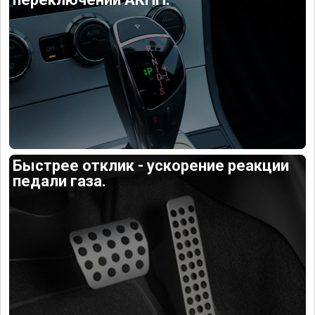
Быстрее отклик - ускорение реакции
педали газа.