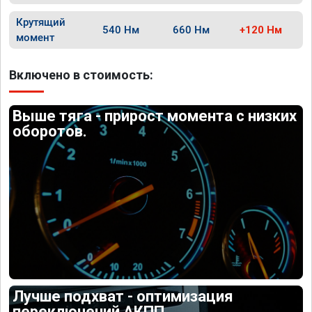
Крутящий
540 Нм
660 Нм
+120 Нм
момент
Включено в стоимость:
Выше тяга - прирост момента с низких
оборотов.
Лучше подхват - оптимизация
переключений АКПП.