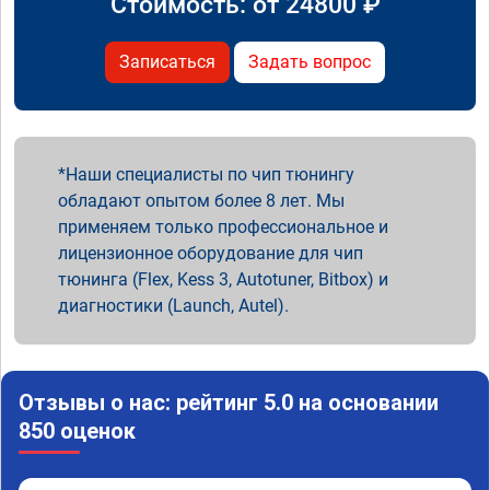
Стоимость: от
24800
₽
Записаться
Задать вопрос
Наши специалисты по чип тюнингу
обладают опытом более 8 лет. Мы
применяем только профессиональное и
лицензионное оборудование для чип
тюнинга (Flex, Kess 3, Autotuner, Bitbox) и
диагностики (Launch, Autel).
Отзывы о нас: рейтинг 5.0 на основании
850 оценок