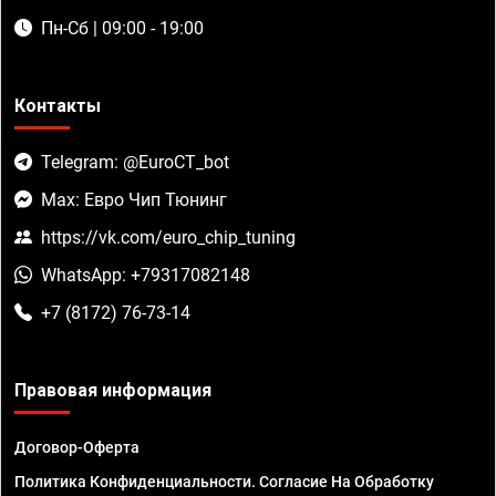
Пн-Сб | 09:00 - 19:00
Контакты
Telegram: @EuroCT_bot
Max: Евро Чип Тюнинг
https://vk.com/euro_chip_tuning
WhatsApp: +79317082148
+7 (8172) 76-73-14
Правовая информация
Договор-Оферта
Политика Конфиденциальности. Согласие На Обработку