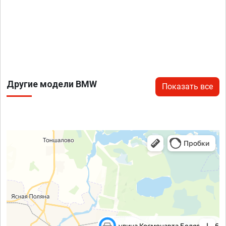
Другие модели BMW
Показать все