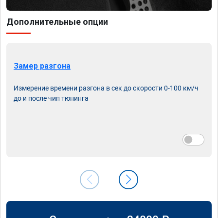
Дополнительные опции
Замер разгона
Измерение времени разгона в сек до скорости 0-100 км/ч
до и после чип тюнинга