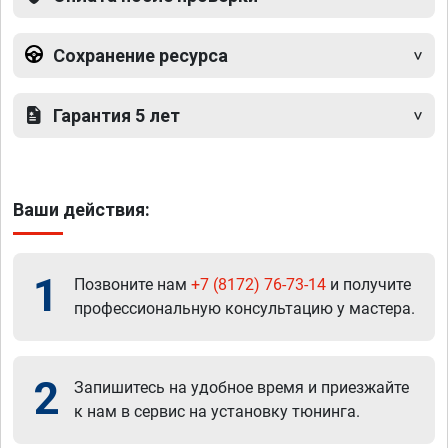
Сохранение ресурса
Гарантия 5 лет
Ваши действия:
1
Позвоните нам
+7 (8172) 76-73-14
и получите
профессиональную консультацию у мастера.
2
Запишитесь на удобное время и приезжайте
к нам в сервис на установку тюнинга.