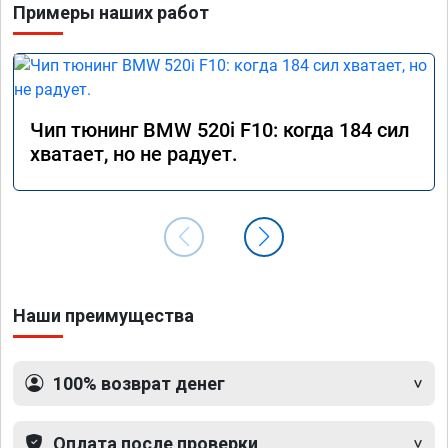
Примеры наших работ
Чип тюнинг BMW 520i F10: когда 184 сил
хватает, но не радует.
Наши преимущества
100% возврат денег
Оплата после проверки