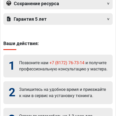
Сохранение ресурса
Гарантия 5 лет
Ваши действия:
1
Позвоните нам
+7 (8172) 76-73-14
и получите
профессиональную консультацию у мастера.
2
Запишитесь на удобное время и приезжайте
к нам в сервис на установку тюнинга.