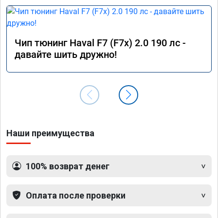
Чип тюнинг Haval F7 (F7x) 2.0 190 лс -
давайте шить дружно!
Наши преимущества
100% возврат денег
Оплата после проверки