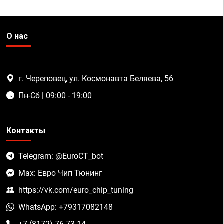
О нас
г. Череповец, ул. Космонавта Беляева, 56
Пн-Сб | 09:00 - 19:00
Контакты
Telegram: @EuroCT_bot
Max: Евро Чип Тюнинг
https://vk.com/euro_chip_tuning
WhatsApp: +79317082148