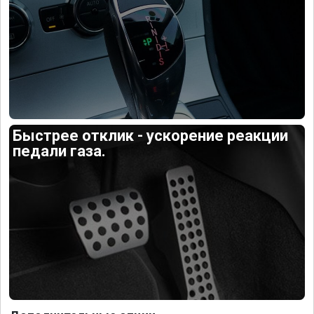
Быстрее отклик - ускорение реакции
педали газа.