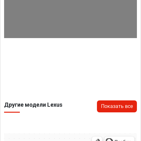
Другие модели Lexus
Показать все