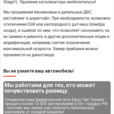
Stage1). Удаление катализатора необязательно!
Мы прошиваем бензиновые и дизельные ДВС,
рестайлинг и дорестайл. При необходимости, возможно
отключение EGR или кислородного датчика (лямбда
зонда), и ошибок по ним, что позволяет сэкономить на
их замене и ремонте, и другие дополнительные опции и
модификации, например снятие ограничения
максимальной скорости. Замер прибавки можно
произвести на диностенде.
Вы не узнаете ваш автомобиль!
Мы работаем для тех, кто может
почувствовать разницу.
Специалистами федеральной сети Евро Чип Тюнинг
прошито более 10 000 автомобилей в 50+ городах РФ
- поэтому мы знаем, как получить безопасный
максимум от каждой машины!