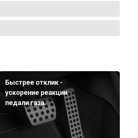
Быстрее отклик -
ускорение реакции
педали газа.