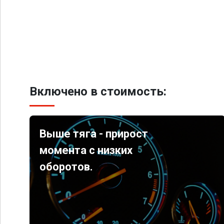
Включено в стоимость:
Выше тяга - прирост
момента с низких
оборотов.