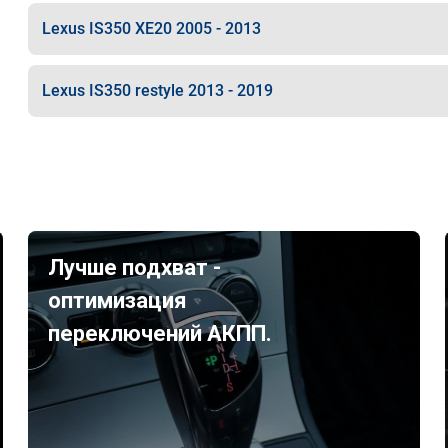
Lexus IS350 XE20 2005 - 2013
Lexus IS350 restyle 2013 - 2019
Лучше подхват -
оптимизация
переключений АКПП.