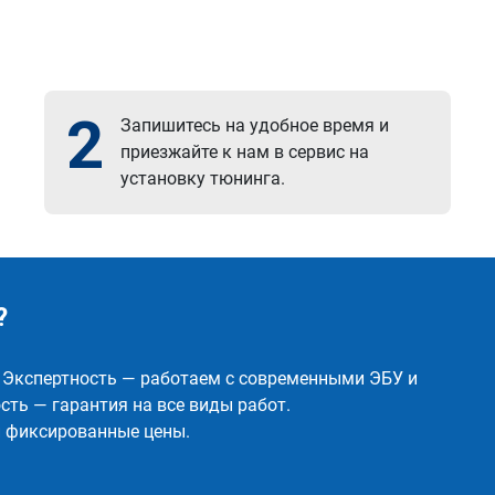
2
Запишитесь на удобное время и
приезжайте к нам в сервис на
установку тюнинга.
?
✅ Экспертность — работаем с современными ЭБУ и
ть — гарантия на все виды работ.
и фиксированные цены.