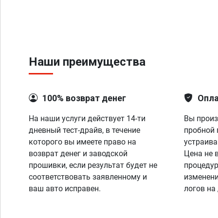
Наши преимущества
100% возврат денег
Опла
На наши услуги действует 14-ти
Вы произ
дневный тест-драйв, в течение
пробной 
которого вы имеете право на
устраива
возврат денег и заводской
Цена не 
прошивки, если результат будет не
процедур
соответствовать заявленному и
изменени
ваш авто исправен.
логов на