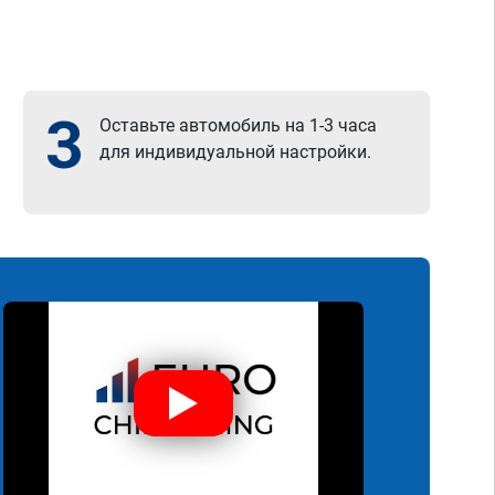
3
Оставьте автомобиль на 1-3 часа
для индивидуальной настройки.