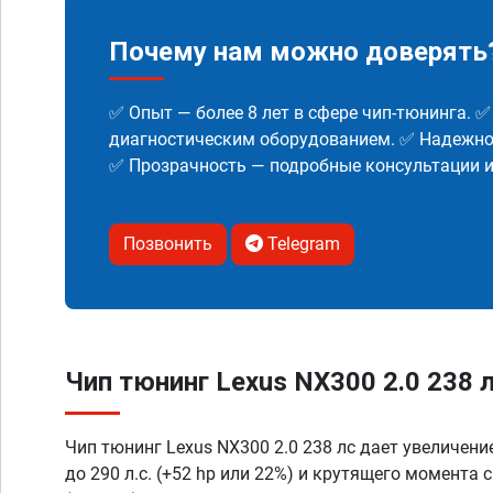
Почему нам можно доверять
✅ Опыт — более 8 лет в сфере чип-тюнинга. 
диагностическим оборудованием. ✅ Надежнос
✅ Прозрачность — подробные консультации 
Позвонить
Telegram
Чип тюнинг Lexus NX300 2.0 238 л
Чип тюнинг Lexus NX300 2.0 238 лс дает увеличени
до 290 л.с. (+52 hp или 22%) и крутящего момента 