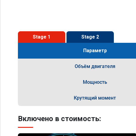
Stage 1
Stage 2
Параметр
Объём двигателя
Мощность
Крутящий момент
Включено в стоимость: