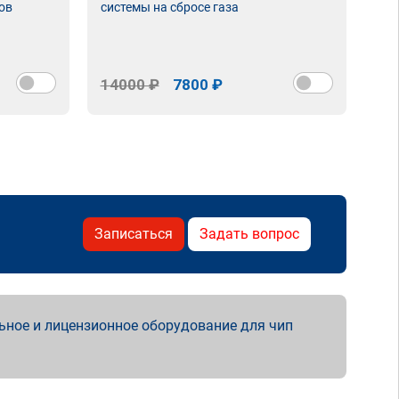
ов
системы на сбросе газа
14000 ₽
7800 ₽
Записаться
Задать вопрос
ьное и лицензионное оборудование для чип