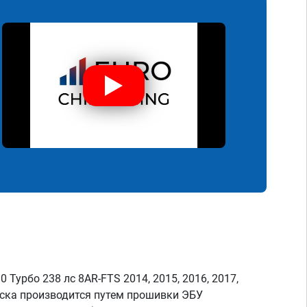
 Турбо 238 лс 8AR-FTS 2014, 2015, 2016, 2017,
пуска производится путем прошивки ЭБУ