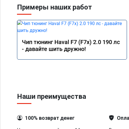
Примеры наших работ
Чип тюнинг Haval F7 (F7x) 2.0 190 лс
- давайте шить дружно!
Наши преимущества
100% возврат денег
Опла