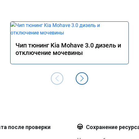
Чип тюнинг Kia Mohave 3.0 дизель и
отключение мочевины
та после проверки
Сохранение ресурс