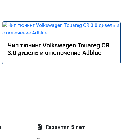
Чип тюнинг Volkswagen Touareg CR
3.0 дизель и отключение Adblue
а
Гарантия 5 лет