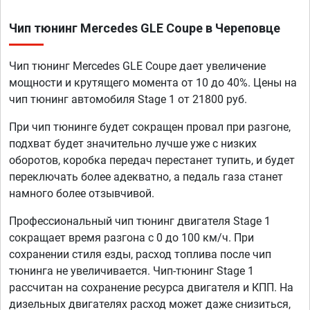
Чип тюнинг Mercedes GLE Coupe в Череповце
Чип тюнинг Mercedes GLE Coupe дает увеличение
мощности и крутящего момента от 10 до 40%. Цены на
чип тюнинг автомобиля Stage 1 от 21800 руб.
При чип тюнинге будет сокращен провал при разгоне,
подхват будет значительно лучше уже с низких
оборотов, коробка передач перестанет тупить, и будет
переключать более адекватно, а педаль газа станет
намного более отзывчивой.
Профессиональный чип тюнинг двигателя Stage 1
сокращает время разгона с 0 до 100 км/ч. При
сохранении стиля езды, расход топлива после чип
тюнинга не увеличивается. Чип-тюнинг Stage 1
рассчитан на сохранение ресурса двигателя и КПП. На
дизельных двигателях расход может даже снизиться,