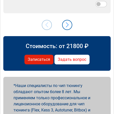
Стоимость: от
21800
₽
Записаться
Задать вопрос
Наши специалисты по чип тюнингу
обладают опытом более 8 лет. Мы
применяем только профессиональное и
лицензионное оборудование для чип
тюнинга (Flex, Kess 3, Autotuner, Bitbox) и