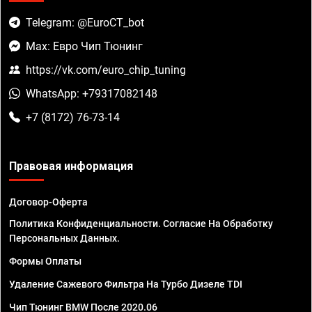
Telegram: @EuroCT_bot
Max: Евро Чип Тюнинг
https://vk.com/euro_chip_tuning
WhatsApp: +79317082148
+7 (8172) 76-73-14
Правовая информация
Договор-Оферта
Политика Конфиденциальности. Согласие На Обработку
Персональных Данных.
Формы Оплаты
Удаление Сажевого Фильтра На Турбо Дизеле TDI
Чип Тюнинг BMW После 2020.06