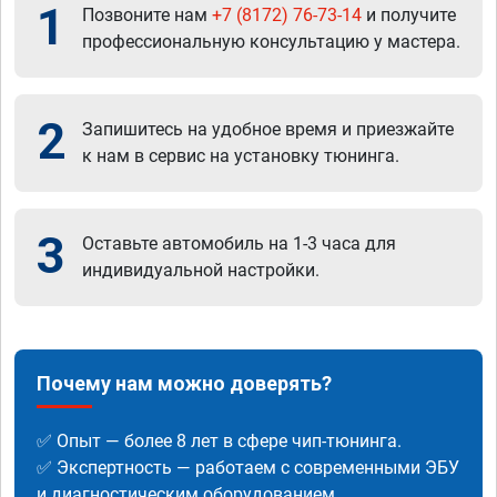
1
Позвоните нам
+7 (8172) 76-73-14
и получите
профессиональную консультацию у мастера.
2
Запишитесь на удобное время и приезжайте
к нам в сервис на установку тюнинга.
3
Оставьте автомобиль на 1-3 часа для
индивидуальной настройки.
Почему нам можно доверять?
✅ Опыт — более 8 лет в сфере чип-тюнинга.
✅ Экспертность — работаем с современными ЭБУ
и диагностическим оборудованием.