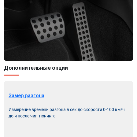
Дополнительные опции
Замер разгона
Измерение времени разгона в сек до скорости 0-100 км/ч
до и после чип тюнинга