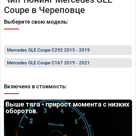
Coupe в Череповце
Выберите свою модель:
Mercedes GLE Coupe C292 2015 - 2019
Mercedes GLE Coupe C167 2019 - 2021
Включено в стоимость:
Выше тяга - прирост момента с низких
оборотов.