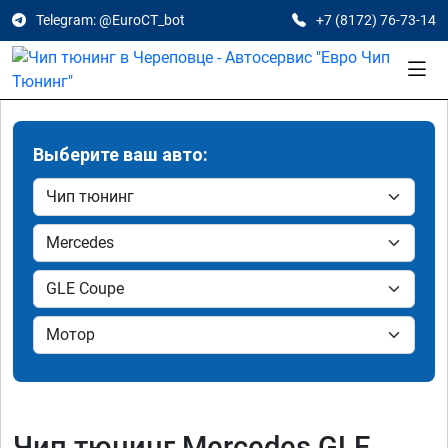
Telegram: @EuroCT_bot
+7 (8172) 76-73-14
Выберите ваш авто:
Чип тюнинг Mercedes GLE