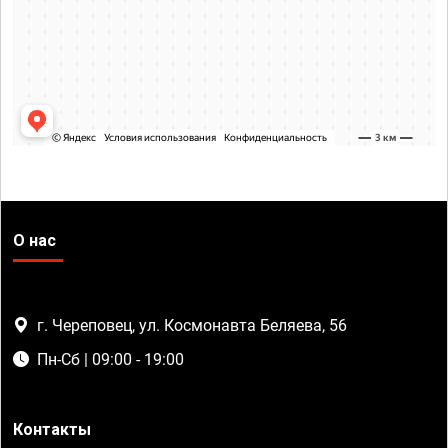
О нас
г. Череповец, ул. Космонавта Беляева, 56
Пн-Сб | 09:00 - 19:00
Контакты