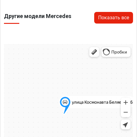
Другие модели Mercedes
Показать все