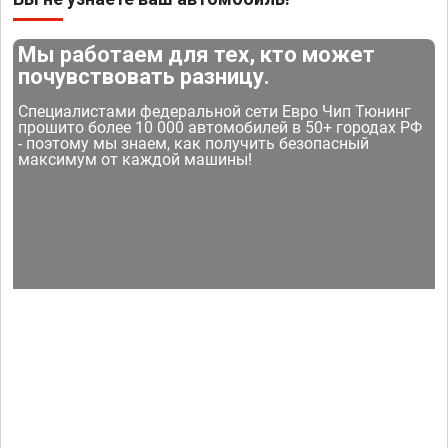
Мы работаем для тех, кто может
почувствовать разницу.
Специалистами федеральной сети Евро Чип Тюнинг
прошито более 10 000 автомобилей в 50+ городах РФ
- поэтому мы знаем, как получить безопасный
максимум от каждой машины!