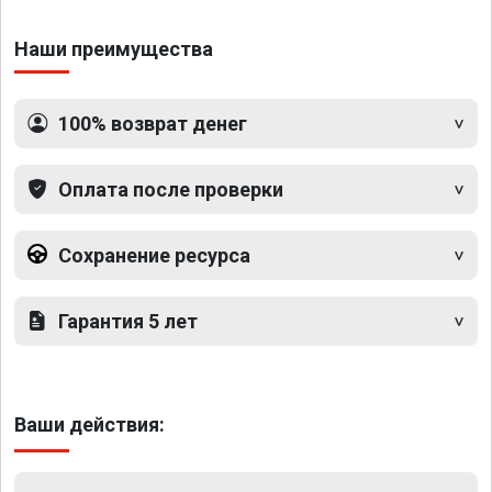
Наши преимущества
100% возврат денег
Оплата после проверки
Сохранение ресурса
Гарантия 5 лет
Ваши действия: