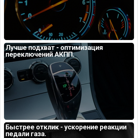
Лучше подхват - оптимизация
переключений АКПП.
Быстрее отклик - ускорение реакции
педали газа.