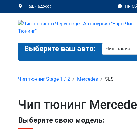
Наши адреса
Пн-Сб 
Выберите ваш авто:
Чип тюнинг Stage 1 / 2
Mercedes
SLS
Чип тюнинг Mercede
Выберите свою модель: