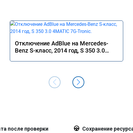
Отключение AdBlue на Mercedes-
Benz S-класс, 2014 год, S 350 3.0
4MATIC 7G-Tronic.
та после проверки
Сохранение ресурс