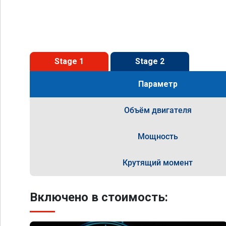
Stage 1
Stage 2
Параметр
Объём двигателя
Мощность
Крутящий момент
Включено в стоимость: