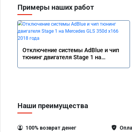
Примеры наших работ
Отключение системы AdBlue и чип
тюнинг двигателя Stage 1 на
Mercedes GLS 350d x166 2018 года
Наши преимущества
100% возврат денег
Опла