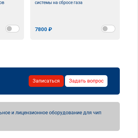
ов
системы на сбросе газа
7800 ₽
Записаться
Задать вопрос
ьное и лицензионное оборудование для чип