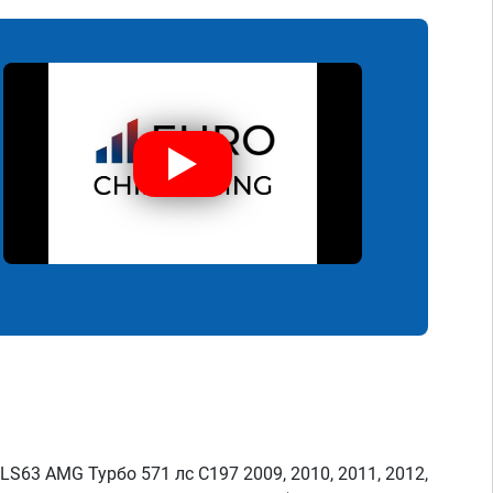
S63 AMG Турбо 571 лс C197 2009, 2010, 2011, 2012,