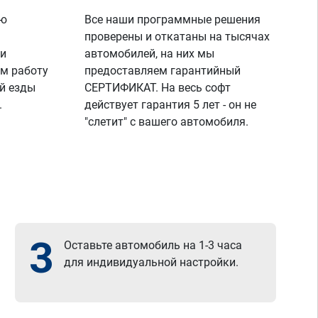
ую
Все наши программные решения
проверены и откатаны на тысячах
 и
автомобилей, на них мы
м работу
предоставляем гарантийный
й езды
СЕРТИФИКАТ. На весь софт
.
действует гарантия 5 лет - он не
"слетит" с вашего автомобиля.
3
Оставьте автомобиль на 1-3 часа
для индивидуальной настройки.