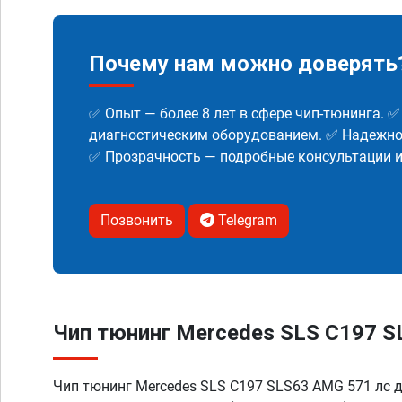
Почему нам можно доверять
✅ Опыт — более 8 лет в сфере чип-тюнинга. 
диагностическим оборудованием. ✅ Надежнос
✅ Прозрачность — подробные консультации 
Позвонить
Telegram
Чип тюнинг Mercedes SLS C197 S
Чип тюнинг Mercedes SLS C197 SLS63 AMG 571 лс 