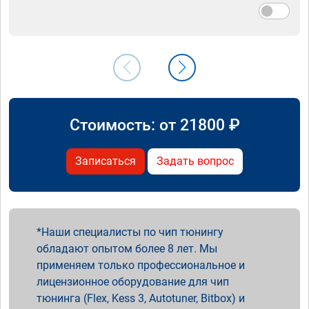
Стоимость: от
21800
₽
Записаться
Задать вопрос
Наши специалисты по чип тюнингу
обладают опытом более 8 лет. Мы
применяем только профессиональное и
лицензионное оборудование для чип
тюнинга (Flex, Kess 3, Autotuner, Bitbox) и