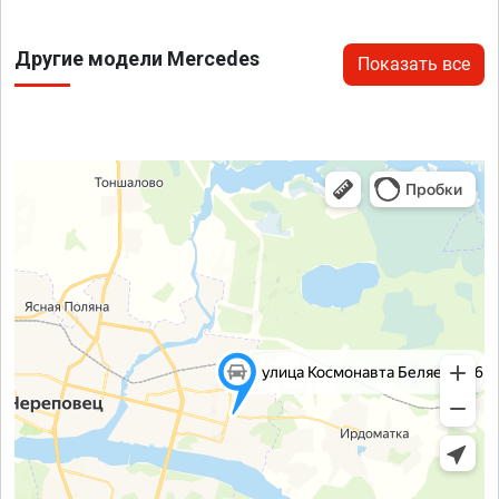
Другие модели Mercedes
Показать все