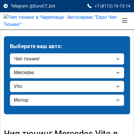
Telegram: @EuroCT_bot
+7 (8172) 76-73-14
Выберите ваш авто:
Чип тюнинг Mercedes Vito в