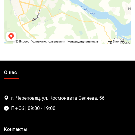
О нас
г. Череповец, ул. Космонавта Беляева, 56
Пн-Сб | 09:00 - 19:00
Контакты