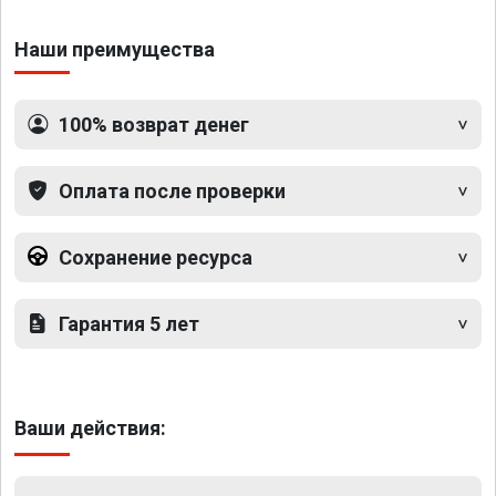
Наши преимущества
100% возврат денег
Оплата после проверки
Сохранение ресурса
Гарантия 5 лет
Ваши действия: