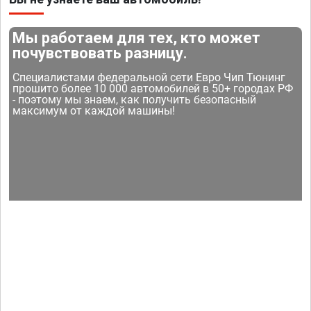
Мы работаем для тех, кто может
почувствовать разницу.
Специалистами федеральной сети Евро Чип Тюнинг
прошито более 10 000 автомобилей в 50+ городах РФ
- поэтому мы знаем, как получить безопасный
максимум от каждой машины!