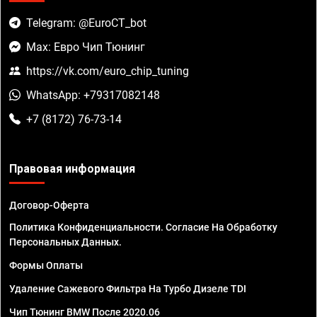
Telegram: @EuroCT_bot
Max: Евро Чип Тюнинг
https://vk.com/euro_chip_tuning
WhatsApp: +79317082148
+7 (8172) 76-73-14
Правовая информация
Договор-Оферта
Политика Конфиденциальности. Согласие На Обработку
Персональных Данных.
Формы Оплаты
Удаление Сажевого Фильтра На Турбо Дизеле TDI
Чип Тюнинг BMW После 2020.06