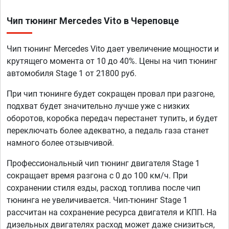
Чип тюнинг Mercedes Vito в Череповце
Чип тюнинг Mercedes Vito дает увеличение мощности и
крутящего момента от 10 до 40%. Цены на чип тюнинг
автомобиля Stage 1 от 21800 руб.
При чип тюнинге будет сокращен провал при разгоне,
подхват будет значительно лучше уже с низких
оборотов, коробка передач перестанет тупить, и будет
переключать более адекватно, а педаль газа станет
намного более отзывчивой.
Профессиональный чип тюнинг двигателя Stage 1
сокращает время разгона с 0 до 100 км/ч. При
сохранении стиля езды, расход топлива после чип
тюнинга не увеличивается. Чип-тюнинг Stage 1
рассчитан на сохранение ресурса двигателя и КПП. На
дизельных двигателях расход может даже снизиться,