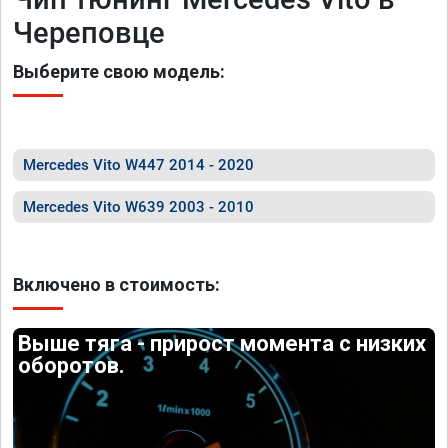
Череповце
Выберите свою модель:
Mercedes Vito W447 2014 - 2020
Mercedes Vito W639 2003 - 2010
Включено в стоимость:
Выше тяга - прирост момента с низких
оборотов.