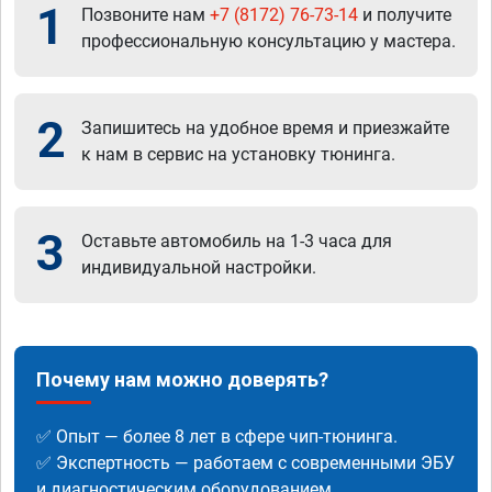
1
Позвоните нам
+7 (8172) 76-73-14
и получите
профессиональную консультацию у мастера.
2
Запишитесь на удобное время и приезжайте
к нам в сервис на установку тюнинга.
3
Оставьте автомобиль на 1-3 часа для
индивидуальной настройки.
Почему нам можно доверять?
✅ Опыт — более 8 лет в сфере чип-тюнинга.
✅ Экспертность — работаем с современными ЭБУ
и диагностическим оборудованием.