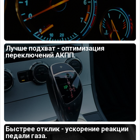
Лучше подхват - оптимизация
переключений АКПП.
Быстрее отклик - ускорение реакции
педали газа.