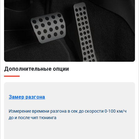
Дополнительные опции
Замер разгона
Измерение времени разгона в сек до скорости 0-100 км/ч
до и после чип тюнинга