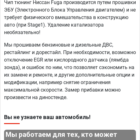
Чип тюнинг Ниссан Fuga производится путем прошивки
ЭБУ (Электронного Блока Управления двигателем) и не
требует физического вмешательства в конструкцию
авто (при Stage1). Удаление катализатора
необязательно!
Мы прошиваем бензиновые и дизельные ДВС,
рестайлинг и дорестайл. При необходимости, возможно
отключение EGR или кислородного датчика (лямбда
зонда), и ошибок по ним, что позволяет сэкономить на
их замене и ремонте, и другие дополнительные опции и
модификации, например снятие ограничения
максимальной скорости. Замер прибавки можно
произвести на диностенде.
Вы не узнаете ваш автомобиль!
Мы работаем для тех, кто может