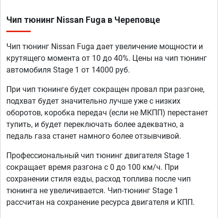
Чип тюнинг Nissan Fuga в Череповце
Чип тюнинг Nissan Fuga дает увеличение мощности и
крутящего момента от 10 до 40%. Цены на чип тюнинг
автомобиля Stage 1 от 14000 руб.
При чип тюнинге будет сокращен провал при разгоне,
подхват будет значительно лучше уже с низких
оборотов, коробка передач (если не МКПП) перестанет
тупить, и будет переключать более адекватно, а
педаль газа станет намного более отзывчивой.
Профессиональный чип тюнинг двигателя Stage 1
сокращает время разгона с 0 до 100 км/ч. При
сохранении стиля езды, расход топлива после чип
тюнинга не увеличивается. Чип-тюнинг Stage 1
рассчитан на сохранение ресурса двигателя и КПП.