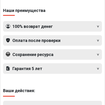
Наши преимущества
100% возврат денег
Оплата после проверки
Сохранение ресурса
Гарантия 5 лет
Ваши действия: