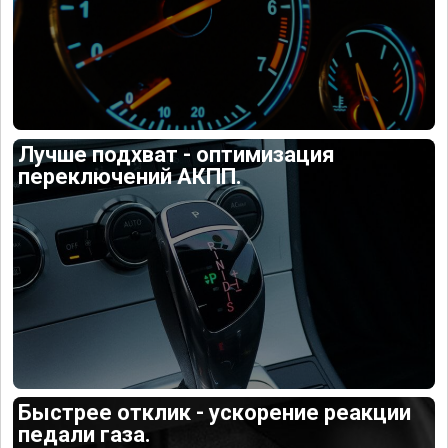
Лучше подхват - оптимизация
переключений АКПП.
Быстрее отклик - ускорение реакции
педали газа.