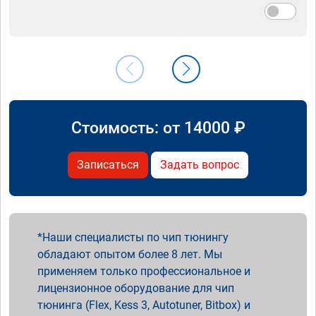
Стоимость: от
14000
₽
Записаться
Задать вопрос
Наши специалисты по чип тюнингу
обладают опытом более 8 лет. Мы
применяем только профессиональное и
лицензионное оборудование для чип
тюнинга (Flex, Kess 3, Autotuner, Bitbox) и