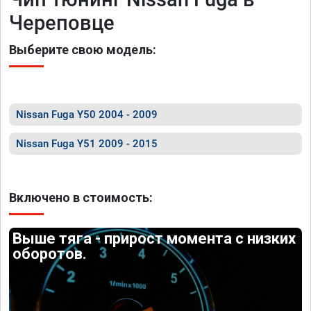
Череповце
Выберите свою модель:
Nissan Fuga Y50 2004 - 2009
Nissan Fuga Y51 2009 - 2015
Включено в стоимость:
Выше тяга - прирост момента с низких
оборотов.