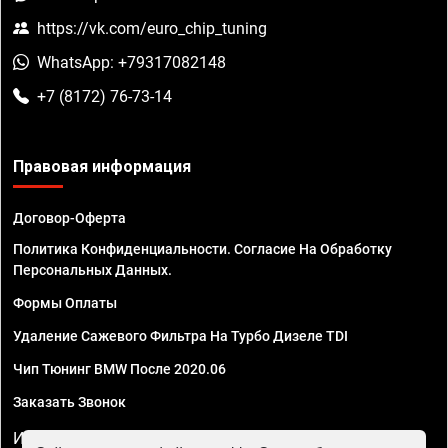
https://vk.com/euro_chip_tuning
WhatsApp: +79317082148
+7 (8172) 76-73-14
Правовая информация
Договор-Оферта
Политика Конфиденциальности. Согласие На Обработку
Персональных Данных.
Формы Оплаты
Удаление Сажевого Фильтра На Турбо Дизеле TDI
Чип Тюнинг BMW После 2020.06
Заказать Звонок
ИП Смирнов Георгий Павлович. ИНН 781302555843,