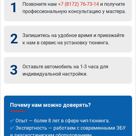
1
Позвоните нам
+7 (8172) 76-73-14
и получите
профессиональную консультацию у мастера.
2
Запишитесь на удобное время и приезжайте
к нам в сервис на установку тюнинга.
3
Оставьте автомобиль на 1-3 часа для
индивидуальной настройки.
Почему нам можно доверять?
✅ Опыт — более 8 лет в сфере чип-тюнинга.
✅ Экспертность — работаем с современными ЭБУ
и диагностическим оборудованием.