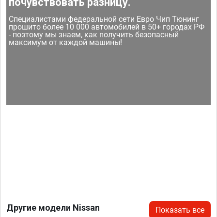
почувствовать разницу.
Специалистами федеральной сети Евро Чип Тюнинг
прошито более 10 000 автомобилей в 50+ городах РФ
- поэтому мы знаем, как получить безопасный
максимум от каждой машины!
Другие модели Nissan
Показать все