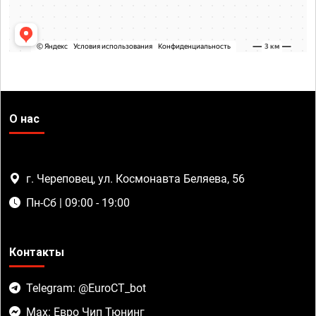
О нас
г. Череповец, ул. Космонавта Беляева, 56
Пн-Сб | 09:00 - 19:00
Контакты
Telegram: @EuroCT_bot
Max: Евро Чип Тюнинг