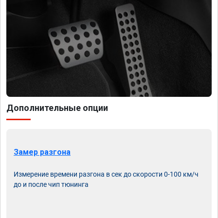
Дополнительные опции
Замер разгона
Измерение времени разгона в сек до скорости 0-100 км/ч
до и после чип тюнинга