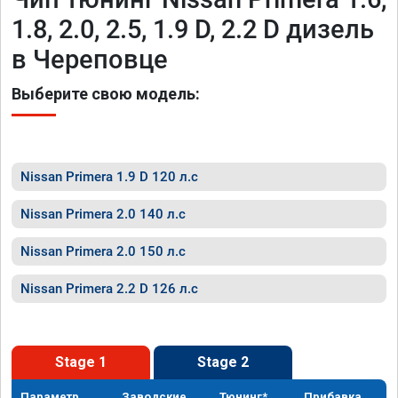
1.8, 2.0, 2.5, 1.9 D, 2.2 D дизель
в Череповце
Выберите свою модель:
Nissan Primera 1.9 D 120 л.с
Nissan Primera 2.0 140 л.с
Nissan Primera 2.0 150 л.с
Nissan Primera 2.2 D 126 л.с
Stage 1
Stage 2
Параметр
Заводские
Тюнинг*
Прибавка