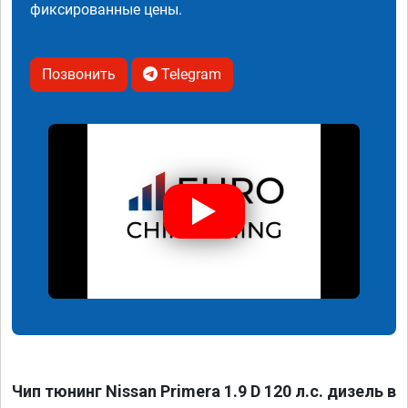
фиксированные цены.
Позвонить
Telegram
Чип тюнинг Nissan Primera 1.9 D 120 л.с. дизель в