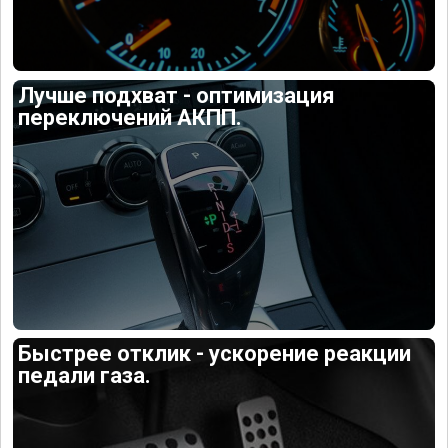
Лучше подхват - оптимизация
переключений АКПП.
Быстрее отклик - ускорение реакции
педали газа.