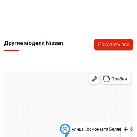
Другие модели Nissan
Показать все