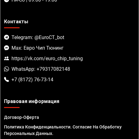
Контакты
Telegram: @EuroCT_bot
Max: Евро Чип Тюнинг
https://vk.com/euro_chip_tuning
WhatsApp: +79317082148
+7 (8172) 76-73-14
Правовая информация
Договор-Оферта
Политика Конфиденциальности. Согласие На Обработку
Персональных Данных.