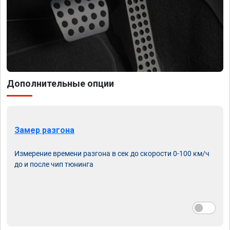
Дополнительные опции
Замер разгона
Измерение времени разгона в сек до скорости 0-100 км/ч
до и после чип тюнинга