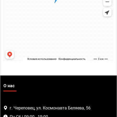
О нас
г. Череповец, ул. Космонавта Беляева, 56
Пн-Сб | 09:00 - 19:00