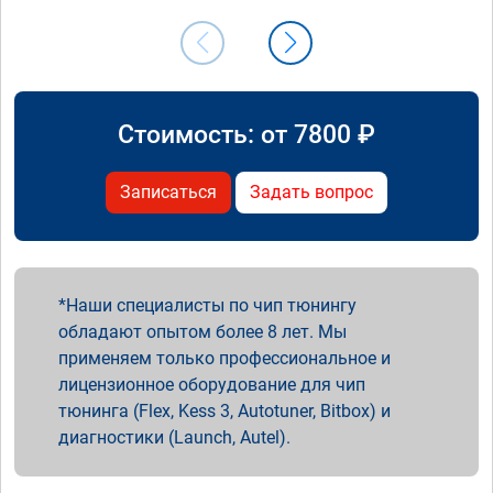
Стоимость: от
7800
₽
Записаться
Задать вопрос
Наши специалисты по чип тюнингу
обладают опытом более 8 лет. Мы
применяем только профессиональное и
лицензионное оборудование для чип
тюнинга (Flex, Kess 3, Autotuner, Bitbox) и
диагностики (Launch, Autel).