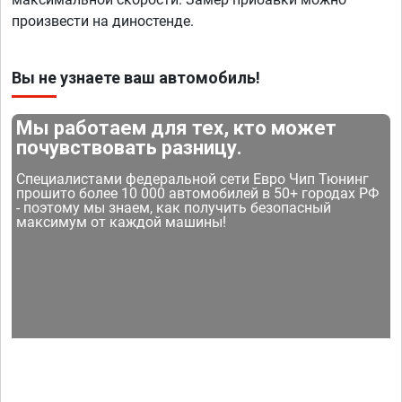
произвести на диностенде.
Вы не узнаете ваш автомобиль!
Мы работаем для тех, кто может
почувствовать разницу.
Специалистами федеральной сети Евро Чип Тюнинг
прошито более 10 000 автомобилей в 50+ городах РФ
- поэтому мы знаем, как получить безопасный
максимум от каждой машины!