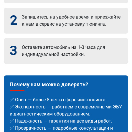
2
Запишитесь на удобное время и приезжайте
к нам в сервис на установку тюнинга.
3
Оставьте автомобиль на 1-3 часа для
индивидуальной настройки.
Почему нам можно доверять?
✅ Опыт — более 8 лет в сфере чип-тюнинга.
✅ Экспертность — работаем с современными ЭБУ
и диагностическим оборудованием.
✅ Надежность — гарантия на все виды работ.
✅ Прозрачность — подробные консультации и