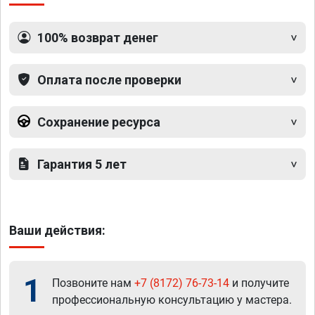
100% возврат денег
Оплата после проверки
Сохранение ресурса
Гарантия 5 лет
Ваши действия:
1
Позвоните нам
+7 (8172) 76-73-14
и получите
профессиональную консультацию у мастера.