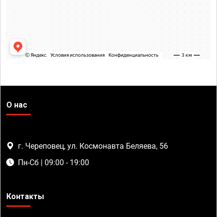
О нас
г. Череповец, ул. Космонавта Беляева, 56
Пн-Сб | 09:00 - 19:00
Контакты