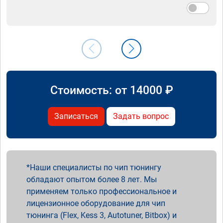
Стоимость: от
14000
₽
Записаться
Задать вопрос
Наши специалисты по чип тюнингу
обладают опытом более 8 лет. Мы
применяем только профессиональное и
лицензионное оборудование для чип
тюнинга (Flex, Kess 3, Autotuner, Bitbox) и