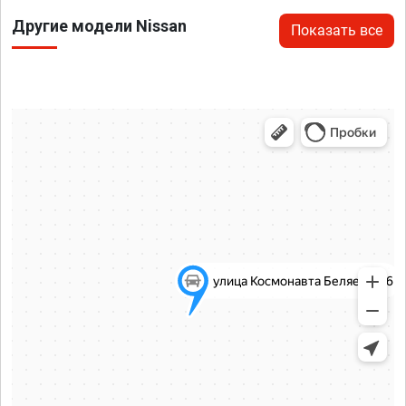
Другие модели Nissan
Показать все