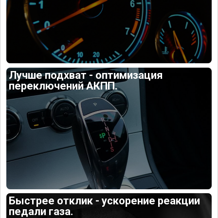
Лучше подхват - оптимизация
переключений АКПП.
Быстрее отклик - ускорение реакции
педали газа.