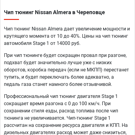
Чип тюнинг Nissan Almera в Череповце
Чип тюнинг Nissan Almera дает увеличение мощности и
крутящего момента от 10 до 40%. Цены на чип тюнинг
автомобиля Stage 1 от 14000 руб.
При чип тюнинге будет сокращен провал при разгоне,
подхват будет значительно лучше уже с низких
оборотов, коробка передач (если не МКПП) перестанет
тупить, и будет переключать более адекватно, а
педаль газа станет намного более отзывчивой.
Профессиональный чип тюнинг двигателя Stage 1
сокращает время разгона с 0 до 100 км/ч. При
сохранении стиля езды, расход топлива после чип
тюнинга не увеличивается. Чип-тюнинг Stage 1
рассчитан на сохранение ресурса двигателя и КПП. На
дизельных двигателях расход может даже снизиться,