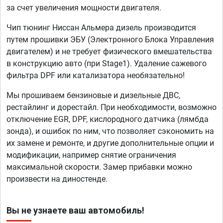
за счет увеличения мощности двигателя.
Чип тюнинг Ниссан Альмера дизель производится
путем прошивки ЭБУ (Электронного Блока Управления
двигателем) и не требует физического вмешательства
в конструкцию авто (при Stage1). Удаление сажевого
фильтра DPF или катализатора необязательно!
Мы прошиваем бензиновые и дизельные ДВС,
рестайлинг и дорестайл. При необходимости, возможно
отключение EGR, DPF, кислородного датчика (лямбда
зонда), и ошибок по ним, что позволяет сэкономить на
их замене и ремонте, и другие дополнительные опции и
модификации, например снятие ограничения
максимальной скорости. Замер прибавки можно
произвести на диностенде.
Вы не узнаете ваш автомобиль!