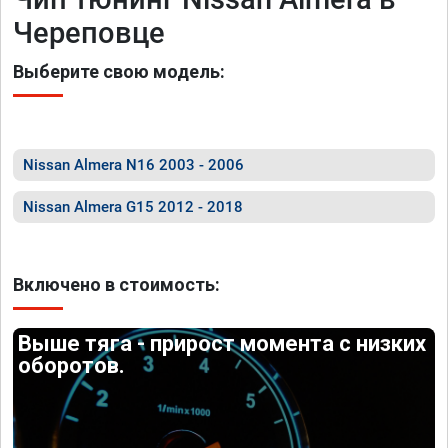
Череповце
Выберите свою модель:
Nissan Almera N16 2003 - 2006
Nissan Almera G15 2012 - 2018
Включено в стоимость:
Выше тяга - прирост момента с низких
оборотов.