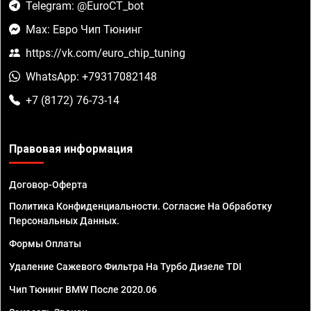
Telegram: @EuroCT_bot
Max: Евро Чип Тюнинг
https://vk.com/euro_chip_tuning
WhatsApp: +79317082148
+7 (8172) 76-73-14
Правовая информация
Договор-Оферта
Политика Конфиденциальности. Согласие На Обработку
Персональных Данных.
Формы Оплаты
Удаление Сажевого Фильтра На Турбо Дизеле TDI
Чип Тюнинг BMW После 2020.06