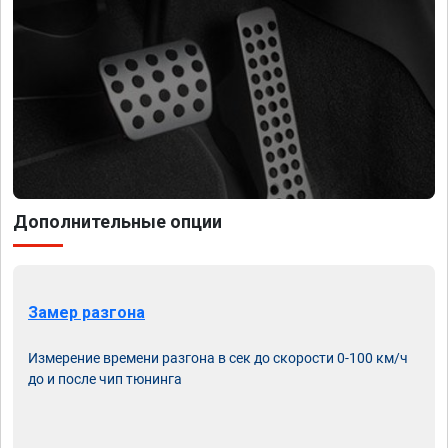
Дополнительные опции
Замер разгона
Измерение времени разгона в сек до скорости 0-100 км/ч
до и после чип тюнинга