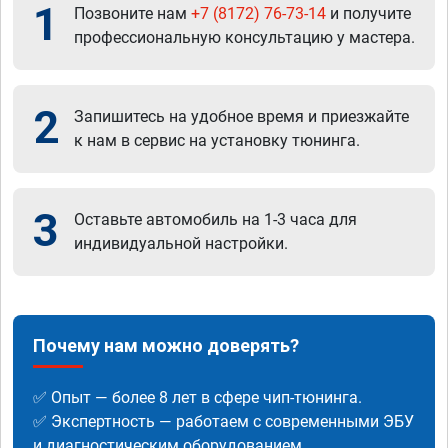
1
Позвоните нам
+7 (8172) 76-73-14
и получите
профессиональную консультацию у мастера.
2
Запишитесь на удобное время и приезжайте
к нам в сервис на установку тюнинга.
3
Оставьте автомобиль на 1-3 часа для
индивидуальной настройки.
Почему нам можно доверять?
✅ Опыт — более 8 лет в сфере чип-тюнинга.
✅ Экспертность — работаем с современными ЭБУ
и диагностическим оборудованием.