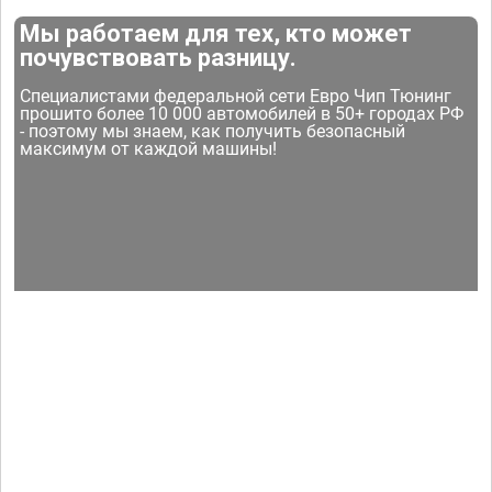
Мы работаем для тех, кто может
почувствовать разницу.
Специалистами федеральной сети Евро Чип Тюнинг
прошито более 10 000 автомобилей в 50+ городах РФ
- поэтому мы знаем, как получить безопасный
максимум от каждой машины!