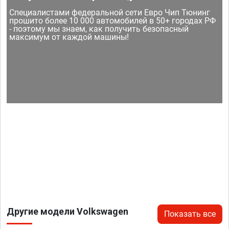
Специалистами федеральной сети Евро Чип Тюнинг
прошито более 10 000 автомобилей в 50+ городах РФ
- поэтому мы знаем, как получить безопасный
максимум от каждой машины!
Другие модели Volkswagen
Показать все