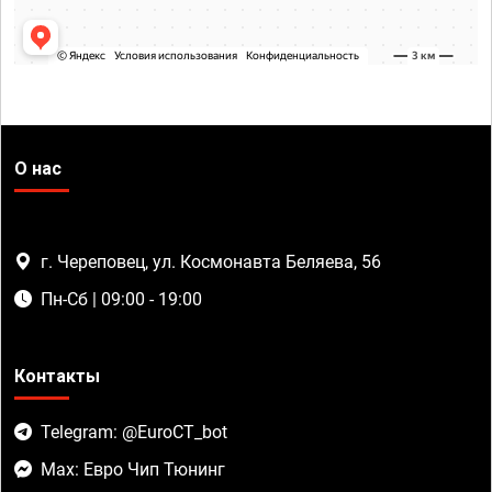
О нас
г. Череповец, ул. Космонавта Беляева, 56
Пн-Сб | 09:00 - 19:00
Контакты
Telegram: @EuroCT_bot
Max: Евро Чип Тюнинг