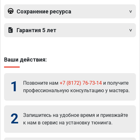
Сохранение ресурса
Гарантия 5 лет
Ваши действия:
1
Позвоните нам
+7 (8172) 76-73-14
и получите
профессиональную консультацию у мастера.
2
Запишитесь на удобное время и приезжайте
к нам в сервис на установку тюнинга.