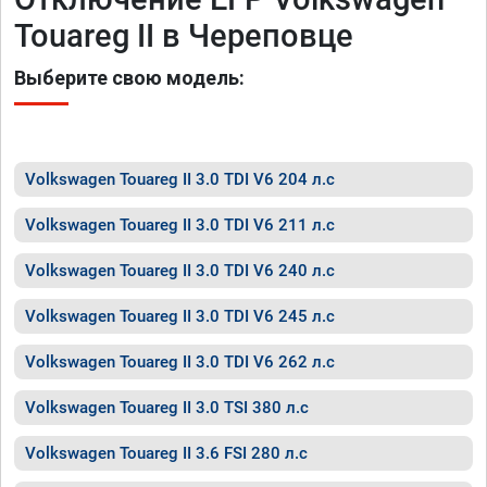
Touareg II в Череповце
Выберите свою модель:
Volkswagen Touareg II 3.0 TDI V6 204 л.с
Volkswagen Touareg II 3.0 TDI V6 211 л.с
Volkswagen Touareg II 3.0 TDI V6 240 л.с
Volkswagen Touareg II 3.0 TDI V6 245 л.с
Volkswagen Touareg II 3.0 TDI V6 262 л.с
Volkswagen Touareg II 3.0 TSI 380 л.с
Volkswagen Touareg II 3.6 FSI 280 л.с