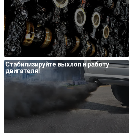
Стабилизируйте выхлоп и работу
двигателя!