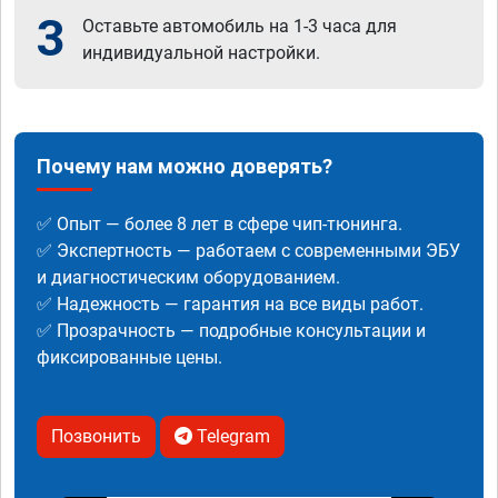
3
Оставьте автомобиль на 1-3 часа для
индивидуальной настройки.
Почему нам можно доверять?
✅ Опыт — более 8 лет в сфере чип-тюнинга.
✅ Экспертность — работаем с современными ЭБУ
и диагностическим оборудованием.
✅ Надежность — гарантия на все виды работ.
✅ Прозрачность — подробные консультации и
фиксированные цены.
Позвонить
Telegram