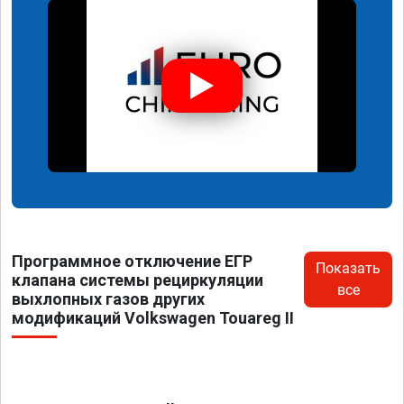
Программное отключение ЕГР
Показать
клапана системы рециркуляции
все
выхлопных газов других
модификаций Volkswagen Touareg II