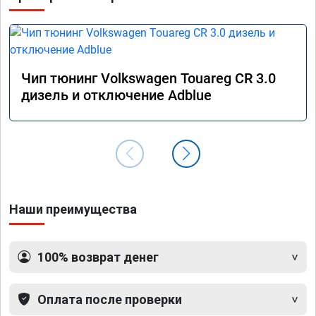
Чип тюнинг Volkswagen Touareg CR 3.0
дизель и отключение Adblue
Наши преимущества
100% возврат денег
Оплата после проверки