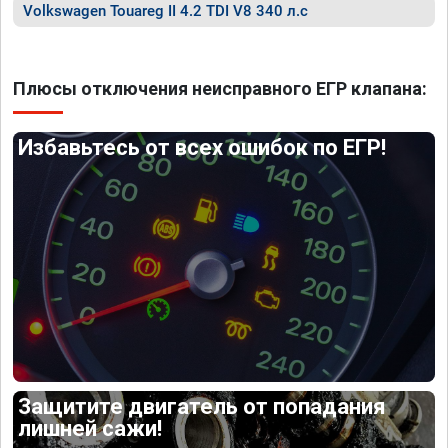
Volkswagen Touareg II 4.2 TDI V8 340 л.с
Плюсы отключения неисправного ЕГР клапана:
Избавьтесь от всех ошибок по ЕГР!
Защитите двигатель от попадания
лишней сажи!