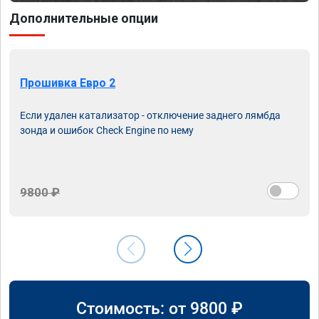
Дополнительные опции
Прошивка Евро 2
Если удален катализатор - отключение заднего лямбда
зонда и ошибок Check Engine по нему
9800 ₽
Стоимость: от
9800
₽