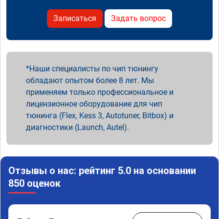
Записаться
Задать вопрос
Наши специалисты по чип тюнингу
обладают опытом более 8 лет. Мы
применяем только профессиональное и
лицензионное оборудование для чип
тюнинга (Flex, Kess 3, Autotuner, Bitbox) и
диагностики (Launch, Autel).
Отзывы о нас: рейтинг 5.0 на основании
850 оценок