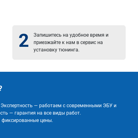
2
Запишитесь на удобное время и
приезжайте к нам в сервис на
установку тюнинга.
?
✅ Экспертность — работаем с современными ЭБУ и
ть — гарантия на все виды работ.
и фиксированные цены.