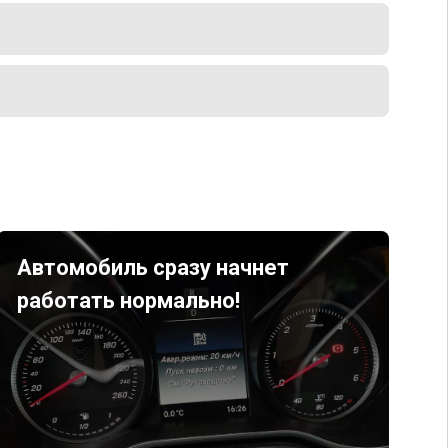
Автомобиль сразу начнет
работать нормально!