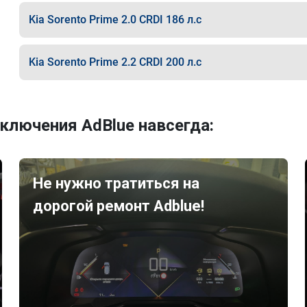
Kia Sorento Prime 2.0 CRDI 186 л.с
Kia Sorento Prime 2.2 CRDI 200 л.с
ключения AdBlue навсегда:
Не нужно тратиться на
дорогой ремонт Adblue!