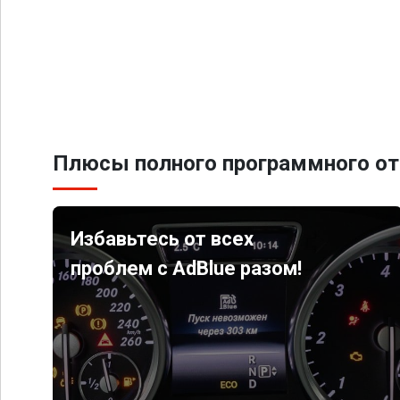
Плюсы полного программного от
Избавьтесь от всех
проблем с AdBlue разом!