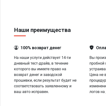
Наши преимущества
100% возврат денег
Опла
На наши услуги действует 14-ти
Вы произ
дневный тест-драйв, в течение
пробной 
которого вы имеете право на
устраива
возврат денег и заводской
Цена не 
прошивки, если результат будет не
процедур
соответствовать заявленному и
изменени
ваш авто исправен.
логов на