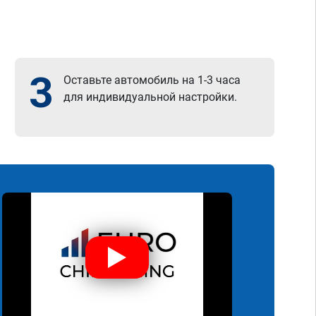
3
Оставьте автомобиль на 1-3 часа
для индивидуальной настройки.