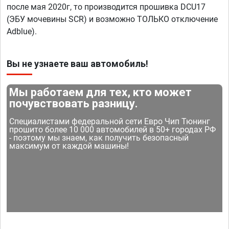
после мая 2020г, то производится прошивка DCU17
(ЭБУ мочевины SCR) и возможно ТОЛЬКО отключение
Adblue).
Вы не узнаете ваш автомобиль!
Мы работаем для тех, кто может
почувствовать разницу.
Специалистами федеральной сети Евро Чип Тюнинг
прошито более 10 000 автомобилей в 50+ городах РФ
- поэтому мы знаем, как получить безопасный
максимум от каждой машины!