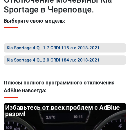
Sportage в Череповце.
Выберите свою модель:
Kia Sportage 4 QL 1.7 CRDI 115 л.с 2018-2021
Kia Sportage 4 QL 2.0 CRDI 184 л.с 2018-2021
Плюсы полного программного отключения
AdBlue навсегда:
Избавьтесь от всех проблем с AdBlue
разом!