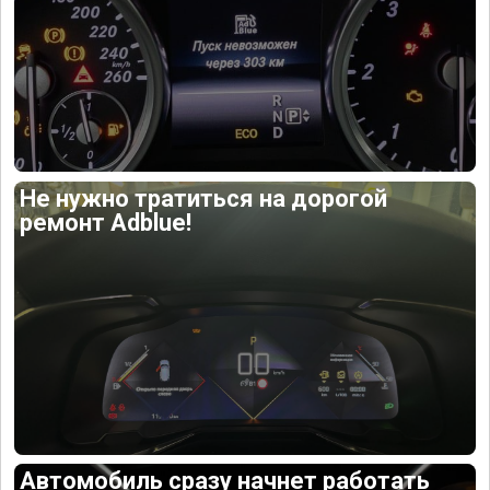
Не нужно тратиться на дорогой
ремонт Adblue!
Автомобиль сразу начнет работать