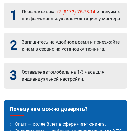
1
Позвоните нам
+7 (8172) 76-73-14
и получите
профессиональную консультацию у мастера.
2
Запишитесь на удобное время и приезжайте
к нам в сервис на установку тюнинга.
3
Оставьте автомобиль на 1-3 часа для
индивидуальной настройки.
Почему нам можно доверять?
✅ Опыт — более 8 лет в сфере чип-тюнинга.