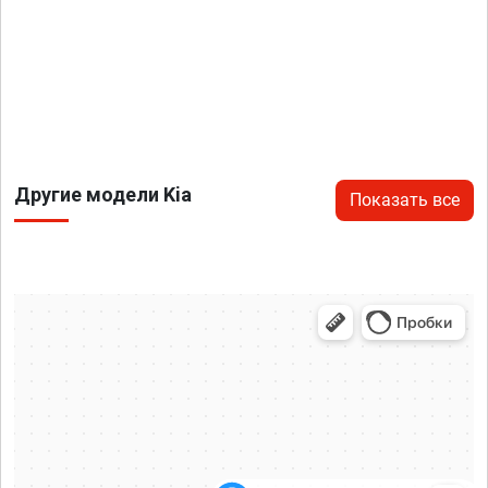
Другие модели Kia
Показать все