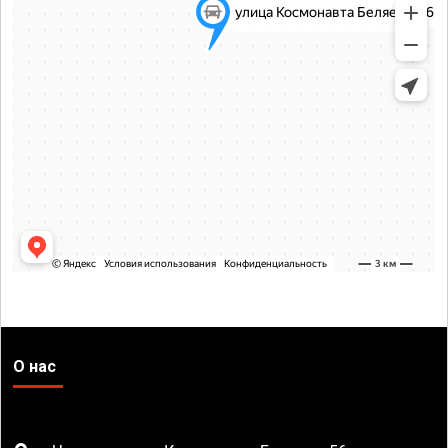
О нас