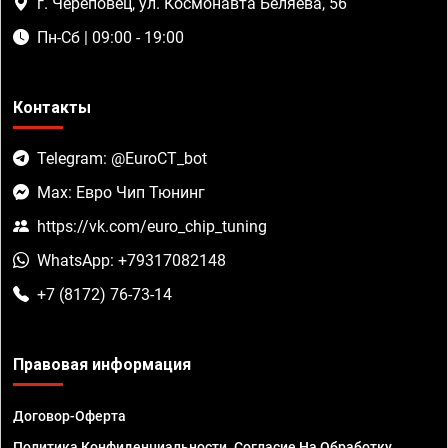
г. Череповец, ул. Космонавта Беляева, 56
Пн-Сб | 09:00 - 19:00
Контакты
Telegram: @EuroCT_bot
Max: Евро Чип Тюнинг
https://vk.com/euro_chip_tuning
WhatsApp: +79317082148
+7 (8172) 76-73-14
Правовая информация
Договор-Оферта
Политика Конфиденциальности. Согласие На Обработку