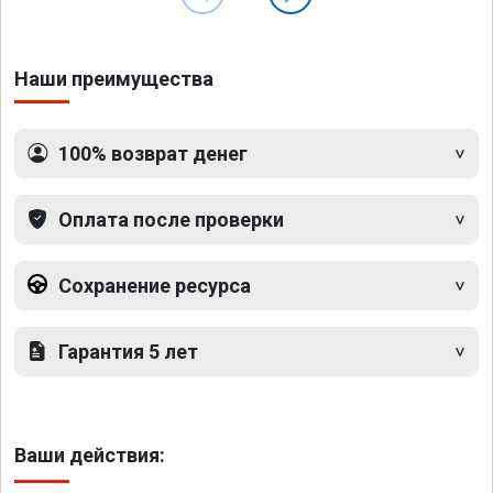
Наши преимущества
100% возврат денег
Оплата после проверки
Сохранение ресурса
Гарантия 5 лет
Ваши действия: