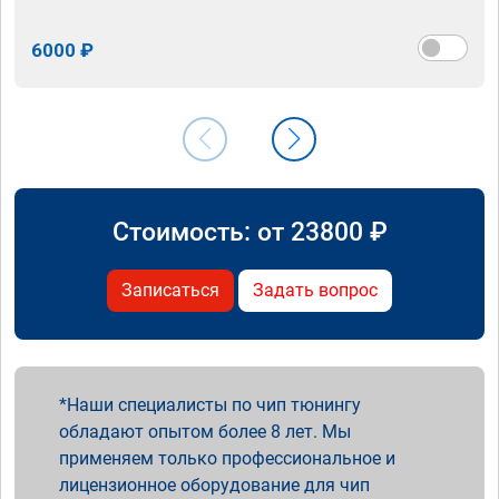
6000 ₽
Стоимость: от
23800
₽
Записаться
Задать вопрос
Наши специалисты по чип тюнингу
обладают опытом более 8 лет. Мы
применяем только профессиональное и
лицензионное оборудование для чип