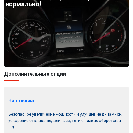
нормально!
Дополнительные опции
Чип тюнинг
Безопасное увеличение мощности и улучшение динамики,
ускорение отклика педали газа, тяги с низких оборотов и
т.д.