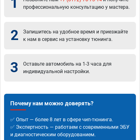
1
профессиональную консультацию у мастера.
2
Запишитесь на удобное время и приезжайте
к нам в сервис на установку тюнинга.
3
Оставьте автомобиль на 1-3 часа для
индивидуальной настройки.
Почему нам можно доверять?
✅ Опыт — более 8 лет в сфере чип-тюнинга.
✅ Экспертность — работаем с современными ЭБУ
и диагностическим оборудованием.