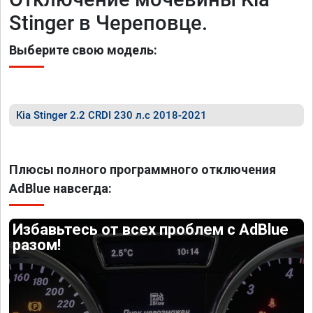
Stinger в Череповце.
Выберите свою модель:
Kia Stinger 2.2 CRDI 230 л.с 2018-2021
Плюсы полного программного отключения
AdBlue навсегда:
Избавьтесь от всех проблем с AdBlue
разом!