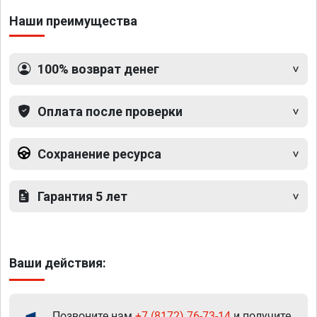
Наши преимущества
100% возврат денег
Оплата после проверки
Сохранение ресурса
Гарантия 5 лет
Ваши действия:
Позвоните нам
+7 (8172) 76-73-14
и получите