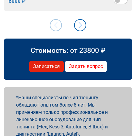
6000 ₽
Стоимость: от
23800
₽
Записаться
Задать вопрос
Наши специалисты по чип тюнингу
обладают опытом более 8 лет. Мы
применяем только профессиональное и
лицензионное оборудование для чип
тюнинга (Flex, Kess 3, Autotuner, Bitbox) и
диагностики (Launch, Autel).