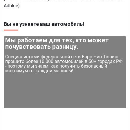
Adblue).
Вы не узнаете ваш автомобиль!
Мы работаем для тех, кто может
почувствовать разницу.
Специалистами федеральной сети Евро Чип Тюнинг
прошито более 10 000 автомобилей в 50+ городах РФ
- поэтому мы знаем, как получить безопасный
максимум от каждой машины!