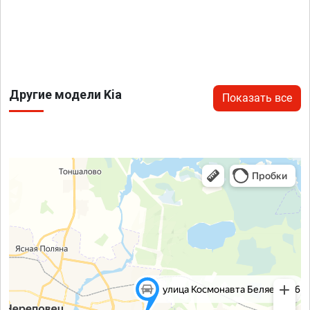
Другие модели Kia
Показать все