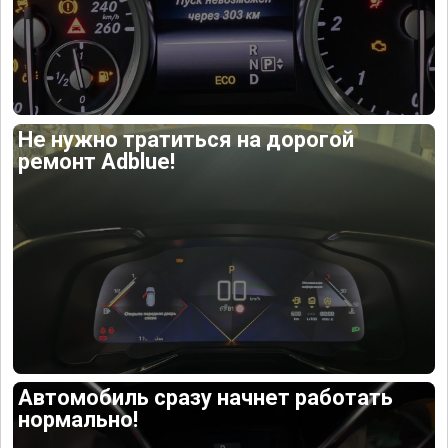
Не нужно тратиться на дорогой
ремонт Adblue!
Автомобиль сразу начнет работать
нормально!