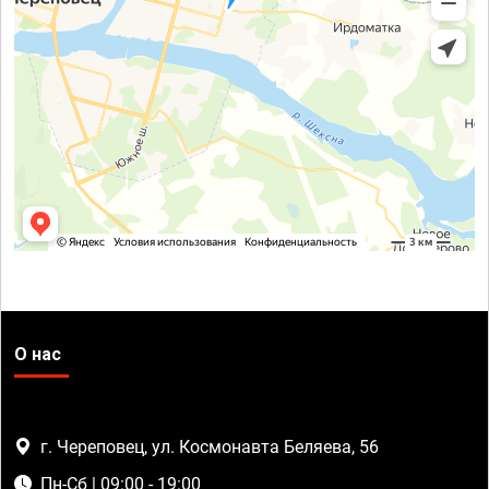
О нас
г. Череповец, ул. Космонавта Беляева, 56
Пн-Сб | 09:00 - 19:00