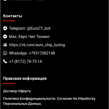
Контакты
Telegram: @EuroCT_bot
Max: Евро Чип Тюнинг
https://vk.com/euro_chip_tuning
WhatsApp: +79317082148
+7 (8172) 76-73-14
Правовая информация
Договор-Оферта
Политика Конфиденциальности. Согласие На Обработку
Персональных Данных.