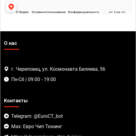
О нас
г. Череповец, ул. Космонавта Беляева, 56
Пн-Сб | 09:00 - 19:00
Контакты
Telegram: @EuroCT_bot
Max: Евро Чип Тюнинг