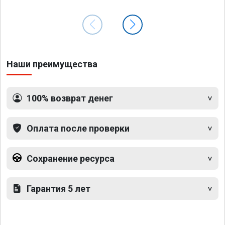
Наши преимущества
100% возврат денег
Оплата после проверки
Сохранение ресурса
Гарантия 5 лет