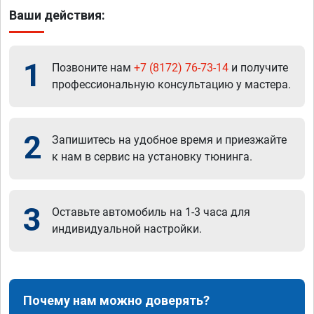
Ваши действия:
1
Позвоните нам
+7 (8172) 76-73-14
и получите
профессиональную консультацию у мастера.
2
Запишитесь на удобное время и приезжайте
к нам в сервис на установку тюнинга.
3
Оставьте автомобиль на 1-3 часа для
индивидуальной настройки.
Почему нам можно доверять?