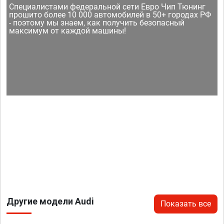
Специалистами федеральной сети Евро Чип Тюнинг
прошито более 10 000 автомобилей в 50+ городах РФ
- поэтому мы знаем, как получить безопасный
максимум от каждой машины!
Другие модели Audi
Показать все