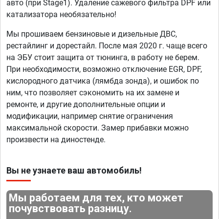
авто (при Stage1). Удаление сажевого фильтра DPF или
катализатора необязательно!
Мы прошиваем бензиновые и дизельные ДВС,
рестайлинг и дорестайл. После мая 2020 г. чаще всего
на ЭБУ стоит защита от тюнинга, в работу не берем.
При необходимости, возможно отключение EGR, DPF,
кислородного датчика (лямбда зонда), и ошибок по
ним, что позволяет сэкономить на их замене и
ремонте, и другие дополнительные опции и
модификации, например снятие ограничения
максимальной скорости. Замер прибавки можно
произвести на диностенде.
Вы не узнаете ваш автомобиль!
Мы работаем для тех, кто может
почувствовать разницу.