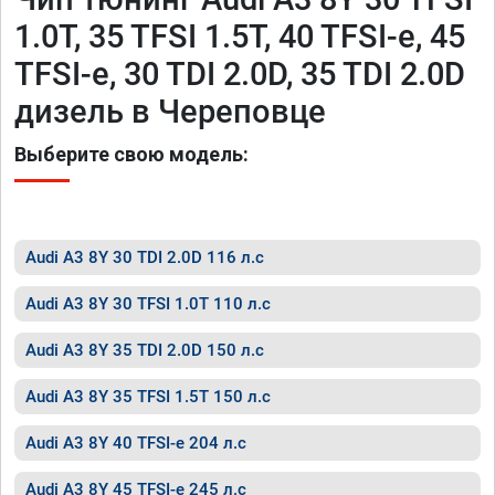
1.0T, 35 TFSI 1.5T, 40 TFSI-e, 45
TFSI-e, 30 TDI 2.0D, 35 TDI 2.0D
дизель в Череповце
Выберите свою модель:
Audi A3 8Y 30 TDI 2.0D 116 л.с
Audi A3 8Y 30 TFSI 1.0T 110 л.с
Audi A3 8Y 35 TDI 2.0D 150 л.с
Audi A3 8Y 35 TFSI 1.5T 150 л.с
Audi A3 8Y 40 TFSI-e 204 л.с
Audi A3 8Y 45 TFSI-e 245 л.с