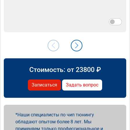
Стоимость: от
23800
₽
Записаться
Задать вопрос
Наши специалисты по чип тюнингу
обладают опытом более 8 лет. Мы
применяем только профессиональное и