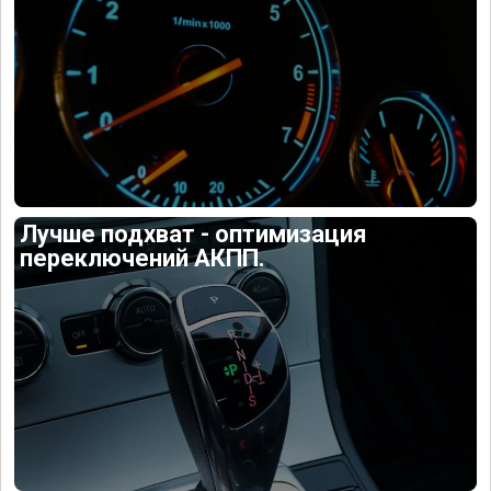
Лучше подхват - оптимизация
переключений АКПП.