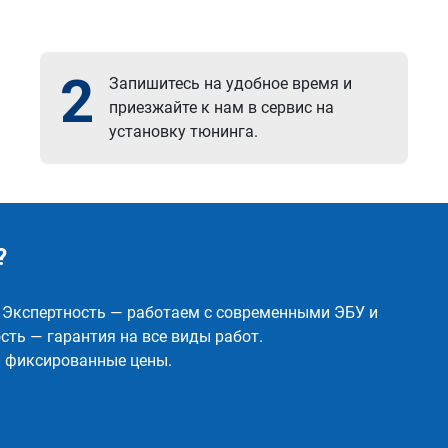
2
Запишитесь на удобное время и
приезжайте к нам в сервис на
установку тюнинга.
?
✅ Экспертность — работаем с современными ЭБУ и
ть — гарантия на все виды работ.
и фиксированные цены.