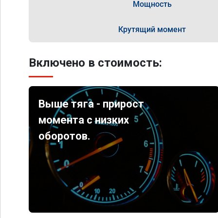
Мощность
Крутящий момент
Включено в стоимость:
Выше тяга - прирост
момента с низких
оборотов.