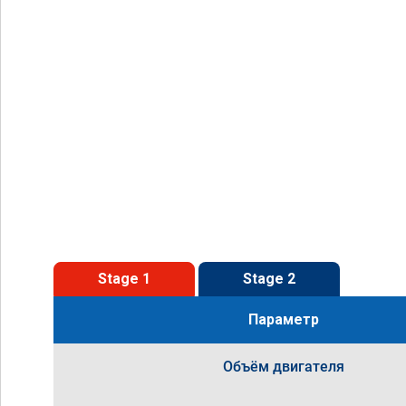
Stage 1
Stage 2
Параметр
Объём двигателя