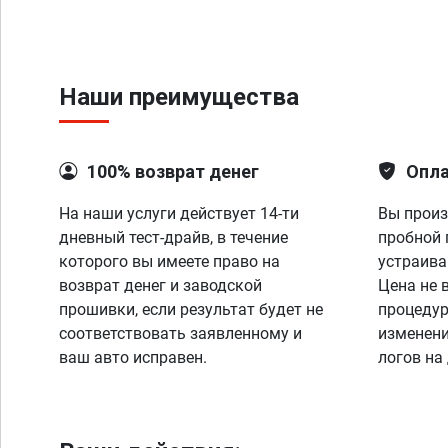
Наши преимущества
100% возврат денег
Опла
На наши услуги действует 14-ти
Вы произ
дневный тест-драйв, в течение
пробной 
которого вы имеете право на
устраива
возврат денег и заводской
Цена не 
прошивки, если результат будет не
процедур
соответствовать заявленному и
изменени
ваш авто исправен.
логов на