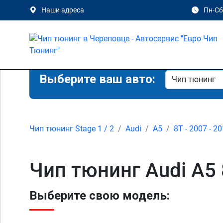
Наши адреса
Пн-Сб 
Выберите ваш авто:
Чип тюнинг Stage 1 / 2
Audi
A5
8T - 2007 - 2
Чип тюнинг Audi A5 
Выберите свою модель: