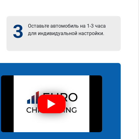
3
Оставьте автомобиль на 1-3 часа
для индивидуальной настройки.