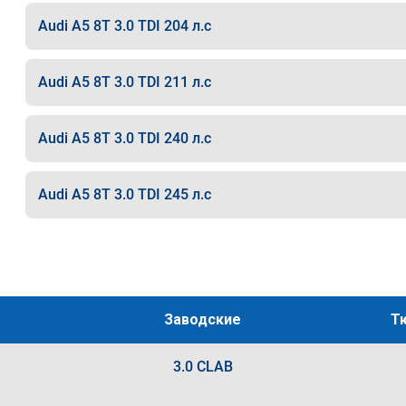
Audi A5 8T 3.0 TDI 204 л.с
Audi A5 8T 3.0 TDI 211 л.с
Audi A5 8T 3.0 TDI 240 л.с
Audi A5 8T 3.0 TDI 245 л.с
Заводские
Т
3.0 CLAB