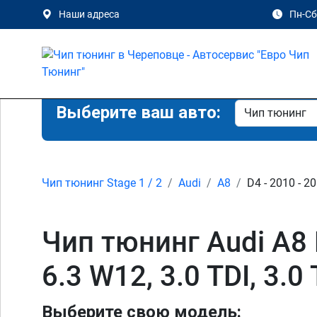
Наши адреса
Пн-Сб 
Выберите ваш авто:
Чип тюнинг Stage 1 / 2
Audi
A8
D4 - 2010 - 2
Чип тюнинг Audi A8 D4
6.3 W12, 3.0 TDI, 3.0
Выберите свою модель: