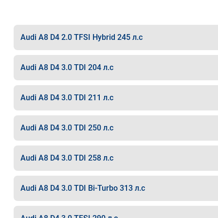
Audi A8 D4 2.0 TFSI Hybrid 245 л.с
Audi A8 D4 3.0 TDI 204 л.с
Audi A8 D4 3.0 TDI 211 л.с
Audi A8 D4 3.0 TDI 250 л.с
Audi A8 D4 3.0 TDI 258 л.с
Audi A8 D4 3.0 TDI Bi-Turbo 313 л.с