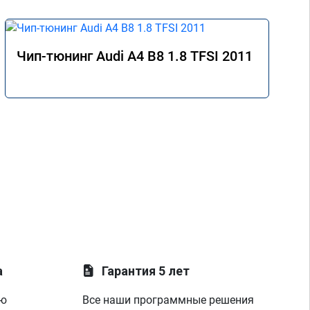
Чип-тюнинг Audi A4 B8 1.8 TFSI 2011
а
Гарантия 5 лет
ую
Все наши программные решения