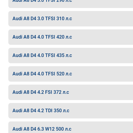
Audi A8 D4 3.0 TFSI 290 л.с
Audi A8 D4 3.0 TFSI 310 л.с
Audi A8 D4 4.0 TFSI 420 л.с
Audi A8 D4 4.0 TFSI 435 л.с
Audi A8 D4 4.0 TFSI 520 л.с
Audi A8 D4 4.2 FSI 372 л.с
Audi A8 D4 4.2 TDI 350 л.с
Audi A8 D4 6.3 W12 500 л.с