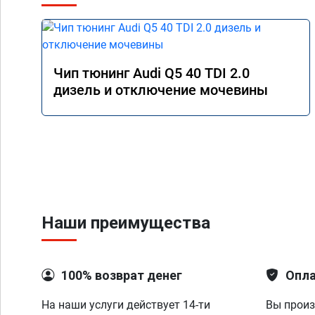
Чип тюнинг Audi Q5 40 TDI 2.0
дизель и отключение мочевины
Наши преимущества
100% возврат денег
Опла
На наши услуги действует 14-ти
Вы произ