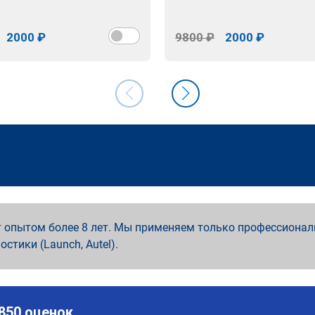
2000 ₽
9800 ₽
2000 ₽
 опытом более 8 лет. Мы применяем только профессионал
ностики (Launch, Autel).
 850 оценок