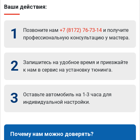
Ваши действия:
1
Позвоните нам
+7 (8172) 76-73-14
и получите
профессиональную консультацию у мастера.
2
Запишитесь на удобное время и приезжайте
к нам в сервис на установку тюнинга.
3
Оставьте автомобиль на 1-3 часа для
индивидуальной настройки.
Почему нам можно доверять?