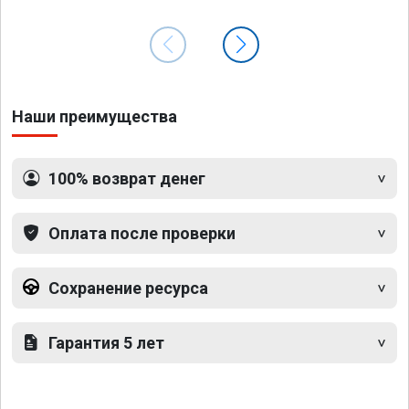
Наши преимущества
100% возврат денег
Оплата после проверки
Сохранение ресурса
Гарантия 5 лет