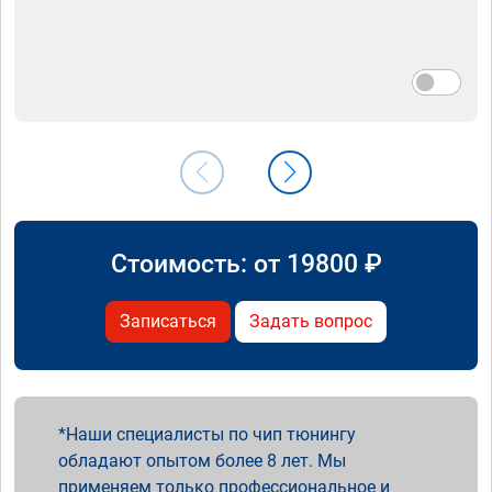
Стоимость: от
19800
₽
Записаться
Задать вопрос
Наши специалисты по чип тюнингу
обладают опытом более 8 лет. Мы
применяем только профессиональное и