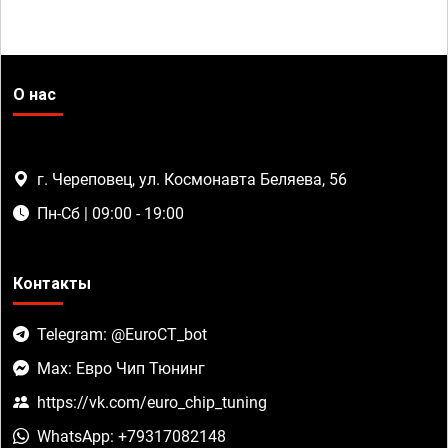
О нас
г. Череповец, ул. Космонавта Беляева, 56
Пн-Сб | 09:00 - 19:00
Контакты
Telegram: @EuroCT_bot
Max: Евро Чип Тюнинг
https://vk.com/euro_chip_tuning
WhatsApp: +79317082148