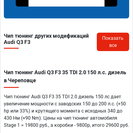
Чип тюнинг других модификаций
Показать
Audi Q3 F3
все
Чип тюнинг Audi Q3 F3 35 TDI 2.0 150 л.с. дизель
в Череповце
Чип тюнинг Audi Q3 F3 35 TDI 2.0 дизель 150 лс дает
увеличение мощности с заводских 150 до 200 л.с. (+50
hp или 33%) и крутящего момента с исходных 340 до
430 Нм (+90 Nm). Цены на чип тюнинг автомобиля
Stage 1 = 19800 руб., а коробки - 9800р, итого 29600 руб.