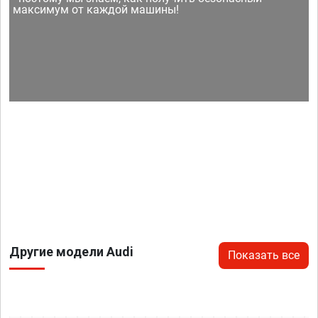
максимум от каждой машины!
Другие модели Audi
Показать все