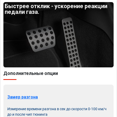
Быстрее отклик - ускорение реакции
педали газа.
Дополнительные опции
Замер разгона
Измерение времени разгона в сек до скорости 0-100 км/ч
до и после чип тюнинга