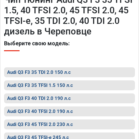
1.5, 40 TFSI 2.0, 45 TFSI 2.0, 45
TFSI-e, 35 TDI 2.0, 40 TDI 2.0
дизель в Череповце
Выберите свою модель:
Audi Q3 F3 35 TDI 2.0 150 л.с
Audi Q3 F3 35 TFSI 1.5 150 л.с
Audi Q3 F3 40 TDI 2.0 190 л.с
Audi Q3 F3 40 TFSI 2.0 190 л.с
Audi Q3 F3 45 TFSI 2.0 230 л.с
Audi Q3 F3 45 TFSI-e 245 л.с