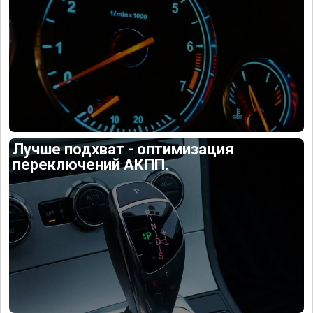
Лучше подхват - оптимизация
переключений АКПП.