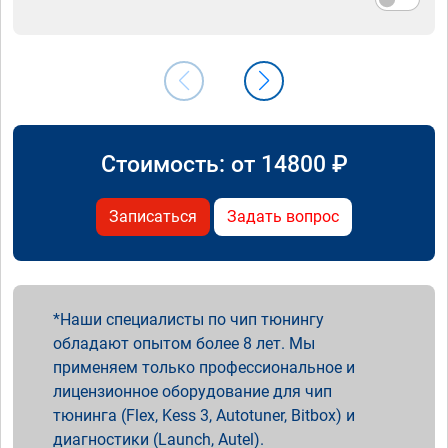
Стоимость: от
14800
₽
Записаться
Задать вопрос
Наши специалисты по чип тюнингу
обладают опытом более 8 лет. Мы
применяем только профессиональное и
лицензионное оборудование для чип
тюнинга (Flex, Kess 3, Autotuner, Bitbox) и
диагностики (Launch, Autel).