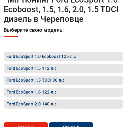
Ecoboost, 1.5, 1.6, 2.0, 1.5 TDCI
дизель в Череповце
Выберите свою модель:
Ford EcoSport 1.0 Ecoboost 125 л.с
Ford EcoSport 1.5 112 л.с
Ford EcoSport 1.5 TDCI 90 л.с
Ford EcoSport 1.6 122 л.с
Ford EcoSport 2.0 140 л.с