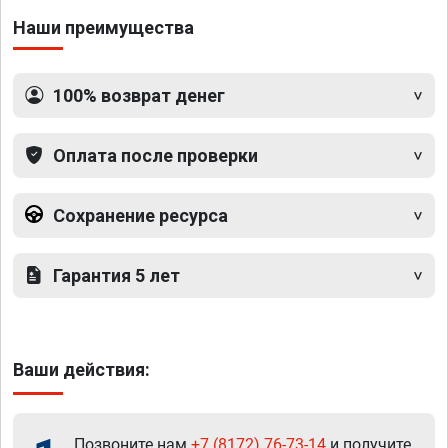
Наши преимущества
100% возврат денег
Оплата после проверки
Сохранение ресурса
Гарантия 5 лет
Ваши действия:
Позвоните нам
+7 (8172) 76-73-14
и получите