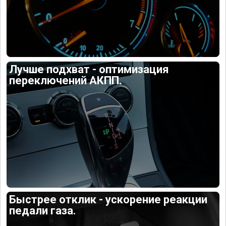
Лучше подхват - оптимизация
переключений АКПП.
Быстрее отклик - ускорение реакции
педали газа.