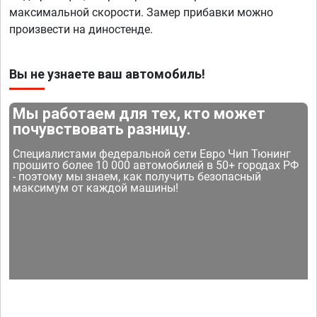
максимальной скорости. Замер прибавки можно
произвести на диностенде.
Вы не узнаете ваш автомобиль!
Мы работаем для тех, кто может
почувствовать разницу.
Специалистами федеральной сети Евро Чип Тюнинг
прошито более 10 000 автомобилей в 50+ городах РФ
- поэтому мы знаем, как получить безопасный
максимум от каждой машины!