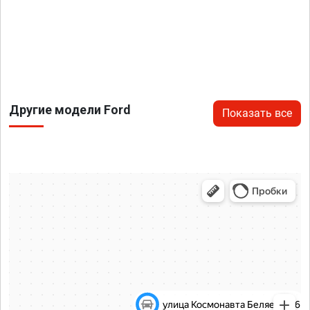
Другие модели Ford
Показать все