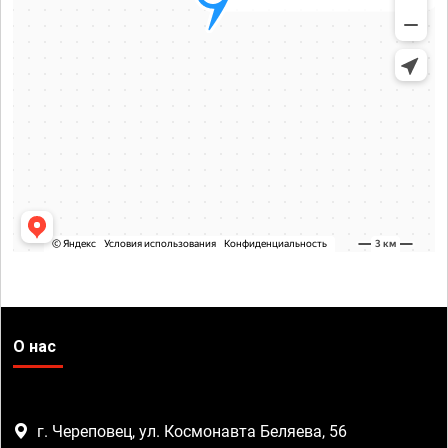
О нас
г. Череповец, ул. Космонавта Беляева, 56