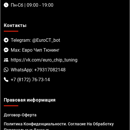
Пн-Сб | 09:00 - 19:00
Контакты
Telegram: @EuroCT_bot
Max: Евро Чип Тюнинг
https://vk.com/euro_chip_tuning
WhatsApp: +79317082148
+7 (8172) 76-73-14
Правовая информация
Договор-Оферта
Политика Конфиденциальности. Согласие На Обработку