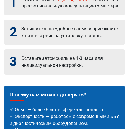
1
профессиональную консультацию у мастера.
2
Запишитесь на удобное время и приезжайте
к нам в сервис на установку тюнинга.
3
Оставьте автомобиль на 1-3 часа для
индивидуальной настройки.
Почему нам можно доверять?
✅ Опыт — более 8 лет в сфере чип-тюнинга.
✅ Экспертность — работаем с современными ЭБУ
и диагностическим оборудованием.