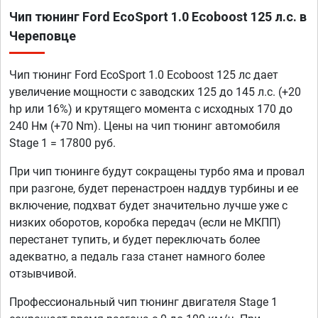
Чип тюнинг Ford EcoSport 1.0 Ecoboost 125 л.с. в
Череповце
Чип тюнинг Ford EcoSport 1.0 Ecoboost 125 лс дает
увеличение мощности с заводских 125 до 145 л.с. (+20
hp или 16%) и крутящего момента с исходных 170 до
240 Нм (+70 Nm). Цены на чип тюнинг автомобиля
Stage 1 = 17800 руб.
При чип тюнинге будут сокращены турбо яма и провал
при разгоне, будет перенастроен наддув турбины и ее
включение, подхват будет значительно лучше уже с
низких оборотов, коробка передач (если не МКПП)
перестанет тупить, и будет переключать более
адекватно, а педаль газа станет намного более
отзывчивой.
Профессиональный чип тюнинг двигателя Stage 1