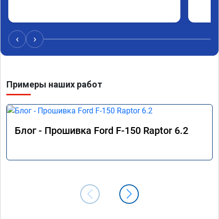
‹
›
Примеры наших работ
Блог - Прошивка Ford F-150 Raptor 6.2