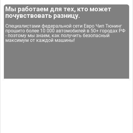
Мы работаем для тех, кто может
почувствовать разницу.
Специалистами федеральной сети Евро Чип Тюнинг
прошито более 10 000 автомобилей в 50+ городах РФ
- поэтому мы знаем, как получить безопасный
максимум от каждой машины!