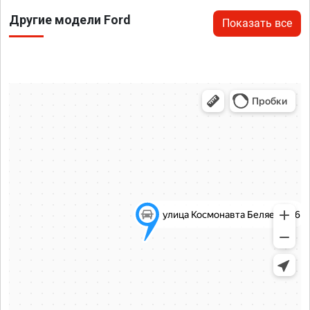
Другие модели Ford
Показать все