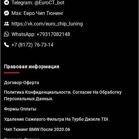
Telegram: @EuroCT_bot
Max: Евро Чип Тюнинг
https://vk.com/euro_chip_tuning
WhatsApp: +79317082148
+7 (8172) 76-73-14
Правовая информация
Договор-Оферта
Политика Конфиденциальности. Согласие На Обработку
Персональных Данных.
Формы Оплаты
Удаление Сажевого Фильтра На Турбо Дизеле TDI
Чип Тюнинг BMW После 2020.06