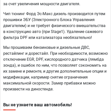
за счет увеличения мощности двигателя.
Чип тюнинг Форд Эс-Макс дизель производится путем
прошивки ЭБУ (Электронного Блока Управления
двигателем) и не требует физического вмешательства
в конструкцию авто (при Stage1). Удаление сажевого
фильтра DPF или катализатора необязательно!
Мы прошиваем бензиновые и дизельные ДВС,
рестайлинг и дорестайл. При необходимости, возможно
отключение EGR, DPF, кислородного датчика (лямбда
зонда), и ошибок по ним, что позволяет сэкономить на
их замене и ремонте, и другие дополнительные опции и
модификации, например снятие ограничения
максимальной скорости. Замер прибавки можно
произвести на диностенде.
Вы не узнаете ваш автомобиль!