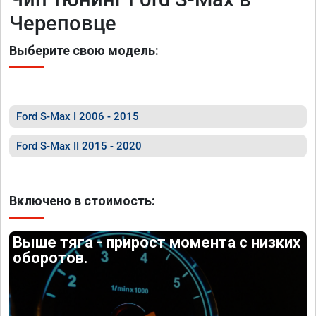
Череповце
Выберите свою модель:
Ford S-Max I 2006 - 2015
Ford S-Max II 2015 - 2020
Включено в стоимость:
Выше тяга - прирост момента с низких
оборотов.