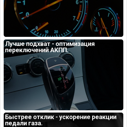
Лучше подхват - оптимизация
переключений АКПП.
Быстрее отклик - ускорение реакции
педали газа.