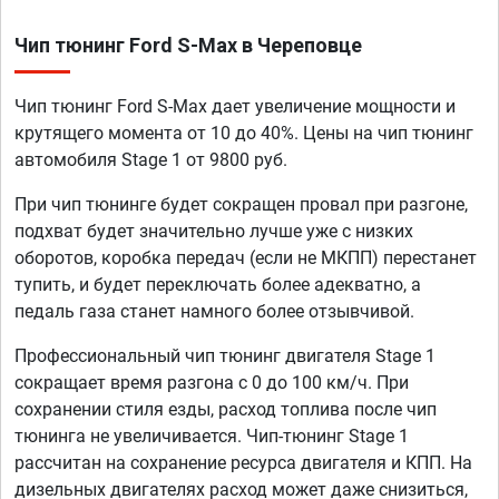
Чип тюнинг Ford S-Max в Череповце
Чип тюнинг Ford S-Max дает увеличение мощности и
крутящего момента от 10 до 40%. Цены на чип тюнинг
автомобиля Stage 1 от 9800 руб.
При чип тюнинге будет сокращен провал при разгоне,
подхват будет значительно лучше уже с низких
оборотов, коробка передач (если не МКПП) перестанет
тупить, и будет переключать более адекватно, а
педаль газа станет намного более отзывчивой.
Профессиональный чип тюнинг двигателя Stage 1
сокращает время разгона с 0 до 100 км/ч. При
сохранении стиля езды, расход топлива после чип
тюнинга не увеличивается. Чип-тюнинг Stage 1
рассчитан на сохранение ресурса двигателя и КПП. На
дизельных двигателях расход может даже снизиться,