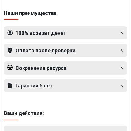
Наши преимущества
100% возврат денег
Оплата после проверки
Сохранение ресурса
Гарантия 5 лет
Ваши действия: