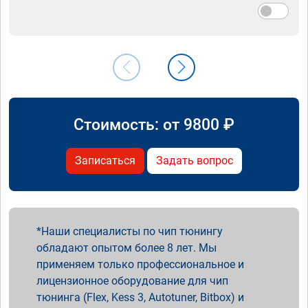
Стоимость: от
9800
₽
Записаться
Задать вопрос
Наши специалисты по чип тюнингу
обладают опытом более 8 лет. Мы
применяем только профессиональное и
лицензионное оборудование для чип
тюнинга (Flex, Kess 3, Autotuner, Bitbox) и