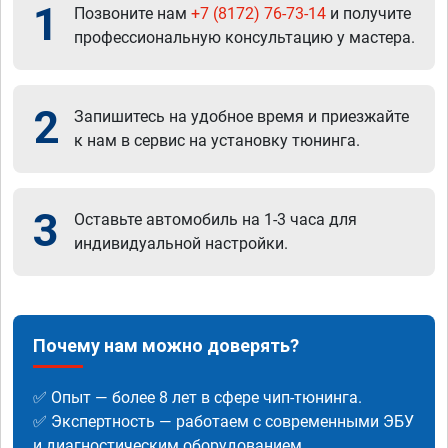
1
Позвоните нам
+7 (8172) 76-73-14
и получите
профессиональную консультацию у мастера.
2
Запишитесь на удобное время и приезжайте
к нам в сервис на установку тюнинга.
3
Оставьте автомобиль на 1-3 часа для
индивидуальной настройки.
Почему нам можно доверять?
✅ Опыт — более 8 лет в сфере чип-тюнинга.
✅ Экспертность — работаем с современными ЭБУ
и диагностическим оборудованием.