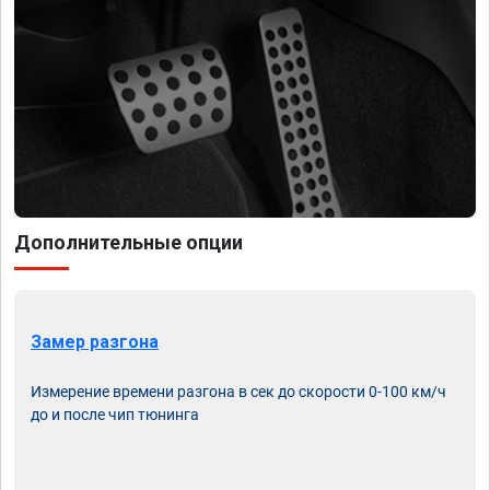
Дополнительные опции
Замер разгона
Измерение времени разгона в сек до скорости 0-100 км/ч
до и после чип тюнинга