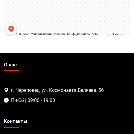
О нас
г. Череповец, ул. Космонавта Беляева, 56
Пн-Сб | 09:00 - 19:00
Контакты