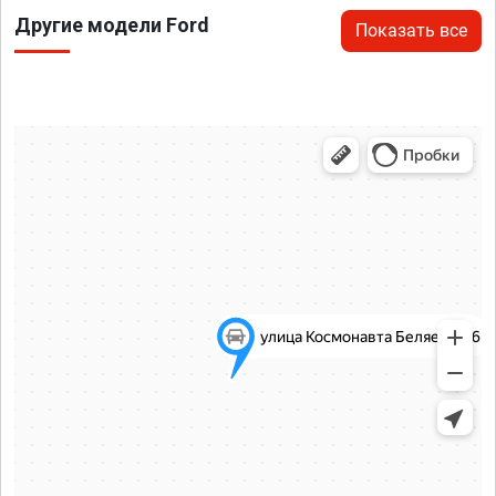
Другие модели Ford
Показать все