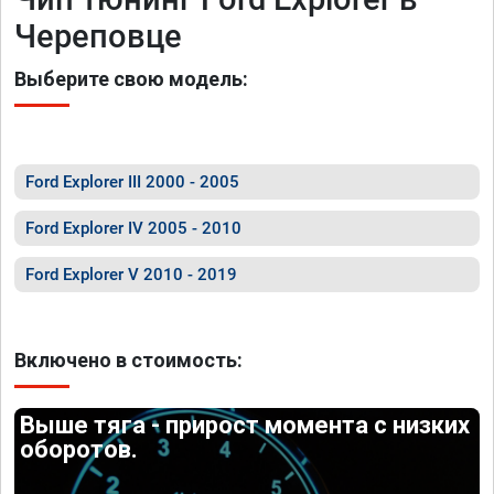
Череповце
Выберите свою модель:
Ford Explorer III 2000 - 2005
Ford Explorer IV 2005 - 2010
Ford Explorer V 2010 - 2019
Включено в стоимость:
Выше тяга - прирост момента с низких
оборотов.