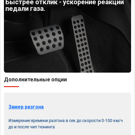
Быстрее отклик - ускорение реакции
педали газа.
Дополнительные опции
Замер разгона
Измерение времени разгона в сек до скорости 0-100 км/ч
до и после чип тюнинга