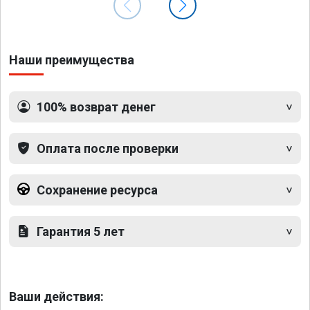
Наши преимущества
100% возврат денег
Оплата после проверки
Сохранение ресурса
Гарантия 5 лет
Ваши действия: