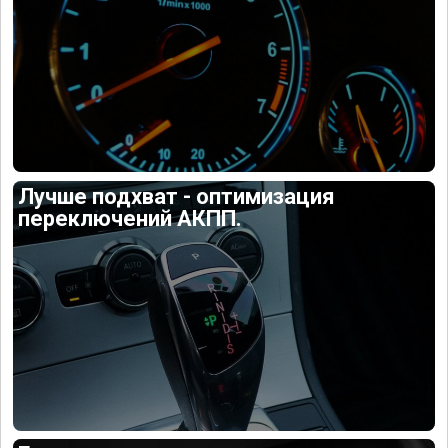
Лучше подхват - оптимизация
переключений АКПП.