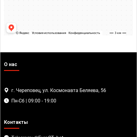
О нас
г. Череповец, ул. Космонавта Беляева, 56
Пн-Сб | 09:00 - 19:00
Контакты