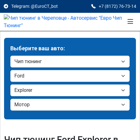
Telegram: @EuroCT_bot
+7 (8172) 76-73-14
Выберите ваш авто:
Чип тюнинг Ford Explorer в