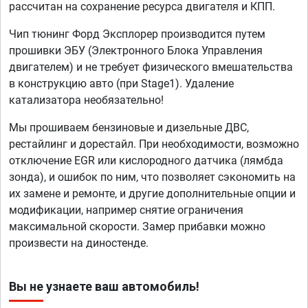
рассчитан на сохранение ресурса двигателя и КПП.
Чип тюнинг Форд Эксплорер производится путем
прошивки ЭБУ (Электронного Блока Управления
двигателем) и не требует физического вмешательства
в конструкцию авто (при Stage1). Удаление
катализатора необязательно!
Мы прошиваем бензиновые и дизельные ДВС,
рестайлинг и дорестайл. При необходимости, возможно
отключение EGR или кислородного датчика (лямбда
зонда), и ошибок по ним, что позволяет сэкономить на
их замене и ремонте, и другие дополнительные опции и
модификации, например снятие ограничения
максимальной скорости. Замер прибавки можно
произвести на диностенде.
Вы не узнаете ваш автомобиль!