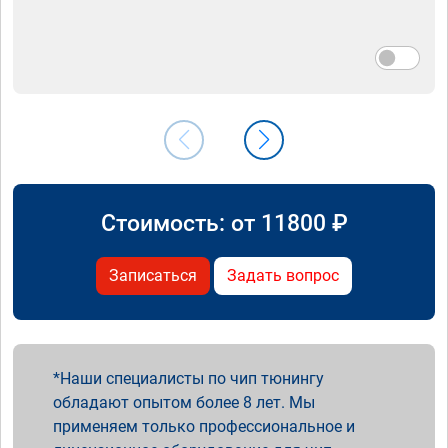
Стоимость: от
11800
₽
Записаться
Задать вопрос
Наши специалисты по чип тюнингу
обладают опытом более 8 лет. Мы
применяем только профессиональное и