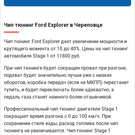
Чип тюнинг Ford Explorer в Череповце
Чип тюнинг Ford Explorer дает увеличение мощности и
крутящего момента от 10 до 40%. Цены на чип тюнинг
автомобиля Stage 1 от 11800 руб.
При чип тюнинге будет сокращен провал при разгоне,
подхват будет значительно лучше уже с низких
оборотов, коробка передач (если не МКПП) перестанет
тупить, и будет переключать более адекватно, а
педаль газа станет намного более отзывчивой.
Профессиональный чип тюнинг двигателя Stage 1
сокращает время разгона с 0 до 100 км/ч. При
сохранении стиля езды, расход топлива после чип
тюнинга не увеличивается. Чип-тюнинг Stage 1