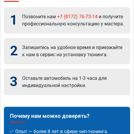
1
Позвоните нам
+7 (8172) 76-73-14
и получите
профессиональную консультацию у мастера.
2
Запишитесь на удобное время и приезжайте
к нам в сервис на установку тюнинга.
3
Оставьте автомобиль на 1-3 часа для
индивидуальной настройки.
Почему нам можно доверять?
✅ Опыт — более 8 лет в сфере чип-тюнинга.