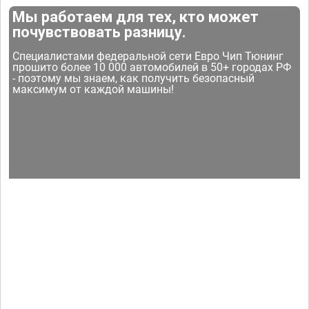
Мы работаем для тех, кто может
почувствовать разницу.
Специалистами федеральной сети Евро Чип Тюнинг
прошито более 10 000 автомобилей в 50+ городах РФ
- поэтому мы знаем, как получить безопасный
максимум от каждой машины!