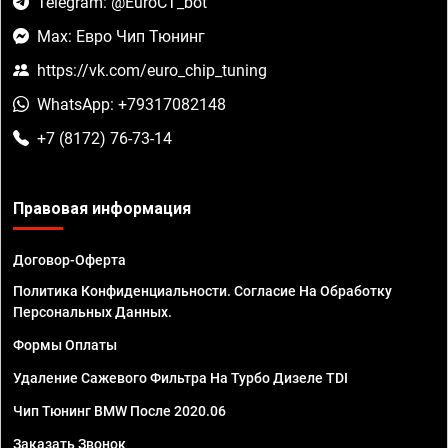
Telegram: @EuroCT_bot
Max: Евро Чип Тюнинг
https://vk.com/euro_chip_tuning
WhatsApp: +79317082148
+7 (8172) 76-73-14
Правовая информация
Договор-Оферта
Политика Конфиденциальности. Согласие На Обработку
Персональных Данных.
Формы Оплаты
Удаление Сажевого Фильтра На Турбо Дизеле TDI
Чип Тюнинг BMW После 2020.06
Заказать Звонок