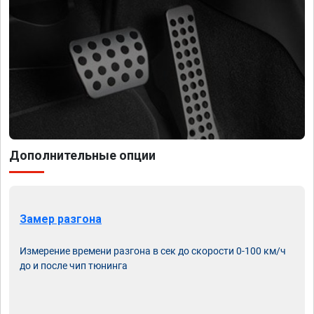
Дополнительные опции
Замер разгона
Измерение времени разгона в сек до скорости 0-100 км/ч
до и после чип тюнинга