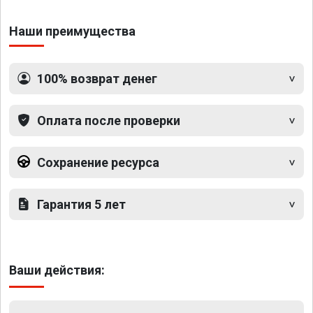
Наши преимущества
100% возврат денег
Оплата после проверки
Сохранение ресурса
Гарантия 5 лет
Ваши действия: