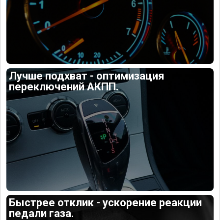
Лучше подхват - оптимизация
переключений АКПП.
Быстрее отклик - ускорение реакции
педали газа.