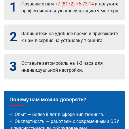
1
Позвоните нам
+7 (8172) 76-73-14
и получите
профессиональную консультацию у мастера.
2
Запишитесь на удобное время и приезжайте
к нам в сервис на установку тюнинга.
3
Оставьте автомобиль на 1-3 часа для
индивидуальной настройки.
Почему нам можно доверять?
✅ Опыт — более 8 лет в сфере чип-тюнинга.
✅ Экспертность — работаем с современными ЭБУ
и диагностическим оборудованием.