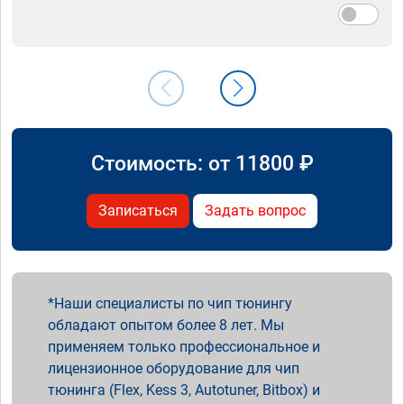
Стоимость: от
11800
₽
Записаться
Задать вопрос
Наши специалисты по чип тюнингу
обладают опытом более 8 лет. Мы
применяем только профессиональное и
лицензионное оборудование для чип
тюнинга (Flex, Kess 3, Autotuner, Bitbox) и