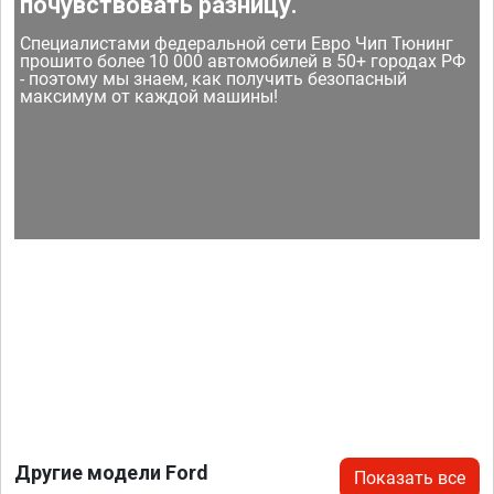
почувствовать разницу.
Специалистами федеральной сети Евро Чип Тюнинг
прошито более 10 000 автомобилей в 50+ городах РФ
- поэтому мы знаем, как получить безопасный
максимум от каждой машины!
Другие модели Ford
Показать все