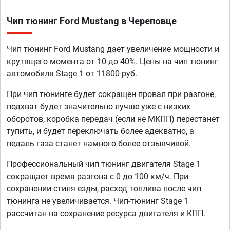
Чип тюнинг Ford Mustang в Череповце
Чип тюнинг Ford Mustang дает увеличение мощности и
крутящего момента от 10 до 40%. Цены на чип тюнинг
автомобиля Stage 1 от 11800 руб.
При чип тюнинге будет сокращен провал при разгоне,
подхват будет значительно лучше уже с низких
оборотов, коробка передач (если не МКПП) перестанет
тупить, и будет переключать более адекватно, а
педаль газа станет намного более отзывчивой.
Профессиональный чип тюнинг двигателя Stage 1
сокращает время разгона с 0 до 100 км/ч. При
сохранении стиля езды, расход топлива после чип
тюнинга не увеличивается. Чип-тюнинг Stage 1
рассчитан на сохранение ресурса двигателя и КПП.