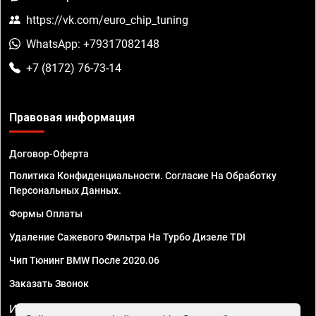
https://vk.com/euro_chip_tuning
WhatsApp: +79317082148
+7 (8172) 76-73-14
Правовая информация
Договор-Оферта
Политика Конфиденциальности. Согласие На Обработку
Персональных Данных.
Формы Оплаты
Удаление Сажевого Фильтра На Турбо Дизеле TDI
Чип Тюнинг BMW После 2020.06
Заказать Звонок
ИП Смирнов Георгий Павлович. ИНН 781302555843,