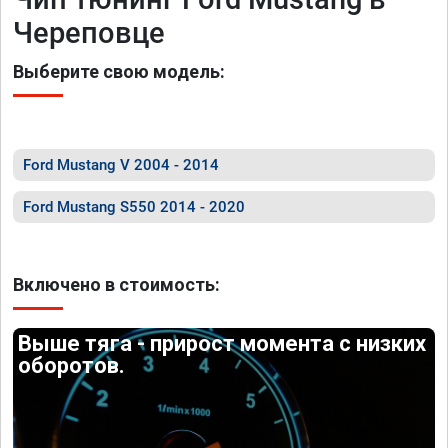
Череповце
Выберите свою модель:
Ford Mustang V 2004 - 2014
Ford Mustang S550 2014 - 2020
Включено в стоимость:
Выше тяга - прирост момента с низких
оборотов.