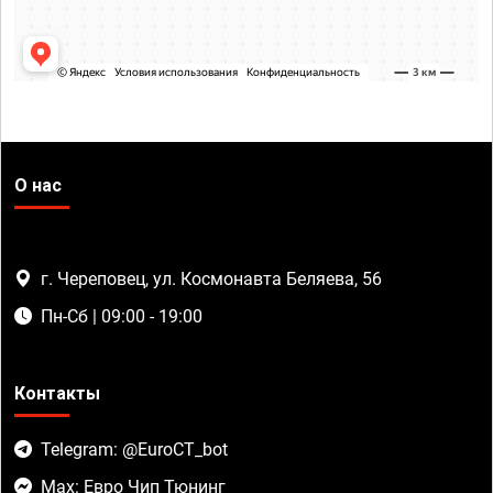
О нас
г. Череповец, ул. Космонавта Беляева, 56
Пн-Сб | 09:00 - 19:00
Контакты
Telegram: @EuroCT_bot
Max: Евро Чип Тюнинг