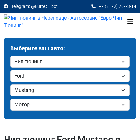
Telegram: @EuroCT_bot
+7 (8172) 76-73-14
Выберите ваш авто:
Чип тюнинг Ford Mustang в