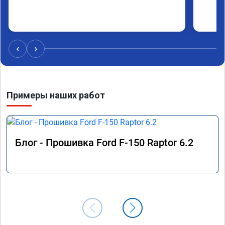
‹
›
Примеры наших работ
Блог - Прошивка Ford F-150 Raptor 6.2