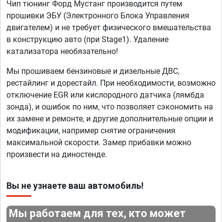
Чип тюнинг Форд Мустанг производится путем
прошивки ЭБУ (Электронного Блока Управления
двигателем) и не требует физического вмешательства
в конструкцию авто (при Stage1). Удаление
катализатора необязательно!
Мы прошиваем бензиновые и дизельные ДВС,
рестайлинг и дорестайл. При необходимости, возможно
отключение EGR или кислородного датчика (лямбда
зонда), и ошибок по ним, что позволяет сэкономить на
их замене и ремонте, и другие дополнительные опции и
модификации, например снятие ограничения
максимальной скорости. Замер прибавки можно
произвести на диностенде.
Вы не узнаете ваш автомобиль!
Мы работаем для тех, кто может