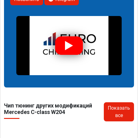
Чип тюнинг других модификаций
Показать
Mercedes C-class W204
все