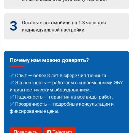
3
Оставьте автомобиль на 1-3 часа для
индивидуальной настройки.
Почему нам можно доверять?
✅ Опыт — более 8 лет в сфере чип-тюнинга.
✅ Экспертность — работаем с современными ЭБУ
и диагностическим оборудованием.
✅ Надежность — гарантия на все виды работ.
✅ Прозрачность — подробные консультации и
фиксированные цены.
Позвонить
Telegram