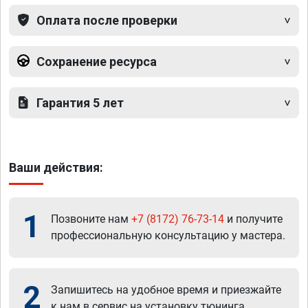
Оплата после проверки
Сохранение ресурса
Гарантия 5 лет
Ваши действия:
1
Позвоните нам
+7 (8172) 76-73-14
и получите
профессиональную консультацию у мастера.
2
Запишитесь на удобное время и приезжайте
к нам в сервис на установку тюнинга.