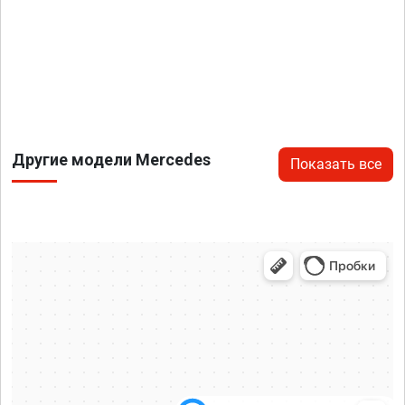
Другие модели Mercedes
Показать все