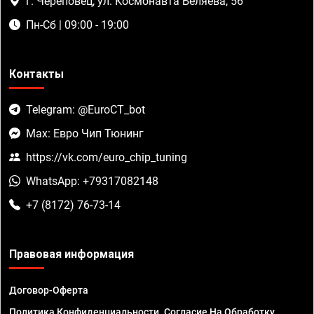
г. Череповец, ул. Космонавта Беляева, 56
Пн-Сб | 09:00 - 19:00
Контакты
Telegram: @EuroCT_bot
Max: Евро Чип Тюнинг
https://vk.com/euro_chip_tuning
WhatsApp: +79317082148
+7 (8172) 76-73-14
Правовая информация
Договор-Оферта
Политика Конфиденциальности. Согласие На Обработку