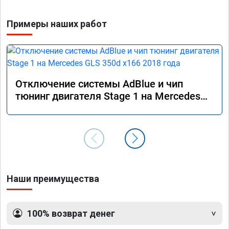
Примеры наших работ
Отключение системы AdBlue и чип
тюнинг двигателя Stage 1 на Mercedes
GLS 350d x166 2018 года
Наши преимущества
100% возврат денег