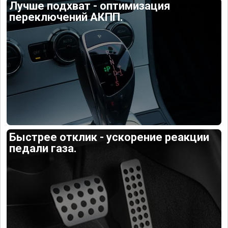
Лучше подхват - оптимизация
переключений АКПП.
Быстрее отклик - ускорение реакции
педали газа.