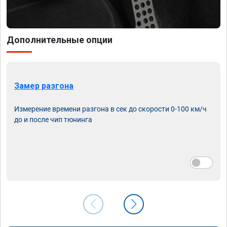
Дополнительные опции
Замер разгона
Измерение времени разгона в сек до скорости 0-100 км/ч
до и после чип тюнинга