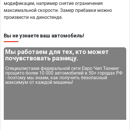
модификации, например снятие ограничения
максимальной скорости. Замер прибавки можно
произвести на диностенде.
Вы не узнаете ваш автомобиль!
Мы работаем для тех, кто может
почувствовать разницу.
Специалистами федеральной сети Евро Чип Тюнинг
прошито более 10 000 автомобилей в 50+ городах РФ
- поэтому мы знаем, как получить безопасный
максимум от каждой машины!