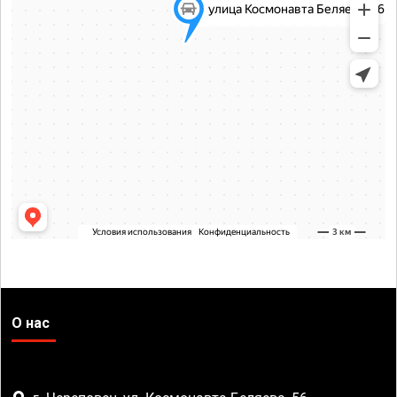
О нас