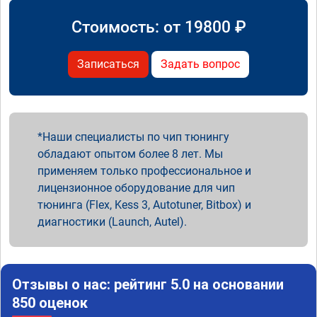
Стоимость: от
19800
₽
Записаться
Задать вопрос
Наши специалисты по чип тюнингу
обладают опытом более 8 лет. Мы
применяем только профессиональное и
лицензионное оборудование для чип
тюнинга (Flex, Kess 3, Autotuner, Bitbox) и
диагностики (Launch, Autel).
Отзывы о нас: рейтинг 5.0 на основании
850 оценок