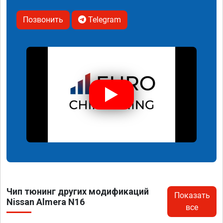
Позвонить
Telegram
Чип тюнинг других модификаций
Показать
Nissan Almera N16
все