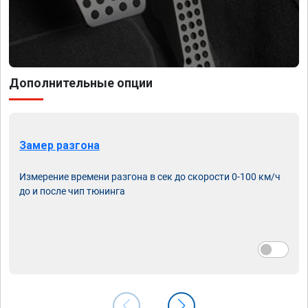
Дополнительные опции
Замер разгона
Измерение времени разгона в сек до скорости 0-100 км/ч
до и после чип тюнинга