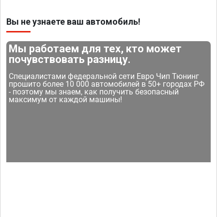
Вы не узнаете ваш автомобиль!
Мы работаем для тех, кто может
почувствовать разницу.
Специалистами федеральной сети Евро Чип Тюнинг
прошито более 10 000 автомобилей в 50+ городах РФ
- поэтому мы знаем, как получить безопасный
максимум от каждой машины!