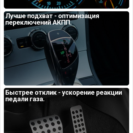
Лучше подхват - оптимизация
переключений АКПП.
Быстрее отклик - ускорение реакции
педали газа.