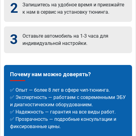
2
Запишитесь на удобное время и приезжайте
к нам в сервис на установку тюнинга.
3
Оставьте автомобиль на 1-3 часа для
индивидуальной настройки.
Почему нам можно доверять?
✅ Опыт — более 8 лет в сфере чип-тюнинга.
✅ Экспертность — работаем с современными ЭБУ
и диагностическим оборудованием.
✅ Надежность — гарантия на все виды работ.
✅ Прозрачность — подробные консультации и
фиксированные цены.