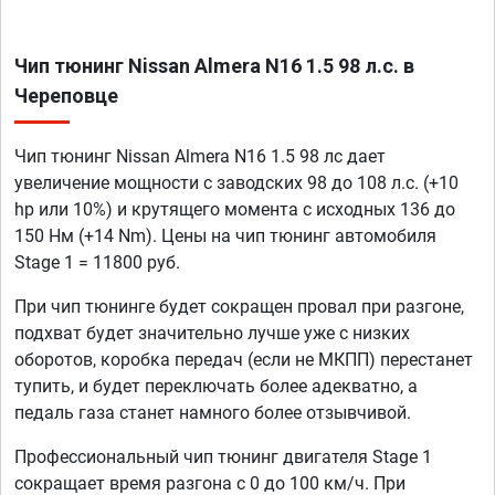
Чип тюнинг Nissan Almera N16 1.5 98 л.с. в
Череповце
Чип тюнинг Nissan Almera N16 1.5 98 лс дает
увеличение мощности с заводских 98 до 108 л.с. (+10
hp или 10%) и крутящего момента с исходных 136 до
150 Нм (+14 Nm). Цены на чип тюнинг автомобиля
Stage 1 = 11800 руб.
При чип тюнинге будет сокращен провал при разгоне,
подхват будет значительно лучше уже с низких
оборотов, коробка передач (если не МКПП) перестанет
тупить, и будет переключать более адекватно, а
педаль газа станет намного более отзывчивой.
Профессиональный чип тюнинг двигателя Stage 1
сокращает время разгона с 0 до 100 км/ч. При