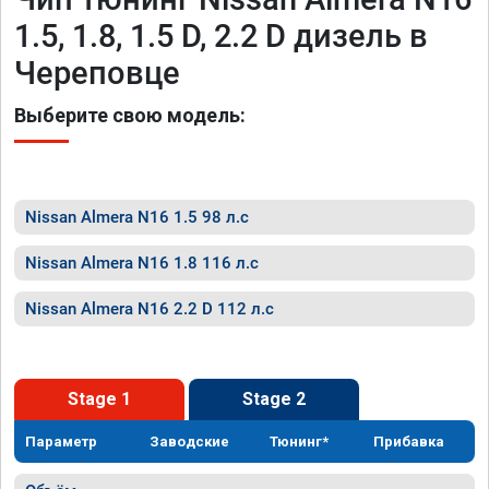
1.5, 1.8, 1.5 D, 2.2 D дизель в
Череповце
Выберите свою модель:
Nissan Almera N16 1.5 98 л.с
Nissan Almera N16 1.8 116 л.с
Nissan Almera N16 2.2 D 112 л.с
Stage 1
Stage 2
Параметр
Заводские
Тюнинг*
Прибавка