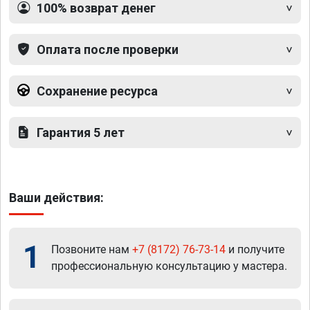
100% возврат денег
Оплата после проверки
Сохранение ресурса
Гарантия 5 лет
Ваши действия:
1
Позвоните нам
+7 (8172) 76-73-14
и получите
профессиональную консультацию у мастера.