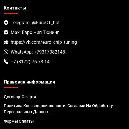
Контакты
Telegram: @EuroCT_bot
Max: Евро Чип Тюнинг
https://vk.com/euro_chip_tuning
WhatsApp: +79317082148
+7 (8172) 76-73-14
Правовая информация
Договор-Оферта
Политика Конфиденциальности. Согласие На Обработку
Персональных Данных.
Формы Оплаты