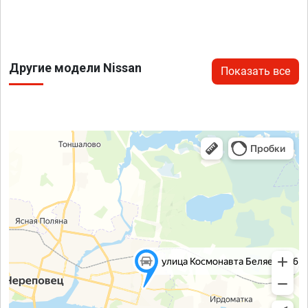
Другие модели Nissan
Показать все