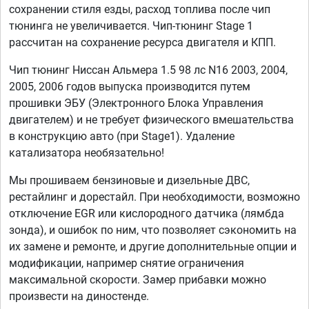
сохранении стиля езды, расход топлива после чип
тюнинга не увеличивается. Чип-тюнинг Stage 1
рассчитан на сохранение ресурса двигателя и КПП.
Чип тюнинг Ниссан Альмера 1.5 98 лс N16 2003, 2004,
2005, 2006 годов выпуска производится путем
прошивки ЭБУ (Электронного Блока Управления
двигателем) и не требует физического вмешательства
в конструкцию авто (при Stage1). Удаление
катализатора необязательно!
Мы прошиваем бензиновые и дизельные ДВС,
рестайлинг и дорестайл. При необходимости, возможно
отключение EGR или кислородного датчика (лямбда
зонда), и ошибок по ним, что позволяет сэкономить на
их замене и ремонте, и другие дополнительные опции и
модификации, например снятие ограничения
максимальной скорости. Замер прибавки можно
произвести на диностенде.