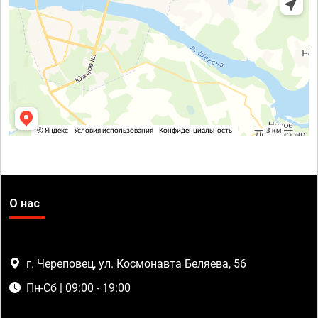
О нас
г. Череповец, ул. Космонавта Беляева, 56
Пн-Сб | 09:00 - 19:00