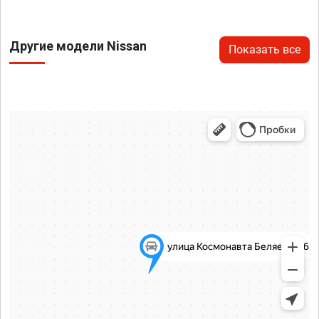
Другие модели Nissan
Показать все