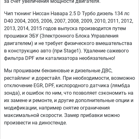
за счет увеличения мощности двигателя.
Чип тюнинг Ниссан Навара 2.5 D Турбо дизель 134 лс
D40 2004, 2005, 2006, 2007, 2008, 2009, 2010, 2011, 2012,
2013, 2014, 2015 годов выпуска производится путем
прошивки ЭБУ (Электронного Блока Управления
двигателем) и не требует физического вмешательства
в конструкцию авто (при Stage1). Удаление сажевого
фильтра DPF или катализатора необязательно!
Мы прошиваем бензиновые и дизельные ДВС,
рестайлинг и дорестайл. При необходимости, возможно
отключение EGR, DPF, кислородного датчика (лямбда
зонда), и ошибок по ним, что позволяет сэкономить на
их замене и ремонте, и другие дополнительные опции и
модификации, например снятие ограничения
максимальной скорости. Замер прибавки можно
произвести на диностенде.