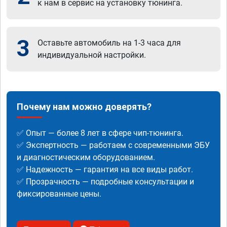
к нам в сервис на установку тюнинга.
3
Оставьте автомобиль на 1-3 часа для
индивидуальной настройки.
Почему нам можно доверять?
✅ Опыт — более 8 лет в сфере чип-тюнинга.
✅ Экспертность — работаем с современными ЭБУ
и диагностическим оборудованием.
✅ Надежность — гарантия на все виды работ.
✅ Прозрачность — подробные консультации и
фиксированные цены.