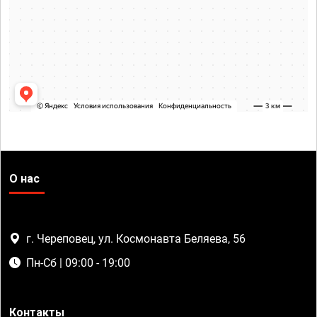
О нас
г. Череповец, ул. Космонавта Беляева, 56
Пн-Сб | 09:00 - 19:00
Контакты