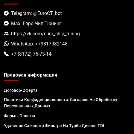
Telegram: @EuroCT_bot
Max: Евро Чип Тюнинг
https://vk.com/euro_chip_tuning
WhatsApp: +79317082148
+7 (8172) 76-73-14
Правовая информация
Договор-Оферта
Политика Конфиденциальности. Согласие На Обработку
Персональных Данных.
Формы Оплаты
Удаление Сажевого Фильтра На Турбо Дизеле TDI