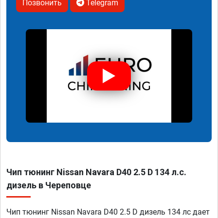
Позвонить
Telegram
Чип тюнинг Nissan Navara D40 2.5 D 134 л.с.
дизель в Череповце
Чип тюнинг Nissan Navara D40 2.5 D дизель 134 лс дает