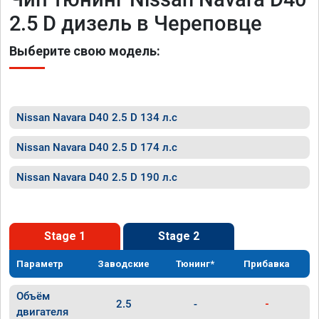
2.5 D дизель в Череповце
Выберите свою модель:
Nissan Navara D40 2.5 D 134 л.с
Nissan Navara D40 2.5 D 174 л.с
Nissan Navara D40 2.5 D 190 л.с
Stage 1
Stage 2
Параметр
Заводские
Тюнинг*
Прибавка
Объём
2.5
-
-
двигателя