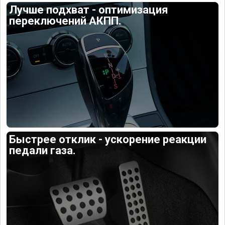
Лучше подхват - оптимизация
переключений АКПП.
Быстрее отклик - ускорение реакции
педали газа.