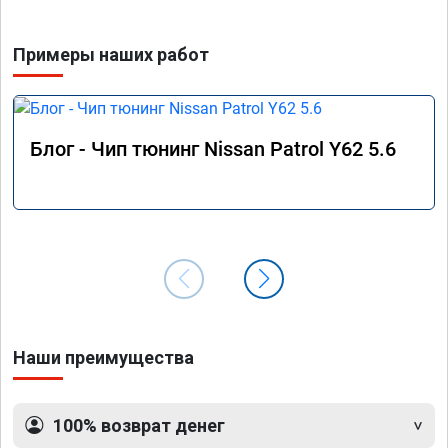
Примеры наших работ
Блог - Чип тюнинг Nissan Patrol Y62 5.6
Наши преимущества
100% возврат денег