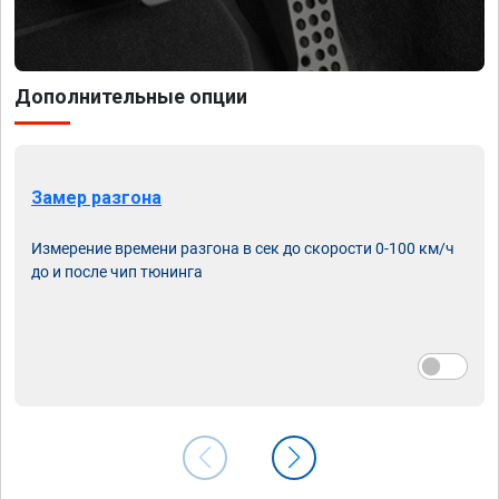
Дополнительные опции
Замер разгона
Измерение времени разгона в сек до скорости 0-100 км/ч
до и после чип тюнинга