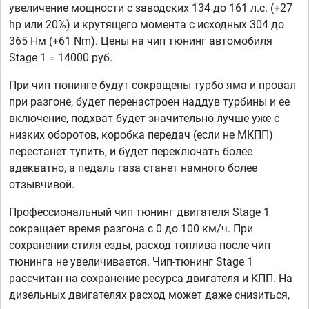
увеличение мощности с заводских 134 до 161 л.с. (+27
hp или 20%) и крутящего момента с исходных 304 до
365 Нм (+61 Nm). Цены на чип тюнинг автомобиля
Stage 1 = 14000 руб.
При чип тюнинге будут сокращены турбо яма и провал
при разгоне, будет перенастроен наддув турбины и ее
включение, подхват будет значительно лучше уже с
низких оборотов, коробка передач (если не МКПП)
перестанет тупить, и будет переключать более
адекватно, а педаль газа станет намного более
отзывчивой.
Профессиональный чип тюнинг двигателя Stage 1
сокращает время разгона с 0 до 100 км/ч. При
сохранении стиля езды, расход топлива после чип
тюнинга не увеличивается. Чип-тюнинг Stage 1
рассчитан на сохранение ресурса двигателя и КПП. На
дизельных двигателях расход может даже снизиться,