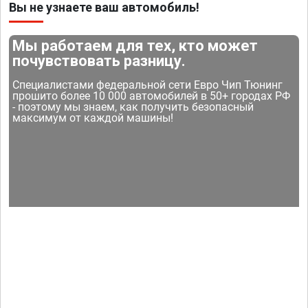
Вы не узнаете ваш автомобиль!
Мы работаем для тех, кто может
почувствовать разницу.
Специалистами федеральной сети Евро Чип Тюнинг
прошито более 10 000 автомобилей в 50+ городах РФ
- поэтому мы знаем, как получить безопасный
максимум от каждой машины!