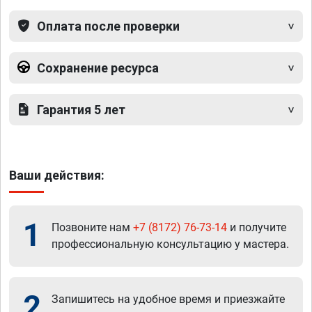
Оплата после проверки
Сохранение ресурса
Гарантия 5 лет
Ваши действия:
1
Позвоните нам
+7 (8172) 76-73-14
и получите
профессиональную консультацию у мастера.
2
Запишитесь на удобное время и приезжайте