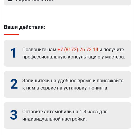
Ваши действия:
1
Позвоните нам
+7 (8172) 76-73-14
и получите
профессиональную консультацию у мастера.
2
Запишитесь на удобное время и приезжайте
к нам в сервис на установку тюнинга.
3
Оставьте автомобиль на 1-3 часа для
индивидуальной настройки.