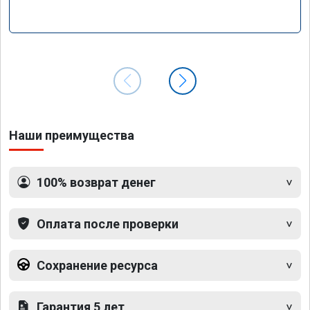
Наши преимущества
100% возврат денег
Оплата после проверки
Сохранение ресурса
Гарантия 5 лет