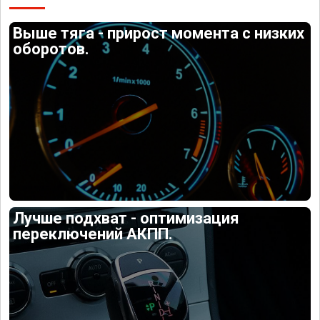
Выше тяга - прирост момента с низких
оборотов.
Лучше подхват - оптимизация
переключений АКПП.