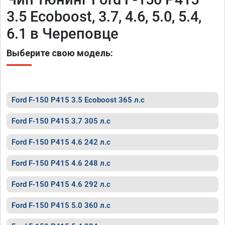
3.5 Ecoboost, 3.7, 4.6, 5.0, 5.4,
6.1 в Череповце
Выберите свою модель:
Ford F-150 P415 3.5 Ecoboost 365 л.с
Ford F-150 P415 3.7 305 л.с
Ford F-150 P415 4.6 242 л.с
Ford F-150 P415 4.6 248 л.с
Ford F-150 P415 4.6 292 л.с
Ford F-150 P415 5.0 360 л.с