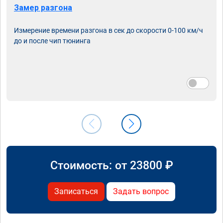
Замер разгона
Измерение времени разгона в сек до скорости 0-100 км/ч
до и после чип тюнинга
Стоимость: от
23800
₽
Записаться
Задать вопрос