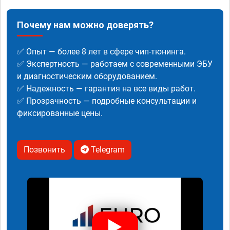
Почему нам можно доверять?
✅ Опыт — более 8 лет в сфере чип-тюнинга.
✅ Экспертность — работаем с современными ЭБУ
и диагностическим оборудованием.
✅ Надежность — гарантия на все виды работ.
✅ Прозрачность — подробные консультации и
фиксированные цены.
Позвонить
Telegram