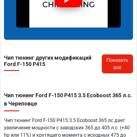
Чип тюнинг других модификаций
Показать
Ford F-150 P415
все
Чип тюнинг Ford F-150 P415 3.5 Ecoboost 365 л.с.
в Череповце
Чип тюнинг Ford F-150 P415 3.5 Ecoboost 365 лс дает
увеличение мощности с заводских 365 до 405 л.с. (+40
hp или 11%) и крутящего момента с исходных 475 до