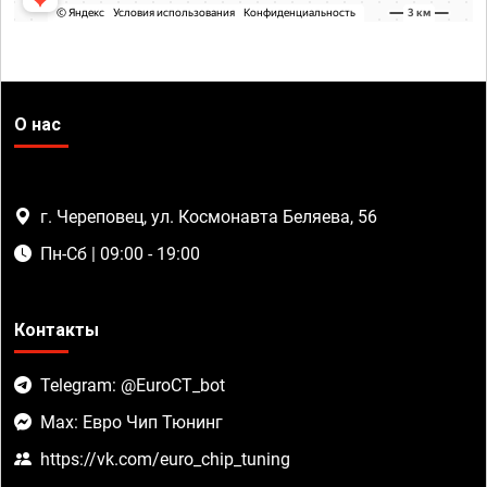
О нас
г. Череповец, ул. Космонавта Беляева, 56
Пн-Сб | 09:00 - 19:00
Контакты
Telegram: @EuroCT_bot
Max: Евро Чип Тюнинг
https://vk.com/euro_chip_tuning