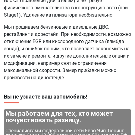
Блока Управления двигателем) и не требует
физического вмешательства в конструкцию авто (при
Stage1). Удаление катализатора необязательно!
Мы прошиваем бензиновые и дизельные ДВС,
рестайлинг и дорестайл. При необходимости, возможно
отключение EGR или кислородного датчика (лямбда
зонда), и ошибок по ним, что позволяет сэкономить на
их замене и ремонте, и другие дополнительные опции и
модификации, например снятие ограничения
максимальной скорости. Замер прибавки можно
произвести на диностенде.
Вы не узнаете ваш автомобиль!
Мы работаем для тех, кто может
почувствовать разницу.
Специалистами федеральной сети Евро Чип Тюнинг